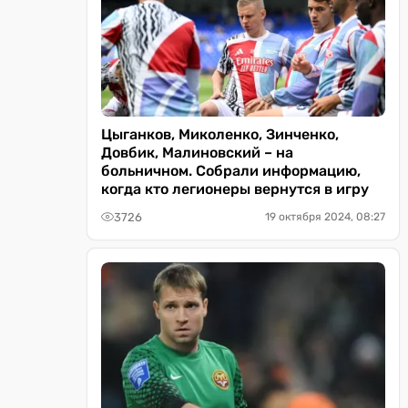
Цыганков, Миколенко, Зинченко,
Довбик, Малиновский – на
больничном. Собрали информацию,
когда кто легионеры вернутся в игру
3726
19 октября 2024, 08:27