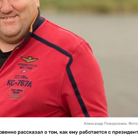
Александр Поворознюк. Фото
енно рассказал о том, как ему работается с президен