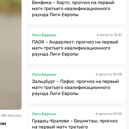
Бенфика – Хартс: прогноз на первый
матч третьего квалификационного
раунда Лиги Европы
Лига Европы
6 августа 16:47
ПАОК – Андерлехт: прогноз на первый
матч третьего квалификационного
раунда Лиги Европы
Лига Европы
6 августа 10:08
Зальцбург – Пафос: прогноз на первый
матч третьего квалификационного
раунда Лиги Европы
Лига Европы
6 августа 09:33
: ФК Ингулец
Градец-Кралове – Бешикташ: прогноз
том
на первый матч третьего