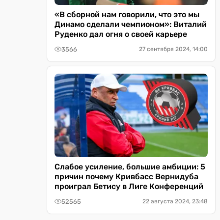
«В сборной нам говорили, что это мы
Динамо сделали чемпионом»: Виталий
Руденко дал огня о своей карьере
3566
27 сентября 2024, 14:00
Слабое усиление, большие амбиции: 5
причин почему Кривбасс Вернидуба
проиграл Бетису в Лиге Конференций
52565
22 августа 2024, 23:48