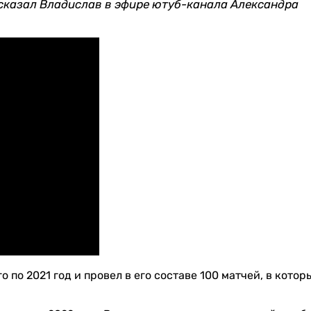
 сказал Владислав в эфире ютуб-канала Александра
 по 2021 год и провел в его составе 100 матчей, в котор