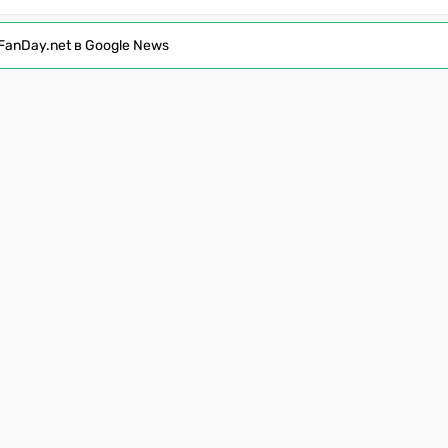
FanDay.net в Google News