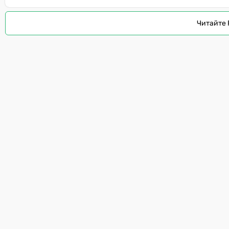
Читайте 