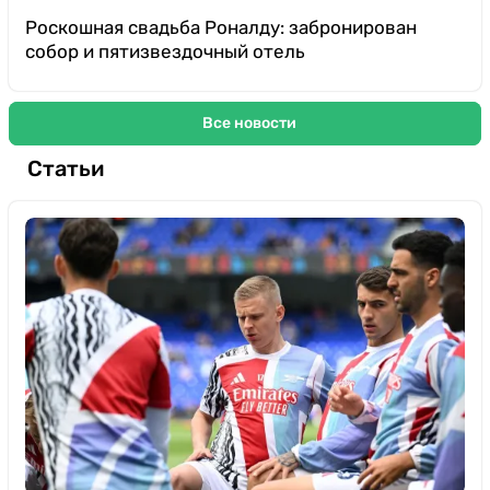
Роскошная свадьба Роналду: забронирован
собор и пятизвездочный отель
Все новости
Статьи