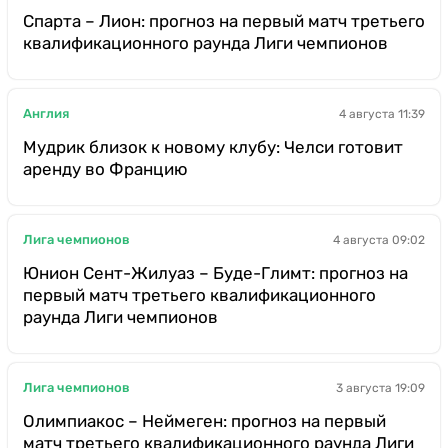
Спарта – Лион: прогноз на первый матч третьего
квалификационного раунда Лиги чемпионов
Англия
4 августа 11:39
Мудрик близок к новому клубу: Челси готовит
аренду во Францию
Лига чемпионов
4 августа 09:02
Юнион Сент-Жилуаз – Буде-Глимт: прогноз на
первый матч третьего квалификационного
раунда Лиги чемпионов
Лига чемпионов
3 августа 19:09
Олимпиакос – Неймеген: прогноз на первый
матч третьего квалификационного раунда Лиги