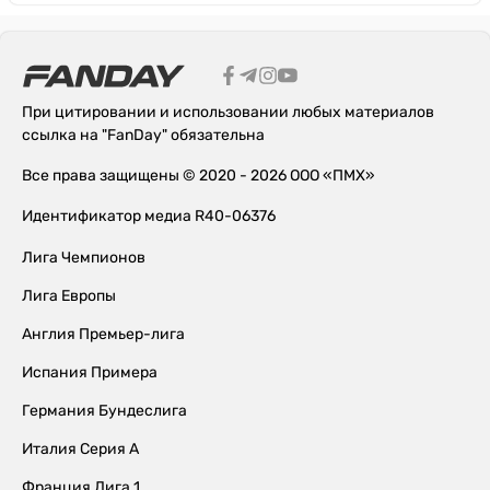
При цитировании и использовании любых материалов
ссылка на "FanDay" обязательна
Все права защищены © 2020 - 2026 ООО «ПМХ»
Идентификатор медиа R40-06376
Лига Чемпионов
Лига Европы
Англия Премьер-лига
Испания Примера
Германия Бундеслига
Италия Серия А
Франция Лига 1