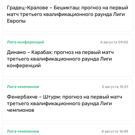
Градец-Кралове – Бешикташ: прогноз на первый
матч третьего квалификационного раунда Лиги
Европы
Лига конференций
6 августа 09:05
Динамо – Карабах: прогноз на первый матч
третьего квалификационного раунда Лиги
конференций
Лига чемпионов
5 августа 10:51
Фенербахче – Штурм: прогноз на первый матч
третьего квалификационного раунда Лиги
чемпионов
Лига чемпионов
4 августа 16:43