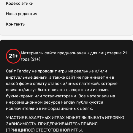
Кодекс этики
Наша редакция
Контакты
Материалы сайта предназначены для лиц старше 21
21+
года (21+)
Сайт Fanday не проводит игры на реальные и/или
виртуальные деньги, а также сайт не принимает ни в
какой форме оплату ставок и/иных платежей, которые
связаны/могут быть связаны с азартными играми,
букмекерами или тотализаторами. Все материалы на
информационном ресурсе Fanday публикуются
исключительно в информационных целях.
УЧАСТИЕ В АЗАРТНЫХ ИГРАХ МОЖЕТ ВЫЗЫВАТЬ ИГРОВУЮ
ЗАВИСИМОСТЬ. ПРИДЕРЖИВАЙТЕСЬ ПРАВИЛ
(ПРИНЦИПОВ) ОТВЕТСТВЕННОЙ ИГРЫ.