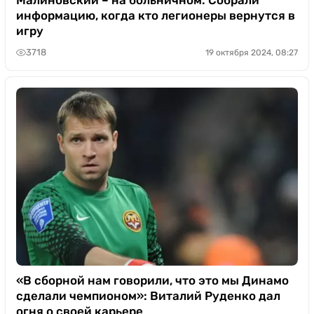
информацию, когда кто легионеры вернутся в
игру
3718
19 октября 2024, 08:27
«В сборной нам говорили, что это мы Динамо
сделали чемпионом»: Виталий Руденко дал
огня о своей карьере