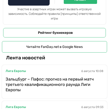
Участие в азартных играх может вызвать игровую
зависимость. Соблюдайте правила (принципы) ответственной
игры
Рейтинг букмекеров
Читайте FanDay.net в Google News
Лента новостей
Лига Европы
6 августа 10:08
Зальцбург – Пафос: прогноз на первый матч
третьего квалификационного раунда Лиги
Европы
Лига Европы
6 августа 09:33