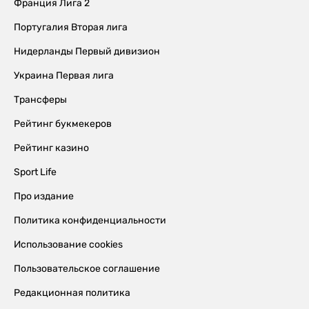
Франция Лига 2
Португалия Вторая лига
Нидерланды Первый дивизион
Украина Первая лига
Трансферы
Рейтинг букмекеров
Рейтинг казино
Sport Life
Про издание
Политика конфиденциальности
Использование cookies
Пользовательское соглашение
Редакционная политика