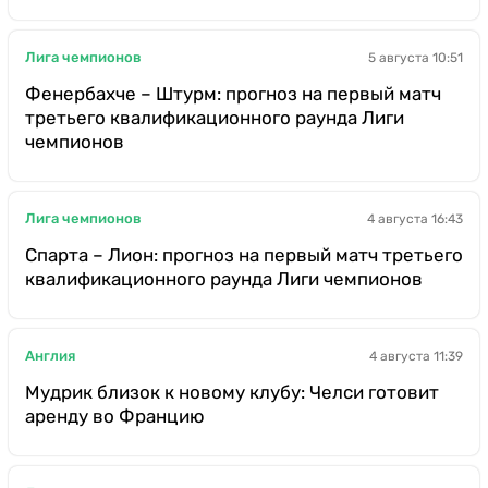
Лига чемпионов
5 августа 10:51
Фенербахче – Штурм: прогноз на первый матч
третьего квалификационного раунда Лиги
чемпионов
Лига чемпионов
4 августа 16:43
Спарта – Лион: прогноз на первый матч третьего
квалификационного раунда Лиги чемпионов
Англия
4 августа 11:39
Мудрик близок к новому клубу: Челси готовит
аренду во Францию