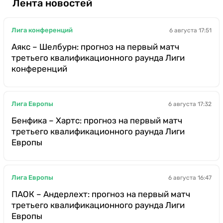
Лента новостей
Лига конференций
6 августа 17:51
Аякс – Шелбурн: прогноз на первый матч
третьего квалификационного раунда Лиги
конференций
Лига Европы
6 августа 17:32
Бенфика – Хартс: прогноз на первый матч
третьего квалификационного раунда Лиги
Европы
Лига Европы
6 августа 16:47
ПАОК – Андерлехт: прогноз на первый матч
третьего квалификационного раунда Лиги
Европы