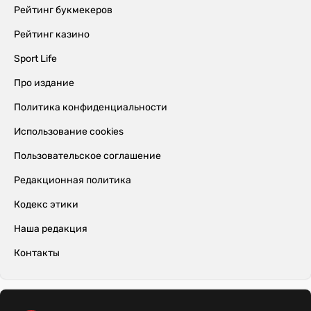
Рейтинг букмекеров
Рейтинг казино
Sport Life
Про издание
Политика конфиденциальности
Использование cookies
Пользовательское соглашение
Редакционная политика
Кодекс этики
Наша редакция
Контакты