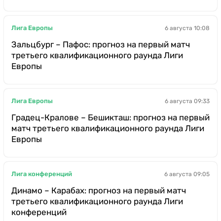
Лига Европы
6 августа 10:08
Зальцбург – Пафос: прогноз на первый матч
третьего квалификационного раунда Лиги
Европы
Лига Европы
6 августа 09:33
Градец-Кралове – Бешикташ: прогноз на первый
матч третьего квалификационного раунда Лиги
Европы
Лига конференций
6 августа 09:05
Динамо – Карабах: прогноз на первый матч
третьего квалификационного раунда Лиги
конференций