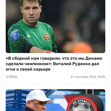
«В сборной нам говорили, что это мы Динамо
сделали чемпионом»: Виталий Руденко дал
огня о своей карьере
3566
27 сентября 2024, 14:00