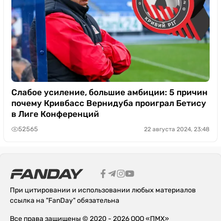
Слабое усиление, большие амбиции: 5 причин
почему Кривбасс Вернидуба проиграл Бетису
в Лиге Конференций
52565
22 августа 2024, 23:48
При цитировании и использовании любых материалов
ссылка на "FanDay" обязательна
Все права защищены © 2020 - 2026 ООО «ПМХ»