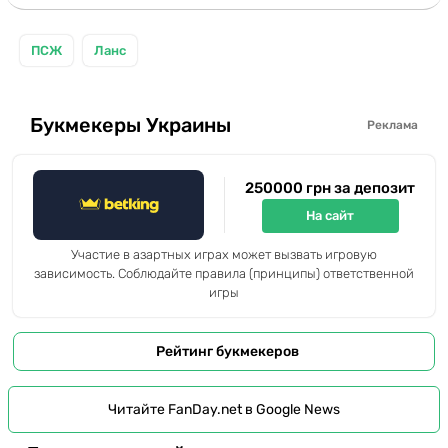
ПСЖ
Ланс
Букмекеры Украины
Реклама
250000 грн за депозит
На сайт
Участие в азартных играх может вызвать игровую
зависимость. Соблюдайте правила (принципы) ответственной
игры
Рейтинг букмекеров
Читайте FanDay.net в Google News