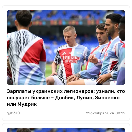
Зарплаты украинских легионеров: узнали, кто
получает больше – Довбик, Лунин, Зинченко
или Мудрик
8310
21 октября 2024, 08:22