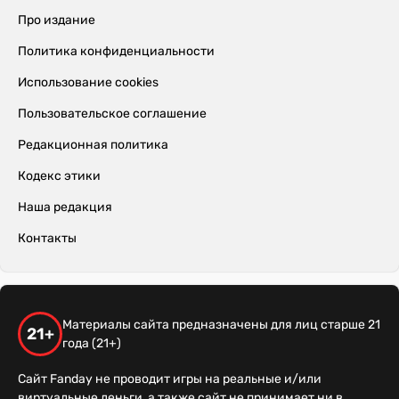
Про издание
Политика конфиденциальности
Использование cookies
Пользовательское соглашение
Редакционная политика
Кодекс этики
Наша редакция
Контакты
Материалы сайта предназначены для лиц старше 21
21+
года (21+)
Сайт Fanday не проводит игры на реальные и/или
виртуальные деньги, а также сайт не принимает ни в