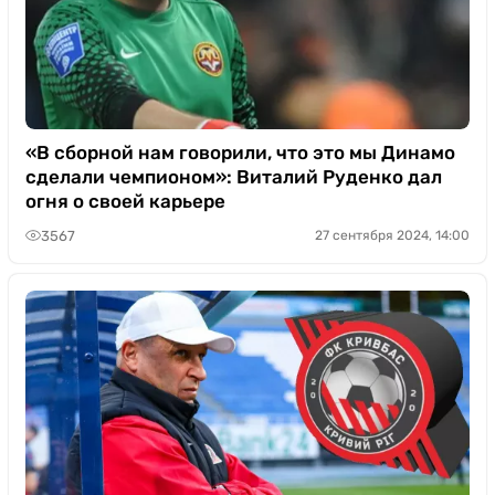
«В сборной нам говорили, что это мы Динамо
сделали чемпионом»: Виталий Руденко дал
огня о своей карьере
3567
27 сентября 2024, 14:00