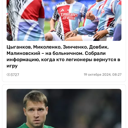
Цыганков, Миколенко, Зинченко, Довбик,
Малиновский – на больничном. Собрали
информацию, когда кто легионеры вернутся в
игру
3727
19 октября 2024, 08:27