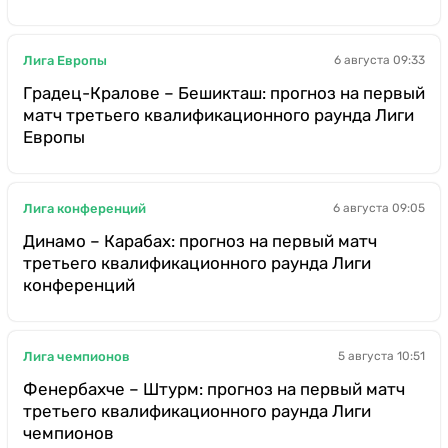
Лига Европы
6 августа 09:33
Градец-Кралове – Бешикташ: прогноз на первый
матч третьего квалификационного раунда Лиги
Европы
Лига конференций
6 августа 09:05
Динамо – Карабах: прогноз на первый матч
третьего квалификационного раунда Лиги
конференций
Лига чемпионов
5 августа 10:51
Фенербахче – Штурм: прогноз на первый матч
третьего квалификационного раунда Лиги
чемпионов