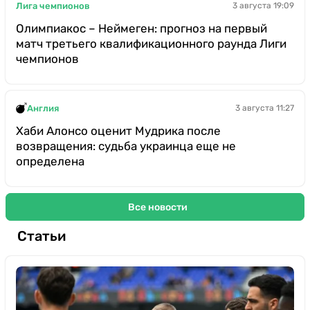
Лига чемпионов
3 августа 19:09
Олимпиакос – Неймеген: прогноз на первый
матч третьего квалификационного раунда Лиги
чемпионов
Англия
3 августа 11:27
Хаби Алонсо оценит Мудрика после
возвращения: судьба украинца еще не
определена
Все новости
Статьи