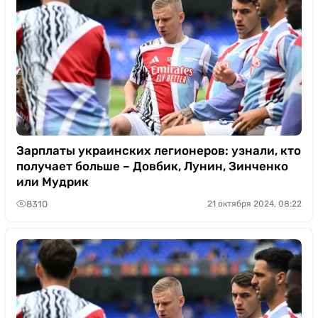
Зарплаты украинских легионеров: узнали, кто
получает больше – Довбик, Лунин, Зинченко
или Мудрик
8310
21 октября 2024, 08:22