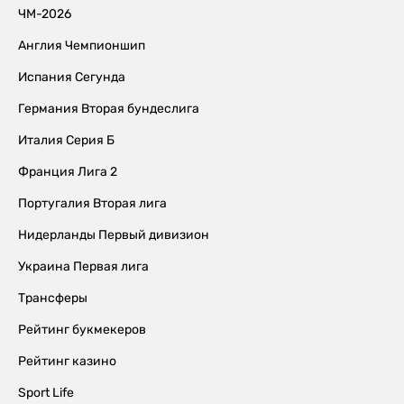
ЧМ-2026
Англия Чемпионшип
Испания Сегунда
Германия Вторая бундеслига
Италия Серия Б
Франция Лига 2
Португалия Вторая лига
Нидерланды Первый дивизион
Украина Первая лига
Трансферы
Рейтинг букмекеров
Рейтинг казино
Sport Life