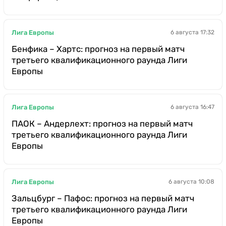
Лига Европы
6 августа 17:32
Бенфика – Хартс: прогноз на первый матч
третьего квалификационного раунда Лиги
Европы
Лига Европы
6 августа 16:47
ПАОК – Андерлехт: прогноз на первый матч
третьего квалификационного раунда Лиги
Европы
Лига Европы
6 августа 10:08
Зальцбург – Пафос: прогноз на первый матч
третьего квалификационного раунда Лиги
Европы