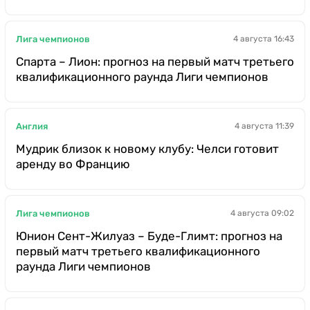
Лига чемпионов
4 августа 16:43
Спарта – Лион: прогноз на первый матч третьего
квалификационного раунда Лиги чемпионов
Англия
4 августа 11:39
Мудрик близок к новому клубу: Челси готовит
аренду во Францию
Лига чемпионов
4 августа 09:02
Юнион Сент-Жилуаз – Буде-Глимт: прогноз на
первый матч третьего квалификационного
раунда Лиги чемпионов