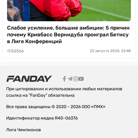
Слабое усиление, большие амбиции: 5 причин
почему Кривбасс Вернидуба проиграл Бетису
в Лиге Конференций
52566
22 августа 2024, 23:48
При цитировании и использовании любых материалов
ссылка на "FanDay" обязательна
Все права защищены © 2020 - 2026 ООО «ПМХ»
Идентификатор медиа R40-06376
Лига Чемпионов