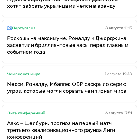
хотят забрать украинца из Челси в аренду
Португалия
8 августа 11:13
Роскошь на максимуме: Роналду и Джорджина
засветили бриллиантовые часы перед главным
событием года
Чемпионат мира
7 августа 19:58
Месси, Роналду, Мбаппе: ФБР раскрыло серию
угроз, которые могли сорвать чемпионат мира
Лига конференций
6 августа 17:51
Аякс – Шелбурн: прогноз на первый матч
третьего квалификационного раунда Лиги
конференций