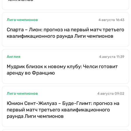
Лига чемпионов
4 августа 16:43
Спарта – Лион: прогноз на первый матч третьего
квалификационного раунда Лиги чемпионов
Англия
4 августа 11:39
Мудрик близок к новому клубу: Челси готовит
аренду во Францию
Лига чемпионов
4 августа 09:02
Юнион Сент-Жилуаз – Буде-Глимт: прогноз на
первый матч третьего квалификационного
раунда Лиги чемпионов