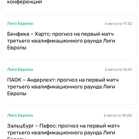
конференций
Лига Европы
6 августа 17:32
Бенфика – Хартс: прогноз на первый матч
третьего квалификационного раунда Лиги
Европы
Лига Европы
6 августа 16:47
ПАОК – Андерлехт: прогноз на первый матч
третьего квалификационного раунда Лиги
Европы
Лига Европы
6 августа 10:08
Зальцбург – Пафос: прогноз на первый матч
третьего квалификационного раунда Лиги