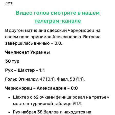
лет.
Видео голов смотрите в нашем
телеграм-канале
В другом матче дня одесский Черноморец на
своем поле принимал Александрию. Встреча
завершилась вничью – 0:0.
Чемпионат Украины
30 тур
Рух – Шахтер – 1:1
Голы:
Эгиналду, 47 (0:1). Фаал, 58 (1:1).
Черноморец – Александрия – 0:0
Шахтер с 62 очками финишировал на третьем
месте в турнирной таблице УПЛ.
Рух набрал 38 баллов и находится на