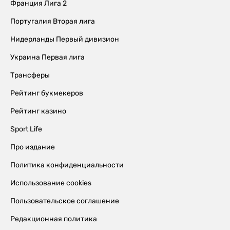
Франция Лига 2
Португалия Вторая лига
Нидерланды Первый дивизион
Украина Первая лига
Трансферы
Рейтинг букмекеров
Рейтинг казино
Sport Life
Про издание
Политика конфиденциальности
Использование cookies
Пользовательское соглашение
Редакционная политика