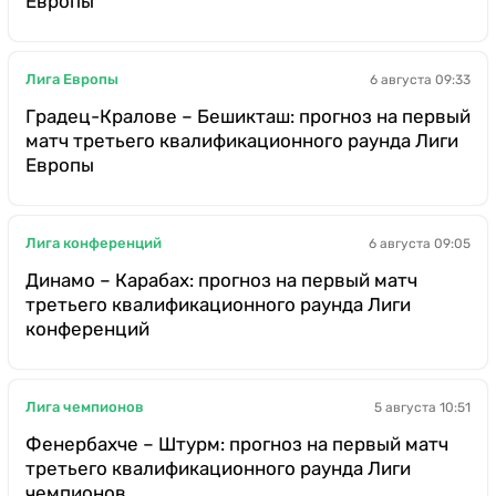
Европы
Лига Европы
6 августа 09:33
Градец-Кралове – Бешикташ: прогноз на первый
матч третьего квалификационного раунда Лиги
Европы
Лига конференций
6 августа 09:05
Динамо – Карабах: прогноз на первый матч
третьего квалификационного раунда Лиги
конференций
Лига чемпионов
5 августа 10:51
Фенербахче – Штурм: прогноз на первый матч
третьего квалификационного раунда Лиги
чемпионов