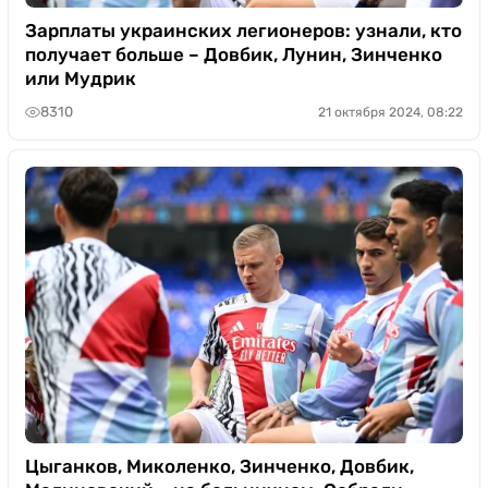
Зарплаты украинских легионеров: узнали, кто
получает больше – Довбик, Лунин, Зинченко
или Мудрик
8310
21 октября 2024, 08:22
Цыганков, Миколенко, Зинченко, Довбик,