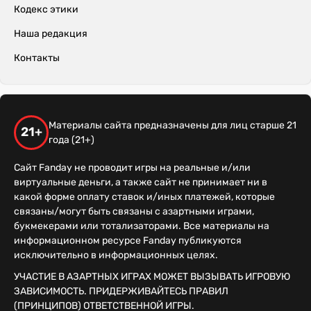
Кодекс этики
Наша редакция
Контакты
Материалы сайта предназначены для лиц старше 21
21+
года (21+)
Сайт Fanday не проводит игры на реальные и/или
виртуальные деньги, а также сайт не принимает ни в
какой форме оплату ставок и/иных платежей, которые
связаны/могут быть связаны с азартными играми,
букмекерами или тотализаторами. Все материалы на
информационном ресурсе Fanday публикуются
исключительно в информационных целях.
УЧАСТИЕ В АЗАРТНЫХ ИГРАХ МОЖЕТ ВЫЗЫВАТЬ ИГРОВУЮ
ЗАВИСИМОСТЬ. ПРИДЕРЖИВАЙТЕСЬ ПРАВИЛ
(ПРИНЦИПОВ) ОТВЕТСТВЕННОЙ ИГРЫ.