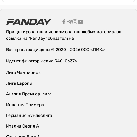
При цитировании и использовании любых материалов
ссылка на "FanDay" обязательна
Все права защищены © 2020 - 2026 ООО «ПМХ»
Идентификатор медиа R40-06376
Лига Чемпионов
Лига Европы
Англия Премьер-лига
Испания Примера
Германия Бундеслига
Италия Серия А
Франция Лига 1