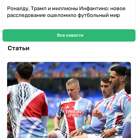
Роналду, Трамп и миллионы Инфантино: новое
расследование ошеломило футбольный мир
Все новости
Статьи