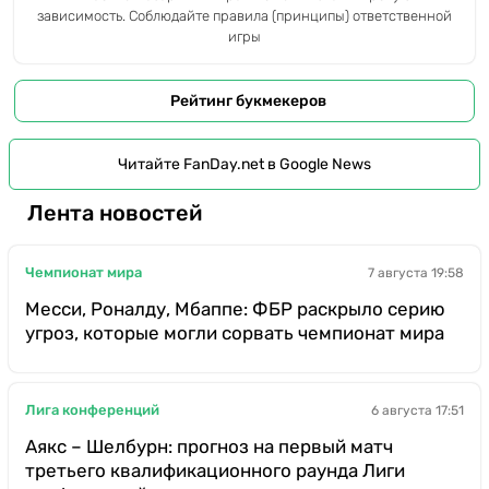
зависимость. Соблюдайте правила (принципы) ответственной
игры
Рейтинг букмекеров
Читайте FanDay.net в Google News
Лента новостей
Чемпионат мира
7 августа 19:58
Месси, Роналду, Мбаппе: ФБР раскрыло серию
угроз, которые могли сорвать чемпионат мира
Лига конференций
6 августа 17:51
Аякс – Шелбурн: прогноз на первый матч
третьего квалификационного раунда Лиги