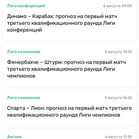
Лига конференций
6 августа 09:05
Динамо – Карабах: прогноз на первый матч
третьего квалификационного раунда Лиги
конференций
Лига чемпионов
5 августа 10:51
Фенербахче – Штурм: прогноз на первый матч
третьего квалификационного раунда Лиги
чемпионов
Лига чемпионов
4 августа 16:43
Спарта – Лион: прогноз на первый матч третьего
квалификационного раунда Лиги чемпионов
Англия
4 августа 11:39