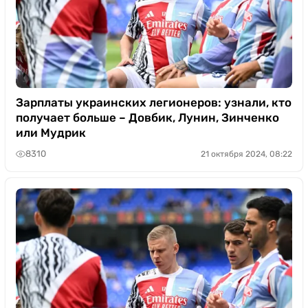
Зарплаты украинских легионеров: узнали, кто
получает больше – Довбик, Лунин, Зинченко
или Мудрик
8310
21 октября 2024, 08:22