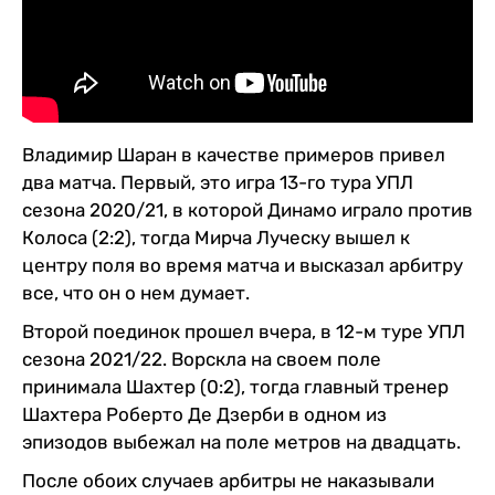
Владимир Шаран в качестве примеров привел
два матча. Первый, это игра 13-го тура УПЛ
сезона 2020/21, в которой Динамо играло против
Колоса (2:2), тогда Мирча Луческу вышел к
центру поля во время матча и высказал арбитру
все, что он о нем думает.
Второй поединок прошел вчера, в 12-м туре УПЛ
сезона 2021/22. Ворскла на своем поле
принимала Шахтер (0:2), тогда главный тренер
Шахтера Роберто Де Дзерби в одном из
эпизодов выбежал на поле метров на двадцать.
После обоих случаев арбитры не наказывали