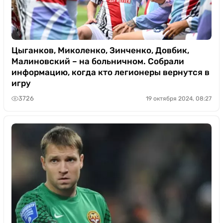
Цыганков, Миколенко, Зинченко, Довбик,
Малиновский – на больничном. Собрали
информацию, когда кто легионеры вернутся в
игру
3726
19 октября 2024, 08:27