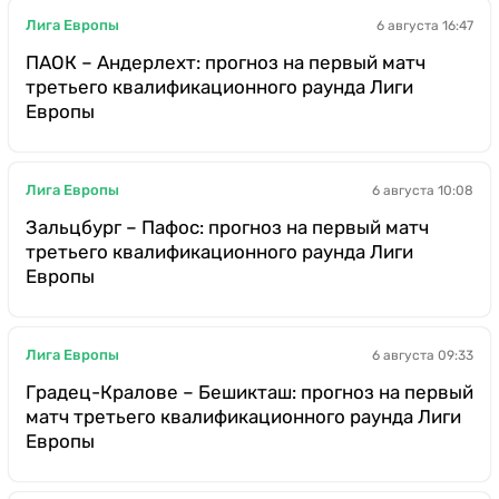
Лига Европы
6 августа 16:47
ПАОК – Андерлехт: прогноз на первый матч
третьего квалификационного раунда Лиги
Европы
Лига Европы
6 августа 10:08
Зальцбург – Пафос: прогноз на первый матч
третьего квалификационного раунда Лиги
Европы
Лига Европы
6 августа 09:33
Градец-Кралове – Бешикташ: прогноз на первый
матч третьего квалификационного раунда Лиги
Европы