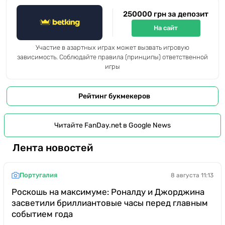
250000 грн за депозит
На сайт
Участие в азартных играх может вызвать игровую
зависимость. Соблюдайте правила (принципы) ответственной
игры
Рейтинг букмекеров
Читайте FanDay.net в Google News
Лента новостей
Португалия
8 августа 11:13
Роскошь на максимуме: Роналду и Джорджина
засветили бриллиантовые часы перед главным
событием года