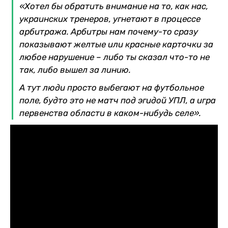
«Хотел бы обратить внимание на то, как нас,
украинских тренеров, угнетают в процессе
арбитража. Арбитры нам почему-то сразу
показывают желтые или красные карточки за
любое нарушение – либо ты сказал что-то не
так, либо вышел за линию.
А тут люди просто выбегают на футбольное
поле, будто это не матч под эгидой УПЛ, а игра
первенства области в каком-нибудь селе».