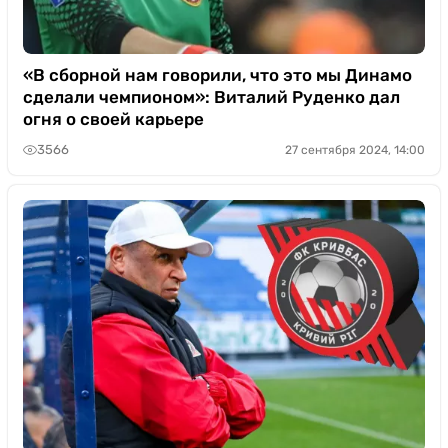
«В сборной нам говорили, что это мы Динамо
сделали чемпионом»: Виталий Руденко дал
огня о своей карьере
3566
27 сентября 2024, 14:00