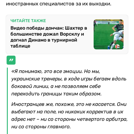
иностранных специалистов за их выходки.
ЧИТАЙТЕ ТАКЖЕ
Видео победы дончан: Шахтер в
большинстве дожал Ворсклу и
догнал Динамо в турнирной
таблице
«Я понимаю, это все эмоции. Но мы,
украинские тренеры, в ходе игры бегаем вдоль
боковой линии, а не позволяем себе
переходить границы таким образом.
Иностранцев же, похоже, это не касается. Они
выбегают на поле, но никаких корректив в их
адрес нет – ни со стороны четвертого арбитра,
ни со стороны главного.