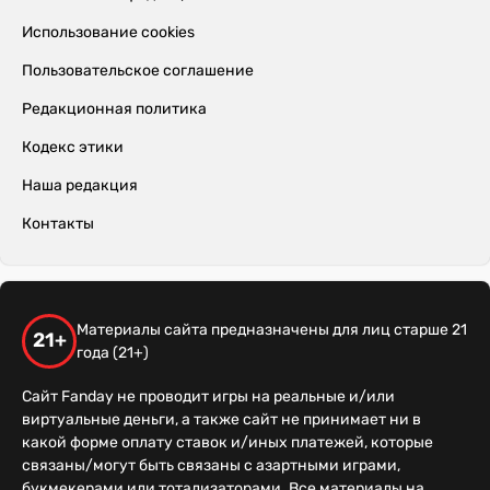
Использование cookies
Пользовательское соглашение
Редакционная политика
Кодекс этики
Наша редакция
Контакты
Материалы сайта предназначены для лиц старше 21
21+
года (21+)
Сайт Fanday не проводит игры на реальные и/или
виртуальные деньги, а также сайт не принимает ни в
какой форме оплату ставок и/иных платежей, которые
связаны/могут быть связаны с азартными играми,
букмекерами или тотализаторами. Все материалы на