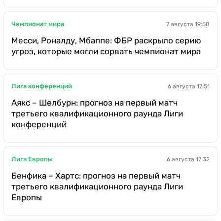
Чемпионат мира
7 августа 19:58
Месси, Роналду, Мбаппе: ФБР раскрыло серию
угроз, которые могли сорвать чемпионат мира
Лига конференций
6 августа 17:51
Аякс – Шелбурн: прогноз на первый матч
третьего квалификационного раунда Лиги
конференций
Лига Европы
6 августа 17:32
Бенфика – Хартс: прогноз на первый матч
третьего квалификационного раунда Лиги
Европы