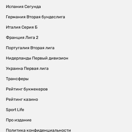
Испания Сегунда
Германия Вторая бундеслига
Италия Серия Б
Франция Лига 2
Португалия Вторая лига
Нидерланды Первый дивизион
Украина Первая лига
Трансферы
Рейтинг букмекеров
Рейтинг казино
Sport Life
Про издание
Политика конфиденциальности