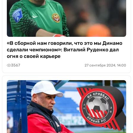
«В сборной нам говорили, что это мы Динамо
сделали чемпионом»: Виталий Руденко дал
огня о своей карьере
3567
27 сентября 2024, 14:00