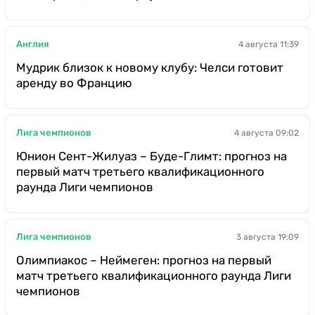
Англия
4 августа 11:39
Мудрик близок к новому клубу: Челси готовит
аренду во Францию
Лига чемпионов
4 августа 09:02
Юнион Сент-Жилуаз – Буде-Глимт: прогноз на
первый матч третьего квалификационного
раунда Лиги чемпионов
Лига чемпионов
3 августа 19:09
Олимпиакос – Неймеген: прогноз на первый
матч третьего квалификационного раунда Лиги
чемпионов