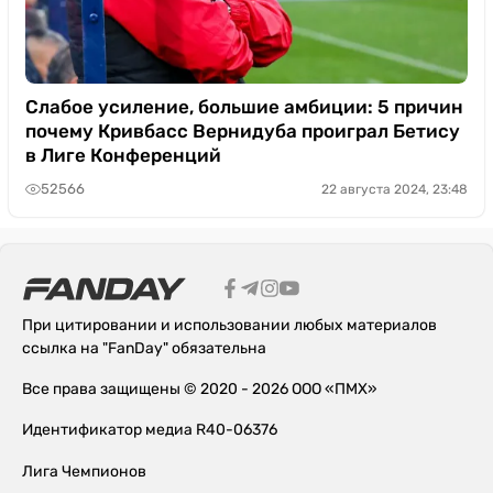
Слабое усиление, большие амбиции: 5 причин
почему Кривбасс Вернидуба проиграл Бетису
в Лиге Конференций
52566
22 августа 2024, 23:48
При цитировании и использовании любых материалов
ссылка на "FanDay" обязательна
Все права защищены © 2020 - 2026 ООО «ПМХ»
Идентификатор медиа R40-06376
Лига Чемпионов