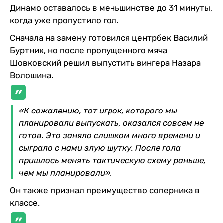
Динамо оставалось в меньшинстве до 31 минуты,
когда уже пропустило гол.
Сначала на замену готовился центрбек Василий
Буртник, но после пропущенного мяча
Шовковский решил выпустить вингера Назара
Волошина.
«К сожалению, тот игрок, которого мы
планировали выпускать, оказался совсем не
готов. Это заняло слишком много времени и
сыграло с нами злую шутку. После гола
пришлось менять тактическую схему раньше,
чем мы планировали».
Он также признал преимущество соперника в
классе.