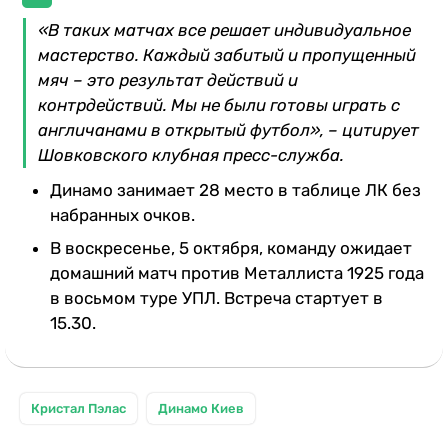
«В таких матчах все решает индивидуальное
мастерство. Каждый забитый и пропущенный
мяч – это результат действий и
контрдействий. Мы не были готовы играть с
англичанами в открытый футбол», – цитирует
Шовковского клубная пресс-служба.
Динамо занимает 28 место в таблице ЛК без
набранных очков.
В воскресенье, 5 октября, команду ожидает
домашний матч против Металлиста 1925 года
в восьмом туре УПЛ. Встреча стартует в
15.30.
Кристал Пэлас
Динамо Киев