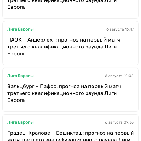
Европы
Лига Европы
6 августа 16:47
ПАОК – Андерлехт: прогноз на первый матч
третьего квалификационного раунда Лиги
Европы
Лига Европы
6 августа 10:08
Зальцбург – Пафос: прогноз на первый матч
третьего квалификационного раунда Лиги
Европы
Лига Европы
6 августа 09:33
Градец-Кралове – Бешикташ: прогноз на первый
матч третьего квалификационного раунда Лиги