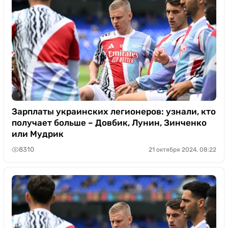
Зарплаты украинских легионеров: узнали, кто
получает больше – Довбик, Лунин, Зинченко
или Мудрик
8310
21 октября 2024, 08:22