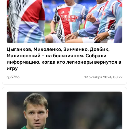
Цыганков, Миколенко, Зинченко, Довбик,
Малиновский – на больничном. Собрали
информацию, когда кто легионеры вернутся в
игру
3726
19 октября 2024, 08:27