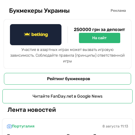
Букмекеры Украины
Реклама
250000 грн за депозит
На сайт
Участие в азартных играх может вызвать игровую
зависимость. Соблюдайте правила (принципы) ответственной
игры
Рейтинг букмекеров
Читайте FanDay.net в Google News
Лента новостей
Португалия
8 августа 11:13