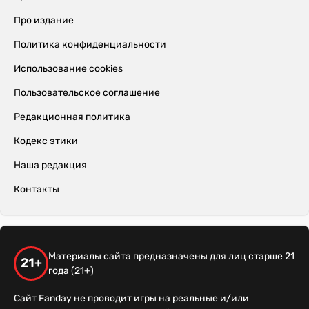
Про издание
Политика конфиденциальности
Использование cookies
Пользовательское соглашение
Редакционная политика
Кодекс этики
Наша редакция
Контакты
Материалы сайта предназначены для лиц старше 21
21+
года (21+)
Сайт Fanday не проводит игры на реальные и/или