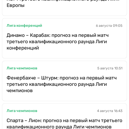
Европы
Лига конференций
6 августа 09:05
Динамо – Карабах: прогноз на первый матч
третьего квалификационного раунда Лиги
конференций
Лига чемпионов
5 августа 10:51
Фенербахче – Штурм: прогноз на первый матч
третьего квалификационного раунда Лиги
чемпионов
Лига чемпионов
4 августа 16:43
Спарта – Лион: прогноз на первый матч третьего
квалификационного раунда Лиги чемпионов