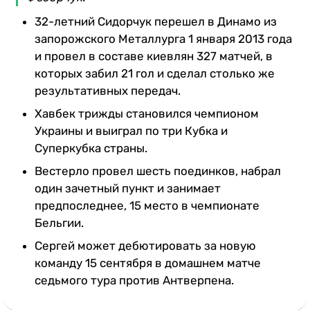
32-летний Сидорчук перешел в Динамо из
запорожского Металлурга 1 января 2013 года
и провел в составе киевлян 327 матчей, в
которых забил 21 гол и сделал столько же
результативных передач.
Хавбек трижды становился чемпионом
Украины и выиграл по три Кубка и
Суперкубка страны.
Вестерло провел шесть поединков, набрал
один зачетный пункт и занимает
предпоследнее, 15 место в чемпионате
Бельгии.
Сергей может дебютировать за новую
команду 15 сентября в домашнем матче
седьмого тура против Антверпена.