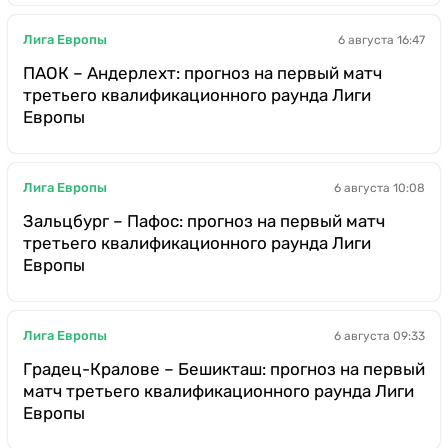
Лига Европы
6 августа 16:47
ПАОК – Андерлехт: прогноз на первый матч
третьего квалификационного раунда Лиги
Европы
Лига Европы
6 августа 10:08
Зальцбург – Пафос: прогноз на первый матч
третьего квалификационного раунда Лиги
Европы
Лига Европы
6 августа 09:33
Градец-Кралове – Бешикташ: прогноз на первый
матч третьего квалификационного раунда Лиги
Европы