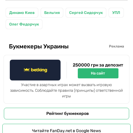
Динамо Киев
Бельгия
Сергей Сидорчук
УПЛ
Олег Федорчук
Букмекеры Украины
Реклама
250000 грн за депозит
На сайт
Участие в азартных играх может вызвать игровую
зависимость. Соблюдайте правила (принципы) ответственной
игры
Рейтинг букмекеров
Читайте FanDay.net в Google News