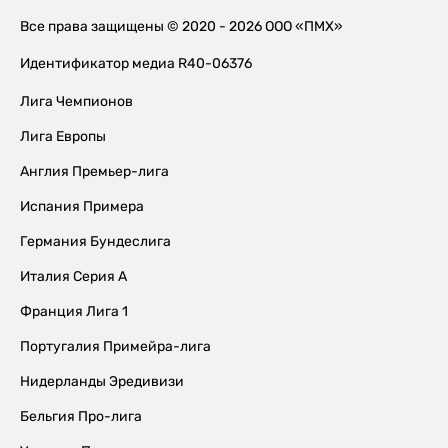
Все права защищены © 2020 - 2026 ООО «ПМХ»
Идентификатор медиа R40-06376
Лига Чемпионов
Лига Европы
Англия Премьер-лига
Испания Примера
Германия Бундеслига
Италия Серия А
Франция Лига 1
Португалия Примейра-лига
Нидерланды Эредивизи
Бельгия Про-лига