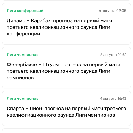
Лига конференций
6 августа 09:05
Динамо – Карабах: прогноз на первый матч
третьего квалификационного раунда Лиги
конференций
Лига чемпионов
5 августа 10:51
Фенербахче – Штурм: прогноз на первый матч
третьего квалификационного раунда Лиги
чемпионов
Лига чемпионов
4 августа 16:43
Спарта – Лион: прогноз на первый матч третьего
квалификационного раунда Лиги чемпионов