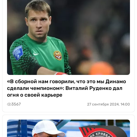
«В сборной нам говорили, что это мы Динамо
сделали чемпионом»: Виталий Руденко дал
огня о своей карьере
3567
27 сентября 2024, 14:00