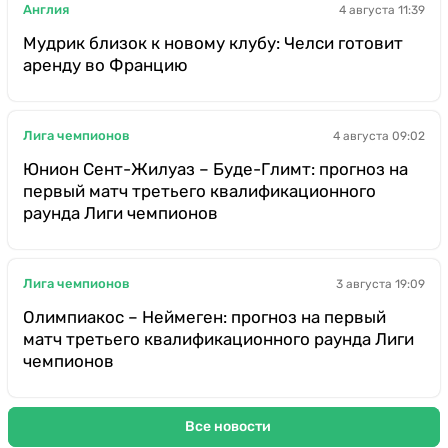
Англия
4 августа 11:39
Мудрик близок к новому клубу: Челси готовит
аренду во Францию
Лига чемпионов
4 августа 09:02
Юнион Сент-Жилуаз – Буде-Глимт: прогноз на
первый матч третьего квалификационного
раунда Лиги чемпионов
Лига чемпионов
3 августа 19:09
Олимпиакос – Неймеген: прогноз на первый
матч третьего квалификационного раунда Лиги
чемпионов
Все новости