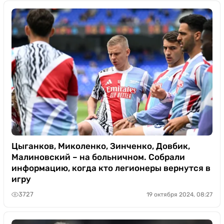
Цыганков, Миколенко, Зинченко, Довбик,
Малиновский – на больничном. Собрали
информацию, когда кто легионеры вернутся в
игру
3727
19 октября 2024, 08:27