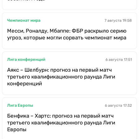
Чемпионат мира
7 августа 19:58
Месси, Роналду, Мбаппе: ФБР раскрыло серию
угроз, которые могли сорвать чемпионат мира
Лига конференций
6 августа 17:51
Аякс – Шелбурн: прогноз на первый матч
третьего квалификационного раунда Лиги
конференций
Лига Европы
6 августа 17:32
Бенфика – Хартс: прогноз на первый матч
третьего квалификационного раунда Лиги
Европы