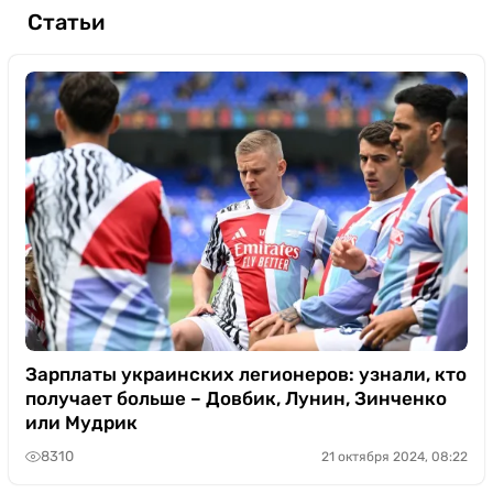
Статьи
Зарплаты украинских легионеров: узнали, кто
получает больше – Довбик, Лунин, Зинченко
или Мудрик
8310
21 октября 2024, 08:22