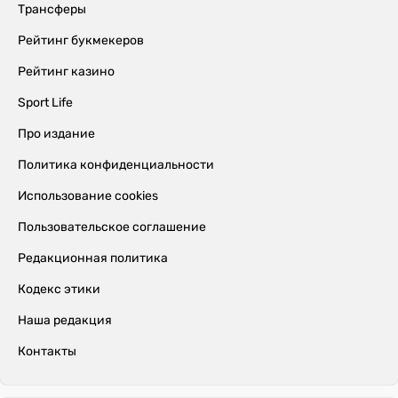
Трансферы
Рейтинг букмекеров
Рейтинг казино
Sport Life
Про издание
Политика конфиденциальности
Использование cookies
Пользовательское соглашение
Редакционная политика
Кодекс этики
Наша редакция
Контакты