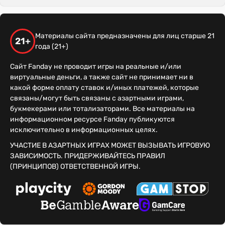
Материалы сайта предназначены для лиц старше 21
21+
года (21+)
Сайт Fanday не проводит игры на реальные и/или
виртуальные деньги, а также сайт не принимает ни в
какой форме оплату ставок и/иных платежей, которые
связаны/могут быть связаны с азартными играми,
букмекерами или тотализаторами. Все материалы на
информационном ресурсе Fanday публикуются
исключительно в информационных целях.
УЧАСТИЕ В АЗАРТНЫХ ИГРАХ МОЖЕТ ВЫЗЫВАТЬ ИГРОВУЮ
ЗАВИСИМОСТЬ. ПРИДЕРЖИВАЙТЕСЬ ПРАВИЛ
(ПРИНЦИПОВ) ОТВЕТСТВЕННОЙ ИГРЫ.