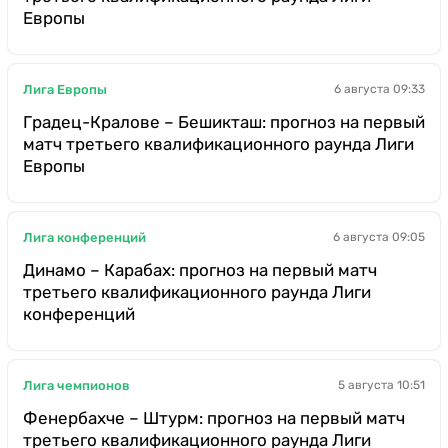
Европы
Лига Европы
6 августа 09:33
Градец-Кралове – Бешикташ: прогноз на первый
матч третьего квалификационного раунда Лиги
Европы
Лига конференций
6 августа 09:05
Динамо – Карабах: прогноз на первый матч
третьего квалификационного раунда Лиги
конференций
Лига чемпионов
5 августа 10:51
Фенербахче – Штурм: прогноз на первый матч
третьего квалификационного раунда Лиги