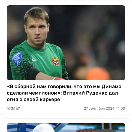
«В сборной нам говорили, что это мы Динамо
сделали чемпионом»: Виталий Руденко дал
огня о своей карьере
3567
27 сентября 2024, 14:00