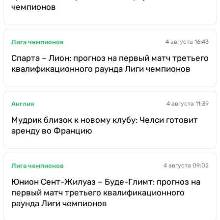
чемпионов
Лига чемпионов
4 августа 16:43
Спарта – Лион: прогноз на первый матч третьего
квалификационного раунда Лиги чемпионов
Англия
4 августа 11:39
Мудрик близок к новому клубу: Челси готовит
аренду во Францию
Лига чемпионов
4 августа 09:02
Юнион Сент-Жилуаз – Буде-Глимт: прогноз на
первый матч третьего квалификационного
раунда Лиги чемпионов