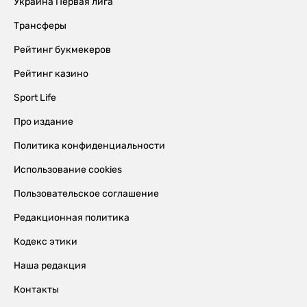
Украина Первая лига
Трансферы
Рейтинг букмекеров
Рейтинг казино
Sport Life
Про издание
Политика конфиденциальности
Использование cookies
Пользовательское соглашение
Редакционная политика
Кодекс этики
Наша редакция
Контакты