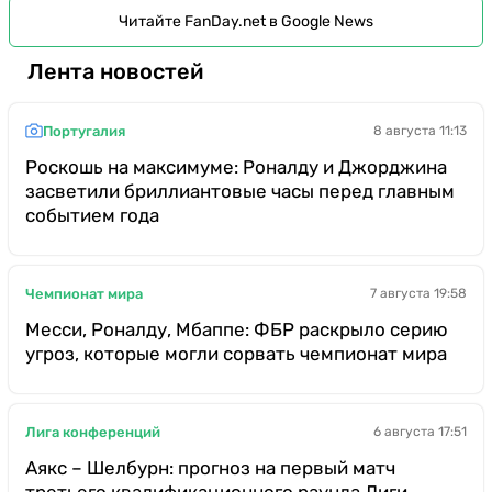
Читайте FanDay.net в Google News
Лента новостей
Португалия
8 августа 11:13
Роскошь на максимуме: Роналду и Джорджина
засветили бриллиантовые часы перед главным
событием года
Чемпионат мира
7 августа 19:58
Месси, Роналду, Мбаппе: ФБР раскрыло серию
угроз, которые могли сорвать чемпионат мира
Лига конференций
6 августа 17:51
Аякс – Шелбурн: прогноз на первый матч