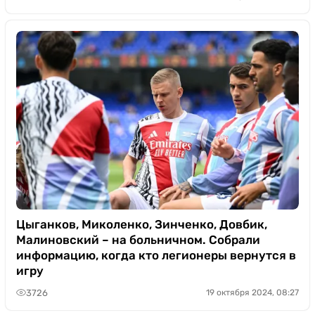
Цыганков, Миколенко, Зинченко, Довбик,
Малиновский – на больничном. Собрали
информацию, когда кто легионеры вернутся в
игру
3726
19 октября 2024, 08:27