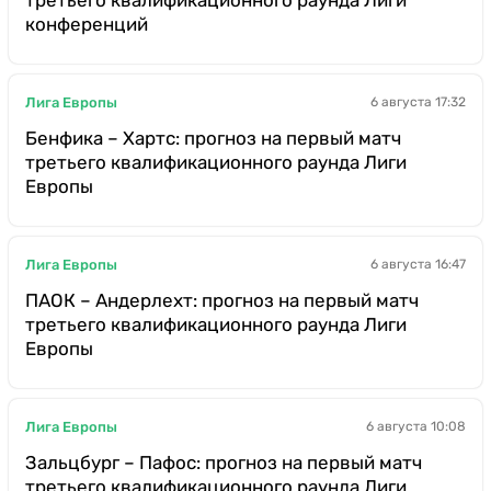
третьего квалификационного раунда Лиги
конференций
Лига Европы
6 августа 17:32
Бенфика – Хартс: прогноз на первый матч
третьего квалификационного раунда Лиги
Европы
Лига Европы
6 августа 16:47
ПАОК – Андерлехт: прогноз на первый матч
третьего квалификационного раунда Лиги
Европы
Лига Европы
6 августа 10:08
Зальцбург – Пафос: прогноз на первый матч
третьего квалификационного раунда Лиги