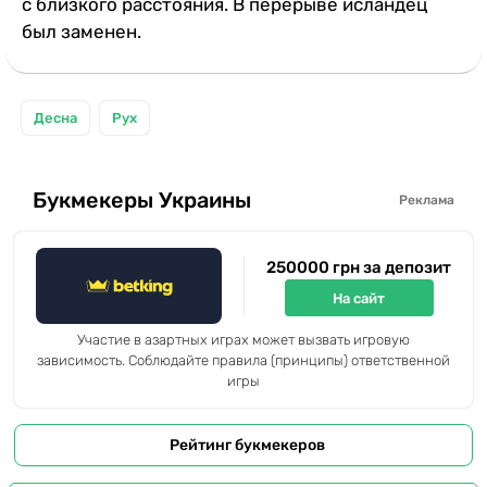
с близкого расстояния. В перерыве исландец
был заменен.
Десна
Рух
Букмекеры Украины
Реклама
250000 грн за депозит
На сайт
Участие в азартных играх может вызвать игровую
зависимость. Соблюдайте правила (принципы) ответственной
игры
Рейтинг букмекеров