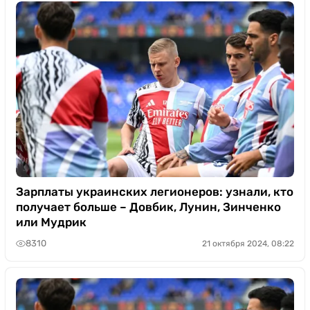
Зарплаты украинских легионеров: узнали, кто
получает больше – Довбик, Лунин, Зинченко
или Мудрик
8310
21 октября 2024, 08:22