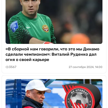
«В сборной нам говорили, что это мы Динамо
сделали чемпионом»: Виталий Руденко дал
огня о своей карьере
3567
27 сентября 2024, 14:00