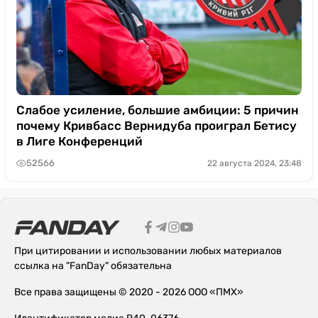
Слабое усиление, большие амбиции: 5 причин
почему Кривбасс Вернидуба проиграл Бетису
в Лиге Конференций
52566
22 августа 2024, 23:48
При цитировании и использовании любых материалов
ссылка на "FanDay" обязательна
Все права защищены © 2020 - 2026 ООО «ПМХ»