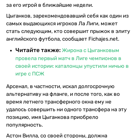
за его игрой в ближайшие недели.
Цыганков, зарекомендовавший себя как один из
самых выдающихся игроков Ла Лиги, может
стать следующим, кто совершит прыжок в элиту
английского футбола, сообщает Fichajes.net.
Читайте также:
Жирона с Цыганковым
провела первый матч в Лиге чемпионов в
своей истории: каталонцы упустили ничью в
игре с ПСЖ
Арсенал, в частности, искал долгосрочную
альтернативу на фланге, и после того, как во
время летнего трансферного окна ему не
удалось совершить ни одного трансфера на эту
позицию, имя Цыганкова приобрело
популярность.
Астон Вилла, со своей стороны, должна