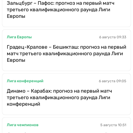
Зальцбург – Пафос: прогноз на первый матч
третьего квалификационного раунда Лиги
Европы
Лига Европы
6 августа 09:33
Градец-Кралове – Бешикташ: прогноз на первый
матч третьего квалификационного раунда Лиги
Европы
Лига конференций
6 августа 09:05
Динамо – Карабах: прогноз на первый матч
третьего квалификационного раунда Лиги
конференций
Лига чемпионов
5 августа 10:51