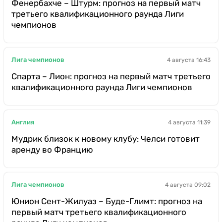
Фенербахче – Штурм: прогноз на первый матч
третьего квалификационного раунда Лиги
чемпионов
Лига чемпионов
4 августа 16:43
Спарта – Лион: прогноз на первый матч третьего
квалификационного раунда Лиги чемпионов
Англия
4 августа 11:39
Мудрик близок к новому клубу: Челси готовит
аренду во Францию
Лига чемпионов
4 августа 09:02
Юнион Сент-Жилуаз – Буде-Глимт: прогноз на
первый матч третьего квалификационного