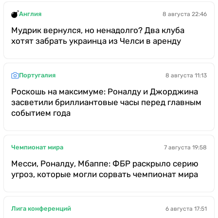
Англия
8 августа 22:46
Мудрик вернулся, но ненадолго? Два клуба
хотят забрать украинца из Челси в аренду
Португалия
8 августа 11:13
Роскошь на максимуме: Роналду и Джорджина
засветили бриллиантовые часы перед главным
событием года
Чемпионат мира
7 августа 19:58
Месси, Роналду, Мбаппе: ФБР раскрыло серию
угроз, которые могли сорвать чемпионат мира
Лига конференций
6 августа 17:51