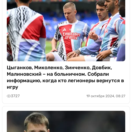
Цыганков, Миколенко, Зинченко, Довбик,
Малиновский – на больничном. Собрали
информацию, когда кто легионеры вернутся в
игру
3727
19 октября 2024, 08:27