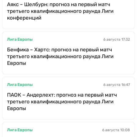
Аякс – Шелбурн: прогноз на первый матч
третьего квалификационного раунда Лиги
конференций
Лига Европы
6 августа 17:32
Бенфика – Хартс: прогноз на первый матч
третьего квалификационного раунда Лиги
Европы
Лига Европы
6 августа 16:47
ПАОК – Андерлехт: прогноз на первый матч
третьего квалификационного раунда Лиги
Европы
Лига Европы
6 августа 10:08