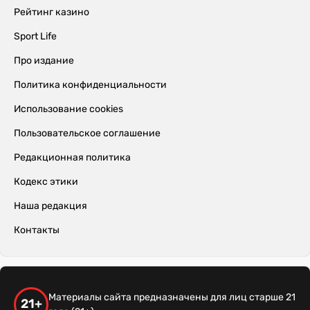
Рейтинг казино
Sport Life
Про издание
Политика конфиденциальности
Использование cookies
Пользовательское соглашение
Редакционная политика
Кодекс этики
Наша редакция
Контакты
Материалы сайта предназначены для лиц старше 21
21+