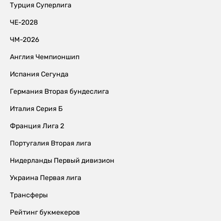
Турция Суперлига
ЧЕ-2028
ЧМ-2026
Англия Чемпионшип
Испания Сегунда
Германия Вторая бундеслига
Италия Серия Б
Франция Лига 2
Португалия Вторая лига
Нидерланды Первый дивизион
Украина Первая лига
Трансферы
Рейтинг букмекеров