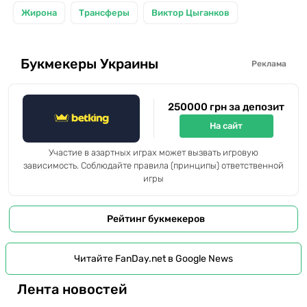
Жирона
Трансферы
Виктор Цыганков
Букмекеры Украины
Реклама
250000 грн за депозит
На сайт
Участие в азартных играх может вызвать игровую
зависимость. Соблюдайте правила (принципы) ответственной
игры
Рейтинг букмекеров
Читайте FanDay.net в Google News
Лента новостей