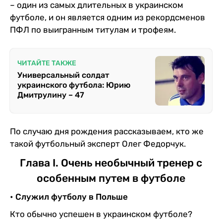
– один из самых длительных в украинском
футболе, и он является одним из рекордсменов
ПФЛ по выигранным титулам и трофеям.
ЧИТАЙТЕ ТАКЖЕ
Универсальный солдат
украинского футбола: Юрию
Дмитрулину – 47
По случаю дня рождения рассказываем, кто же
такой футбольный эксперт Олег Федорчук.
Глава I. Очень необычный тренер с
особенным путем в футболе
• Служил футболу в Польше
Кто обычно успешен в украинском футболе?