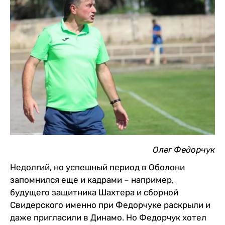
Олег Федорчук
Недолгий, но успешный период в Оболони
запомнился еще и кадрами – например,
будущего защитника Шахтера и сборной
Свидерского именно при Федорчуке раскрыли и
даже пригласили в Динамо. Но Федорчук хотел