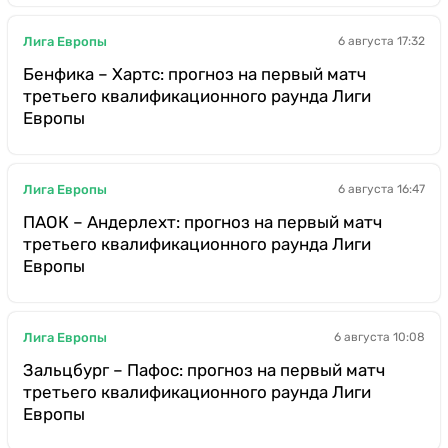
Лига Европы
6 августа 17:32
Бенфика – Хартс: прогноз на первый матч
третьего квалификационного раунда Лиги
Европы
Лига Европы
6 августа 16:47
ПАОК – Андерлехт: прогноз на первый матч
третьего квалификационного раунда Лиги
Европы
Лига Европы
6 августа 10:08
Зальцбург – Пафос: прогноз на первый матч
третьего квалификационного раунда Лиги
Европы