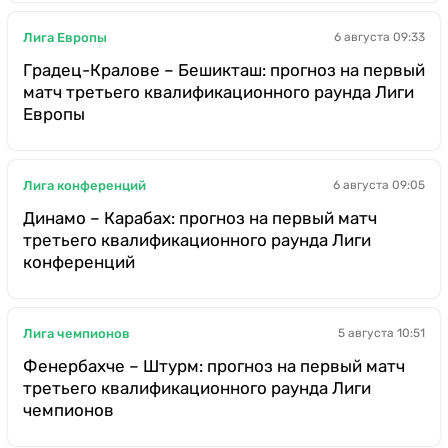
Лига Европы
6 августа 09:33
Градец-Кралове – Бешикташ: прогноз на первый
матч третьего квалификационного раунда Лиги
Европы
Лига конференций
6 августа 09:05
Динамо – Карабах: прогноз на первый матч
третьего квалификационного раунда Лиги
конференций
Лига чемпионов
5 августа 10:51
Фенербахче – Штурм: прогноз на первый матч
третьего квалификационного раунда Лиги
чемпионов