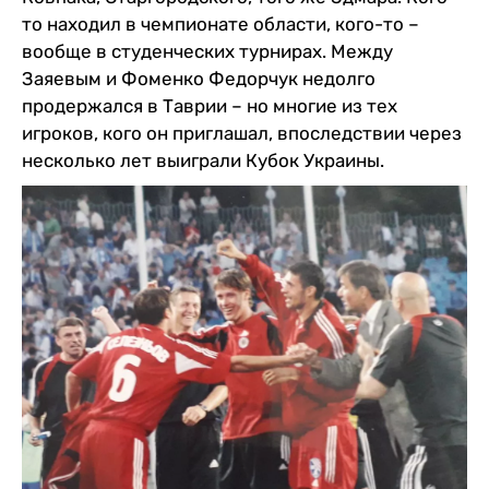
то находил в чемпионате области, кого-то –
вообще в студенческих турнирах. Между
Заяевым и Фоменко Федорчук недолго
продержался в Таврии – но многие из тех
игроков, кого он приглашал, впоследствии через
несколько лет выиграли Кубок Украины.