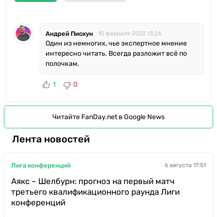
Андрей Пискун
10 февраля 2022 13:26
Один из немногих, чье экспертное мнение
интересно читать. Всегда разложит всё по
полочкам.
1
0
Читайте FanDay.net в Google News
Лента новостей
Лига конференций
6 августа 17:51
Аякс – Шелбурн: прогноз на первый матч
третьего квалификационного раунда Лиги
конференций