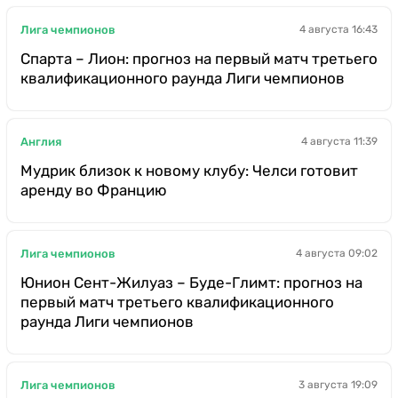
Лига чемпионов
4 августа 16:43
Спарта – Лион: прогноз на первый матч третьего
квалификационного раунда Лиги чемпионов
Англия
4 августа 11:39
Мудрик близок к новому клубу: Челси готовит
аренду во Францию
Лига чемпионов
4 августа 09:02
Юнион Сент-Жилуаз – Буде-Глимт: прогноз на
первый матч третьего квалификационного
раунда Лиги чемпионов
Лига чемпионов
3 августа 19:09