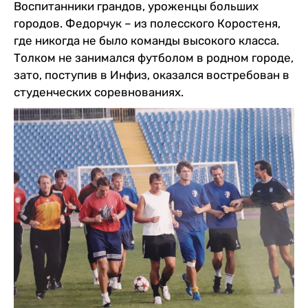
Воспитанники грандов, уроженцы больших
городов. Федорчук – из полесского Коростеня,
где никогда не было команды высокого класса.
Толком не занимался футболом в родном городе,
зато, поступив в Инфиз, оказался востребован в
студенческих соревнованиях.