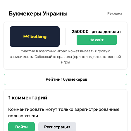
Букмекеры Украины
Реклама
250000 грн за депозит
На сайт
Участие в азартных играх может вызвать игровую
зависимость. Соблюдайте правила (принципы) ответственной
игры
Рейтинг букмекеров
1 комментарий
Комментировать могут только зарегистрированные
пользователи.
Войти
Регистрация