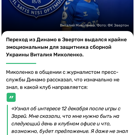
Казино
Виталий Миколенко. Фото: ФК Эвертон
Переход из Динамо в Эвертон выдался крайне
эмоциональным для защитника сборной
Украины Виталия Миколенко.
Миколенко в общении с журналистом пресс-
службы Динамо рассказал, что изначально не
знал, в какой клуб направляется:
«Узнал об интересе 12 декабря после игры с
Зарей. Мне сказали, что мне нужно быть на
следующий день в клубном офисе и что,
возможно, будет предложение. Я даже не знал