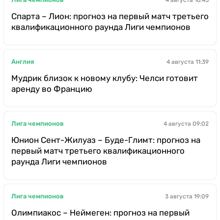
Спарта – Лион: прогноз на первый матч третьего
квалификационного раунда Лиги чемпионов
Англия
4 августа 11:39
Мудрик близок к новому клубу: Челси готовит
аренду во Францию
Лига чемпионов
4 августа 09:02
Юнион Сент-Жилуаз – Буде-Глимт: прогноз на
первый матч третьего квалификационного
раунда Лиги чемпионов
Лига чемпионов
3 августа 19:09
Олимпиакос – Неймеген: прогноз на первый