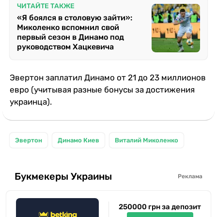
ЧИТАЙТЕ ТАКЖЕ
«Я боялся в столовую зайти»:
Миколенко вспомнил свой
первый сезон в Динамо под
руководством Хацкевича
Эвертон заплатил Динамо от 21 до 23 миллионов
евро (учитывая разные бонусы за достижения
украинца).
Эвертон
Динамо Киев
Виталий Миколенко
Букмекеры Украины
Реклама
250000 грн за депозит