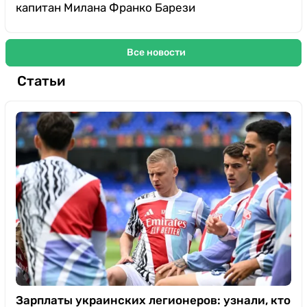
капитан Милана Франко Барези
Все новости
Статьи
Зарплаты украинских легионеров: узнали, кто