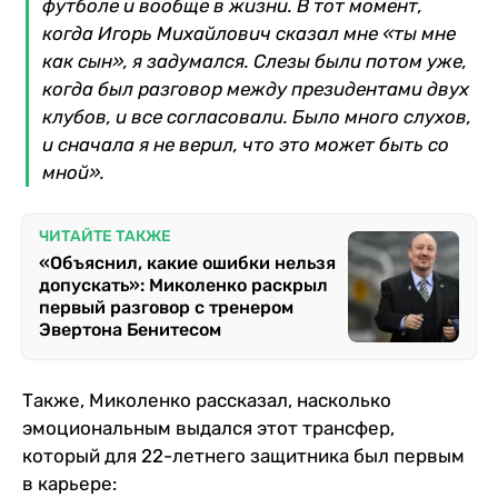
футболе и вообще в жизни. В тот момент,
когда Игорь Михайлович сказал мне «ты мне
как сын», я задумался. Слезы были потом уже,
когда был разговор между президентами двух
клубов, и все согласовали. Было много слухов,
и сначала я не верил, что это может быть со
мной».
ЧИТАЙТЕ ТАКЖЕ
«Объяснил, какие ошибки нельзя
допускать»: Миколенко раскрыл
первый разговор с тренером
Эвертона Бенитесом
Также, Миколенко рассказал, насколько
эмоциональным выдался этот трансфер,
который для 22-летнего защитника был первым
в карьере: