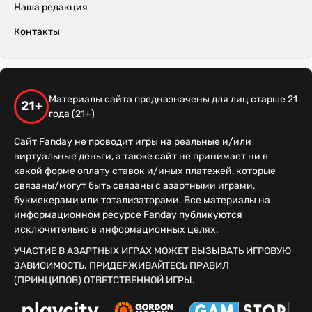
Наша редакция
Контакты
Материалы сайта предназначены для лиц старше 21
21+
года (21+)
Сайт Fanday не проводит игры на реальные и/или
виртуальные деньги, а также сайт не принимает ни в
какой форме оплату ставок и/иных платежей, которые
связаны/могут быть связаны с азартными играми,
букмекерами или тотализаторами. Все материалы на
информационном ресурсе Fanday публикуются
исключительно в информационных целях.
УЧАСТИЕ В АЗАРТНЫХ ИГРАХ МОЖЕТ ВЫЗЫВАТЬ ИГРОВУЮ
ЗАВИСИМОСТЬ. ПРИДЕРЖИВАЙТЕСЬ ПРАВИЛ
(ПРИНЦИПОВ) ОТВЕТСТВЕННОЙ ИГРЫ.