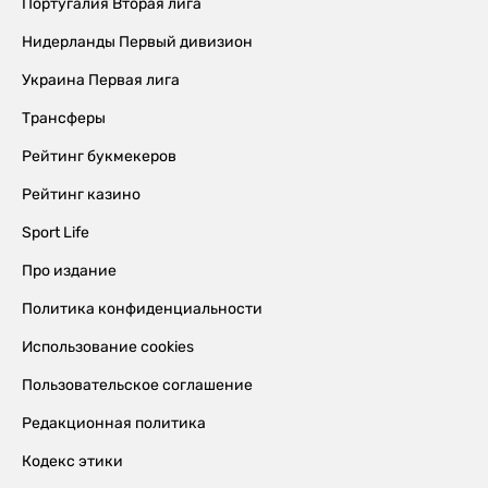
Португалия Вторая лига
Нидерланды Первый дивизион
Украина Первая лига
Трансферы
Рейтинг букмекеров
Рейтинг казино
Sport Life
Про издание
Политика конфиденциальности
Использование cookies
Пользовательское соглашение
Редакционная политика
Кодекс этики