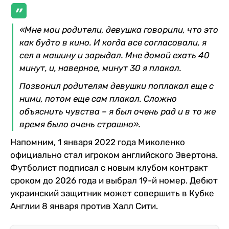
«Мне мои родители, девушка говорили, что это
как будто в кино. И когда все согласовали, я
сел в машину и зарыдал. Мне домой ехать 40
минут, и, наверное, минут 30 я плакал.
Позвонил родителям девушки поплакал еще с
ними, потом еще сам плакал. Сложно
объяснить чувства – я был очень рад и в то же
время было очень страшно».
Напомним, 1 января 2022 года Миколенко
официально стал игроком английского Эвертона.
Футболист подписал с новым клубом контракт
сроком до 2026 года и выбрал 19-й номер. Дебют
украинский защитник может совершить в Кубке
Англии 8 января против Халл Сити.