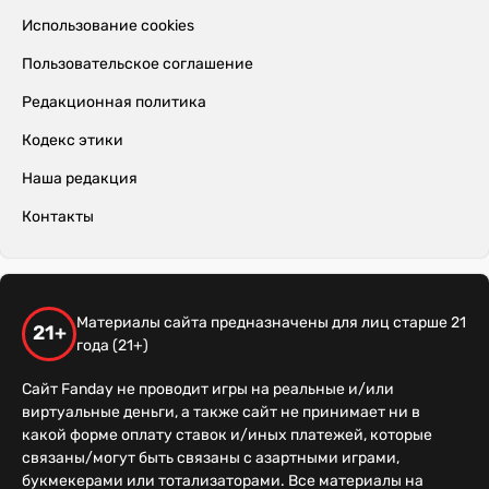
Использование cookies
Пользовательское соглашение
Редакционная политика
Кодекс этики
Наша редакция
Контакты
Материалы сайта предназначены для лиц старше 21
21+
года (21+)
Сайт Fanday не проводит игры на реальные и/или
виртуальные деньги, а также сайт не принимает ни в
какой форме оплату ставок и/иных платежей, которые
связаны/могут быть связаны с азартными играми,
букмекерами или тотализаторами. Все материалы на