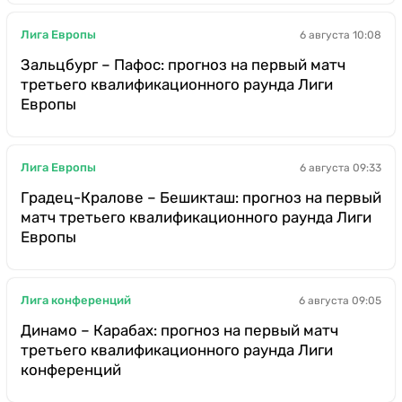
Лига Европы
6 августа 10:08
Зальцбург – Пафос: прогноз на первый матч
третьего квалификационного раунда Лиги
Европы
Лига Европы
6 августа 09:33
Градец-Кралове – Бешикташ: прогноз на первый
матч третьего квалификационного раунда Лиги
Европы
Лига конференций
6 августа 09:05
Динамо – Карабах: прогноз на первый матч
третьего квалификационного раунда Лиги
конференций