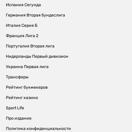
Испания Сегунда
Германия Вторая бундеслига
Италия Серия Б
Франция Лига 2
Португалия Вторая лига
Нидерланды Первый дивизион
Украина Первая лига
Трансферы
Рейтинг букмекеров
Рейтинг казино
Sport Life
Про издание
Политика конфиденциальности