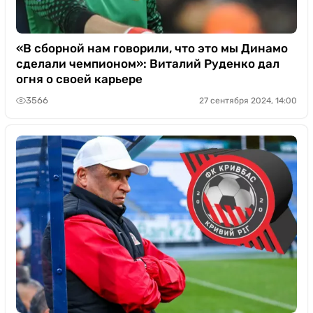
«В сборной нам говорили, что это мы Динамо
сделали чемпионом»: Виталий Руденко дал
огня о своей карьере
3566
27 сентября 2024, 14:00