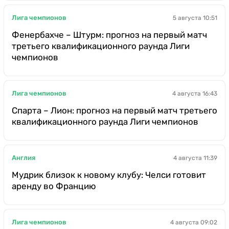
Лига чемпионов
5 августа 10:51
Фенербахче – Штурм: прогноз на первый матч
третьего квалификационного раунда Лиги
чемпионов
Лига чемпионов
4 августа 16:43
Спарта – Лион: прогноз на первый матч третьего
квалификационного раунда Лиги чемпионов
Англия
4 августа 11:39
Мудрик близок к новому клубу: Челси готовит
аренду во Францию
Лига чемпионов
4 августа 09:02