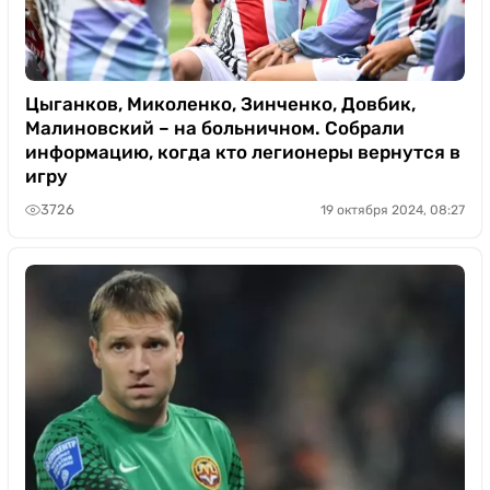
Цыганков, Миколенко, Зинченко, Довбик,
Малиновский – на больничном. Собрали
информацию, когда кто легионеры вернутся в
игру
3726
19 октября 2024, 08:27