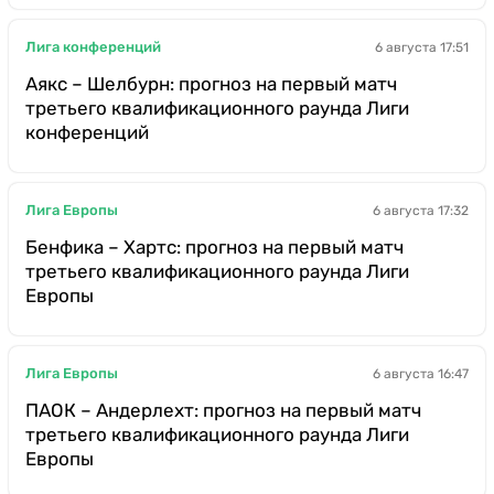
Лига конференций
6 августа 17:51
Аякс – Шелбурн: прогноз на первый матч
третьего квалификационного раунда Лиги
конференций
Лига Европы
6 августа 17:32
Бенфика – Хартс: прогноз на первый матч
третьего квалификационного раунда Лиги
Европы
Лига Европы
6 августа 16:47
ПАОК – Андерлехт: прогноз на первый матч
третьего квалификационного раунда Лиги
Европы