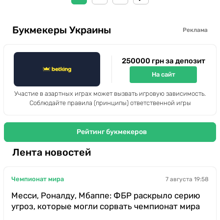
Букмекеры Украины
Реклама
250000 грн за депозит
На сайт
Участие в азартных играх может вызвать игровую зависимость.
Соблюдайте правила (принципы) ответственной игры
Рейтинг букмекеров
Лента новостей
Чемпионат мира
7 августа 19:58
Месси, Роналду, Мбаппе: ФБР раскрыло серию
угроз, которые могли сорвать чемпионат мира