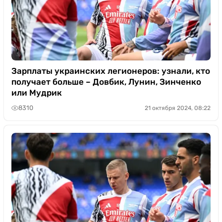
Зарплаты украинских легионеров: узнали, кто
получает больше – Довбик, Лунин, Зинченко
или Мудрик
8310
21 октября 2024, 08:22