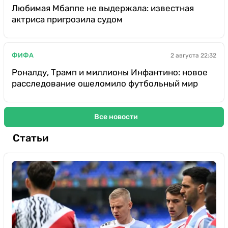
Любимая Мбаппе не выдержала: известная
актриса пригрозила судом
ФИФА
2 августа 22:32
Роналду, Трамп и миллионы Инфантино: новое
расследование ошеломило футбольный мир
Все новости
Статьи