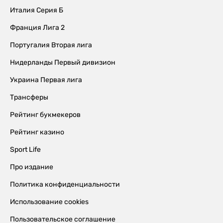
Италия Серия Б
Франция Лига 2
Португалия Вторая лига
Нидерланды Первый дивизион
Украина Первая лига
Трансферы
Рейтинг букмекеров
Рейтинг казино
Sport Life
Про издание
Политика конфиденциальности
Использование cookies
Пользовательское соглашение