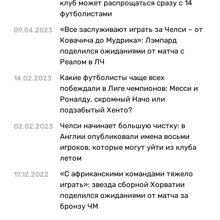
клуб может распрощаться сразу с 14
футболистами
«Все заслуживают играть за Челси – от
09.04.2023
Ковачича до Мудрика»: Лэмпард
поделился ожиданиями от матча с
Реалом в ЛЧ
Какие футболисты чаще всех
14.02.2023
побеждали в Лиге чемпионов: Месси и
Роналду, скромный Начо или
подзабытый Хенто?
Челси начинает большую чистку: в
02.02.2023
Англии опубликовали имена восьми
игроков, которые могут уйти из клуба
летом
«С африканскими командами тяжело
17.12.2022
играть»: звезда сборной Хорватии
поделился ожиданиями от матча за
бронзу ЧМ