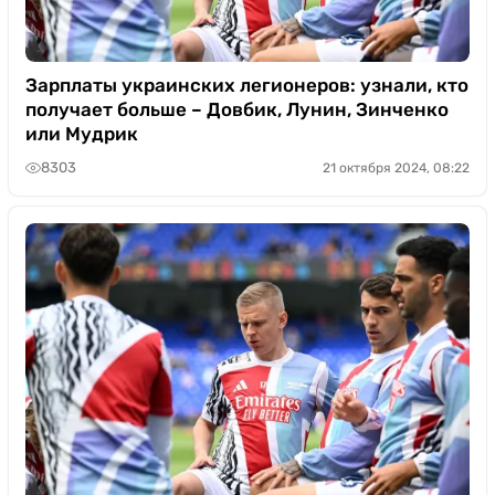
Зарплаты украинских легионеров: узнали, кто
получает больше – Довбик, Лунин, Зинченко
или Мудрик
8303
21 октября 2024, 08:22