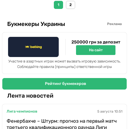
1
2
Букмекеры Украины
Реклама
250000 грн за депозит
На сайт
Участие в азартных играх может вызвать игровую зависимость.
Соблюдайте правила (принципы) ответственной игры
Рейтинг букмекеров
Лента новостей
Лига чемпионов
5 августа 10:51
Фенербахче – Штурм: прогноз на первый матч
третьего квалификационного раунда Лиги