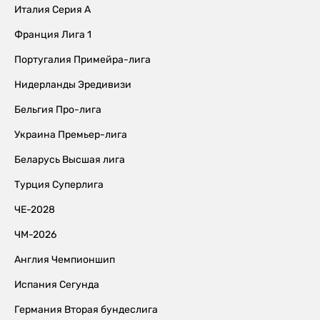
Италия Серия А
Франция Лига 1
Португалия Примейра-лига
Нидерланды Эредивизи
Бельгия Про-лига
Украина Премьер-лига
Беларусь Высшая лига
Турция Суперлига
ЧЕ-2028
ЧМ-2026
Англия Чемпионшип
Испания Сегунда
Германия Вторая бундеслига