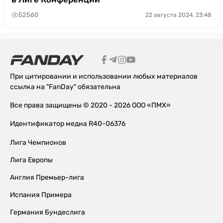
52560
22 августа 2024, 23:48
При цитировании и использовании любых материалов
ссылка на "FanDay" обязательна
Все права защищены © 2020 - 2026 ООО «ПМХ»
Идентификатор медиа R40-06376
Лига Чемпионов
Лига Европы
Англия Премьер-лига
Испания Примера
Германия Бундеслига