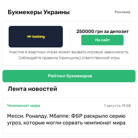
Букмекеры Украины
Реклама
250000 грн за депозит
На сайт
Участие в азартных играх может вызвать игровую зависимость.
Соблюдайте правила (принципы) ответственной игры
Рейтинг букмекеров
Лента новостей
Чемпионат мира
7 августа 19:58
Месси, Роналду, Мбаппе: ФБР раскрыло серию
угроз, которые могли сорвать чемпионат мира