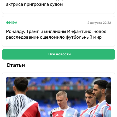
актриса пригрозила судом
ФИФА
2 августа 22:32
Роналду, Трамп и миллионы Инфантино: новое
расследование ошеломило футбольный мир
Все новости
Статьи