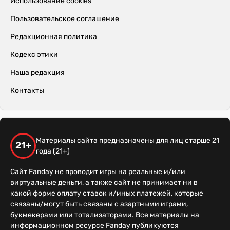
Использование cookies
Пользовательское соглашение
Редакционная политика
Кодекс этики
Наша редакция
Контакты
Материалы сайта предназначены для лиц старше 21
21+
года (21+)
Сайт Fanday не проводит игры на реальные и/или
виртуальные деньги, а также сайт не принимает ни в
какой форме оплату ставок и/иных платежей, которые
связаны/могут быть связаны с азартными играми,
букмекерами или тотализаторами. Все материалы на
информационном ресурсе Fanday публикуются