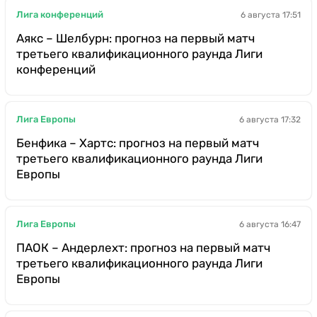
Лига конференций
6 августа 17:51
Аякс – Шелбурн: прогноз на первый матч
третьего квалификационного раунда Лиги
конференций
Лига Европы
6 августа 17:32
Бенфика – Хартс: прогноз на первый матч
третьего квалификационного раунда Лиги
Европы
Лига Европы
6 августа 16:47
ПАОК – Андерлехт: прогноз на первый матч
третьего квалификационного раунда Лиги
Европы