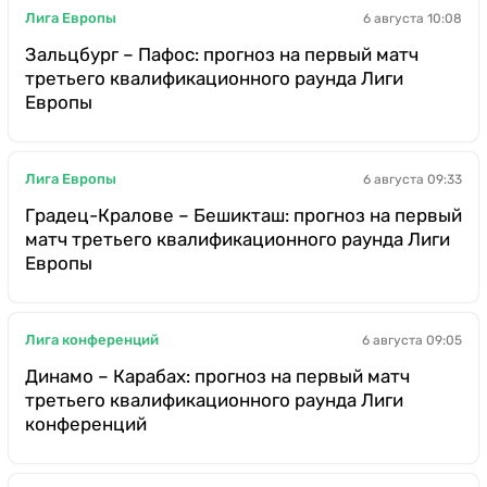
Лига Европы
6 августа 10:08
Зальцбург – Пафос: прогноз на первый матч
третьего квалификационного раунда Лиги
Европы
Лига Европы
6 августа 09:33
Градец-Кралове – Бешикташ: прогноз на первый
матч третьего квалификационного раунда Лиги
Европы
Лига конференций
6 августа 09:05
Динамо – Карабах: прогноз на первый матч
третьего квалификационного раунда Лиги
конференций