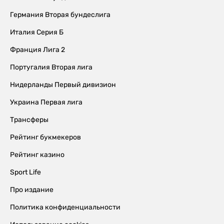
Германия Вторая бундеслига
Италия Серия Б
Франция Лига 2
Португалия Вторая лига
Нидерланды Первый дивизион
Украина Первая лига
Трансферы
Рейтинг букмекеров
Рейтинг казино
Sport Life
Про издание
Политика конфиденциальности