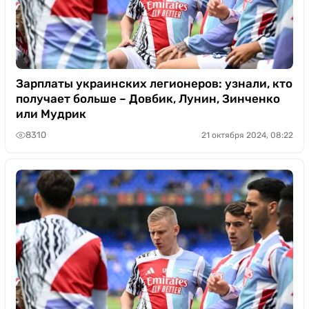
Зарплаты украинских легионеров: узнали, кто
получает больше – Довбик, Лунин, Зинченко
или Мудрик
8310
21 октября 2024, 08:22