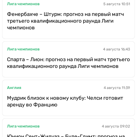
Лига чемпионов
5 августа 10:51
Фенербахче – Штурм: прогноз на первый матч
третьего квалификационного раунда Лиги
чемпионов
Лига чемпионов
4 августа 16:43
Спарта – Лион: прогноз на первый матч третьего
квалификационного раунда Лиги чемпионов
Англия
4 августа 11:39
Мудрик близок к новому клубу: Челси готовит
аренду во Францию
Лига чемпионов
4 августа 09:02
Юнион Сент-Жилуаз – Буде-Глимт: прогноз на