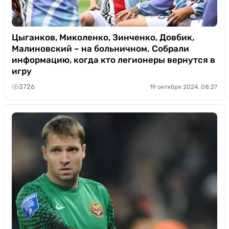
Цыганков, Миколенко, Зинченко, Довбик,
Малиновский – на больничном. Собрали
информацию, когда кто легионеры вернутся в
игру
3726
19 октября 2024, 08:27