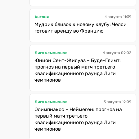
Англия
4 августа 11:39
Мудрик близок к новому клубу: Челси
готовит аренду во Францию
Лига чемпионов
4 августа 09:02
Юнион Сент-Жилуаз – Буде-Глимт:
прогноз на первый матч третьего
квалификационного раунда Лиги
чемпионов
Лига чемпионов
3 августа 19:09
Олимпиакос – Неймеген: прогноз на
первый матч третьего
квалификационного раунда Лиги
чемпионов