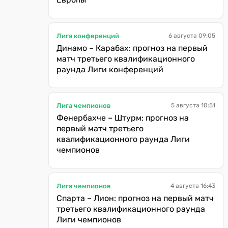
Лига конференций
6 августа 09:05
Динамо – Карабах: прогноз на первый
матч третьего квалификационного
раунда Лиги конференций
Лига чемпионов
5 августа 10:51
Фенербахче – Штурм: прогноз на
первый матч третьего
квалификационного раунда Лиги
чемпионов
Лига чемпионов
4 августа 16:43
Спарта – Лион: прогноз на первый матч
третьего квалификационного раунда
Лиги чемпионов