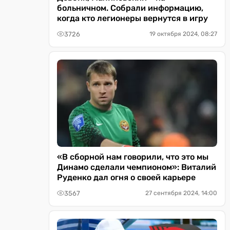
больничном. Собрали информацию,
когда кто легионеры вернутся в игру
3726
19 октября 2024, 08:27
«В сборной нам говорили, что это мы
Динамо сделали чемпионом»: Виталий
Руденко дал огня о своей карьере
3567
27 сентября 2024, 14:00