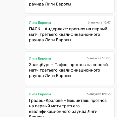
раунда Лиги Европы
Лига Европы
6 августа 16:47
ПАОК – Андерлехт: прогноз на первый
матч третьего квалификационного
раунда Лиги Европы
Лига Европы
6 августа 10:08
Зальцбург – Пафос: прогноз на первый
матч третьего квалификационного
раунда Лиги Европы
Лига Европы
6 августа 09:33
Градец-Кралове – Бешикташ: прогноз
на первый матч третьего
квалификационного раунда Лиги
Европы