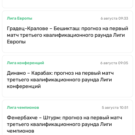
Лига Европы
6 августа 09:33
Градец-Кралове – Бешикташ: прогноз на первый
матч третьего квалификационного раунда Лиги
Европы
Лига конференций
6 августа 09:05
Динамо – Карабах: прогноз на первый матч
третьего квалификационного раунда Лиги
конференций
Лига чемпионов
5 августа 10:51
Фенербахче – Штурм: прогноз на первый матч
третьего квалификационного раунда Лиги
чемпионов