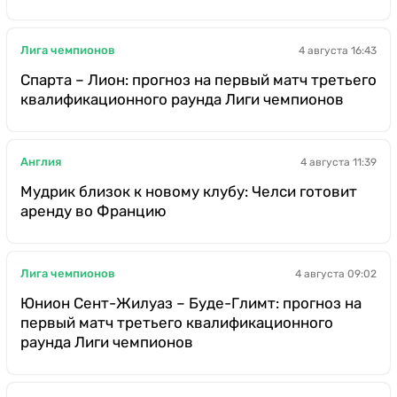
Лига чемпионов
4 августа 16:43
Спарта – Лион: прогноз на первый матч третьего
квалификационного раунда Лиги чемпионов
Англия
4 августа 11:39
Мудрик близок к новому клубу: Челси готовит
аренду во Францию
Лига чемпионов
4 августа 09:02
Юнион Сент-Жилуаз – Буде-Глимт: прогноз на
первый матч третьего квалификационного
раунда Лиги чемпионов