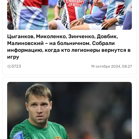
Цыганков, Миколенко, Зинченко, Довбик,
Малиновский – на больничном. Собрали
информацию, когда кто легионеры вернутся в
игру
3723
19 октября 2024, 08:27