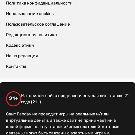
Политика конфиденциальности
Использование cookies
Пользовательское соглашение
Редакционная политика
Кодекс этики
Наша редакция
Контакты
Материалы сайта предназначены для лиц старше 21
21+
года (21+)
Сайт Fanday не проводит игры на реальные и/или
виртуальные деньги, а также сайт не принимает ни в
какой форме оплату ставок и/иных платежей, которые
связаны/могут быть связаны с азартными играми,