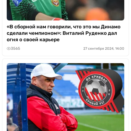
«В сборной нам говорили, что это мы Динамо
сделали чемпионом»: Виталий Руденко дал
огня о своей карьере
3565
27 сентября 2024, 14:00