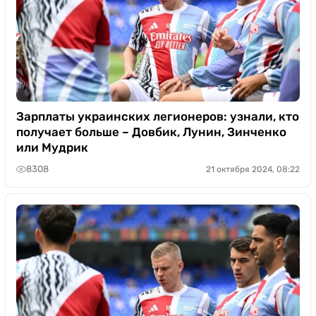
Зарплаты украинских легионеров: узнали, кто
получает больше – Довбик, Лунин, Зинченко
или Мудрик
8308
21 октября 2024, 08:22