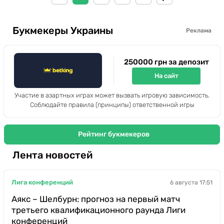
Букмекеры Украины
Реклама
250000 грн за депозит
На сайт
Участие в азартных играх может вызвать игровую зависимость.
Соблюдайте правила (принципы) ответственной игры
Рейтинг букмекеров
Лента новостей
Лига конференций
6 августа 17:51
Аякс – Шелбурн: прогноз на первый матч
третьего квалификационного раунда Лиги
конференций