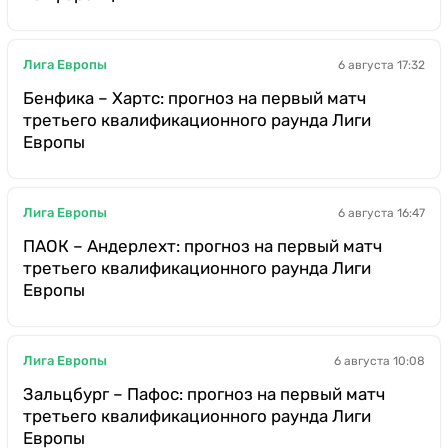
Лига Европы
6 августа 17:32
Бенфика – Хартс: прогноз на первый матч
третьего квалификационного раунда Лиги
Европы
Лига Европы
6 августа 16:47
ПАОК – Андерлехт: прогноз на первый матч
третьего квалификационного раунда Лиги
Европы
Лига Европы
6 августа 10:08
Зальцбург – Пафос: прогноз на первый матч
третьего квалификационного раунда Лиги
Европы