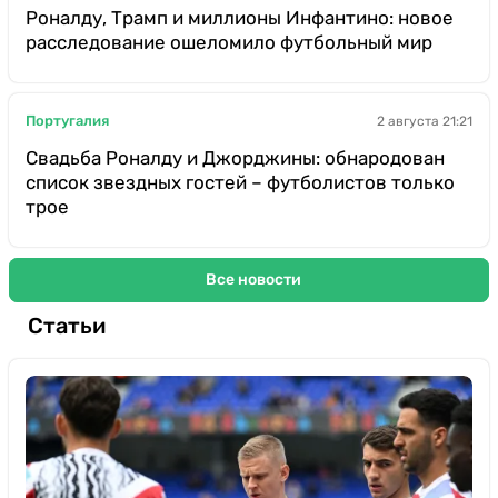
Роналду, Трамп и миллионы Инфантино: новое
расследование ошеломило футбольный мир
Португалия
2 августа 21:21
Свадьба Роналду и Джорджины: обнародован
список звездных гостей – футболистов только
трое
Все новости
Статьи