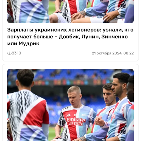
Зарплаты украинских легионеров: узнали, кто
получает больше – Довбик, Лунин, Зинченко
или Мудрик
8310
21 октября 2024, 08:22