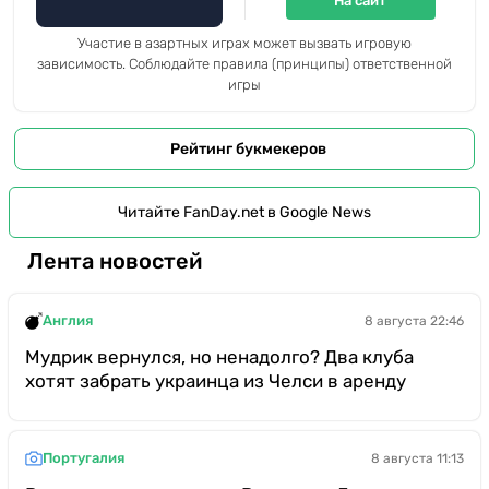
На сайт
Участие в азартных играх может вызвать игровую
зависимость. Соблюдайте правила (принципы) ответственной
игры
Рейтинг букмекеров
Читайте FanDay.net в Google News
Лента новостей
Англия
8 августа 22:46
Мудрик вернулся, но ненадолго? Два клуба
хотят забрать украинца из Челси в аренду
Португалия
8 августа 11:13