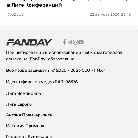
в Лиге Конференций
52566
22 августа 2024, 23:48
При цитировании и использовании любых материалов
ссылка на "FanDay" обязательна
Все права защищены © 2020 - 2026 ООО «ПМХ»
Идентификатор медиа R40-06376
Лига Чемпионов
Лига Европы
Англия Премьер-лига
Испания Примера
Германия Бундеслига