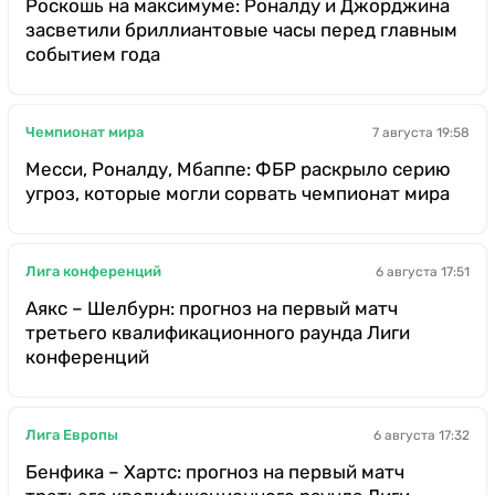
Роскошь на максимуме: Роналду и Джорджина
засветили бриллиантовые часы перед главным
событием года
Чемпионат мира
7 августа 19:58
Месси, Роналду, Мбаппе: ФБР раскрыло серию
угроз, которые могли сорвать чемпионат мира
Лига конференций
6 августа 17:51
Аякс – Шелбурн: прогноз на первый матч
третьего квалификационного раунда Лиги
конференций
Лига Европы
6 августа 17:32
Бенфика – Хартс: прогноз на первый матч