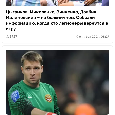
Цыганков, Миколенко, Зинченко, Довбик,
Малиновский – на больничном. Собрали
информацию, когда кто легионеры вернутся в
игру
3727
19 октября 2024, 08:27