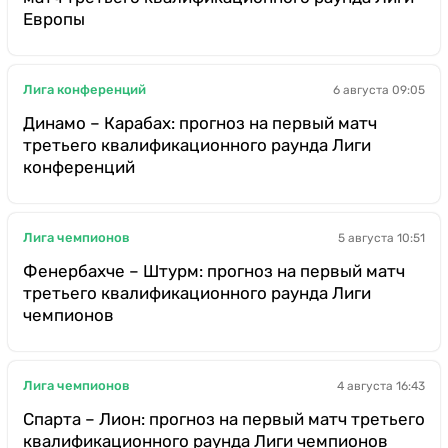
Европы
Лига конференций
6 августа 09:05
Динамо – Карабах: прогноз на первый матч
третьего квалификационного раунда Лиги
конференций
Лига чемпионов
5 августа 10:51
Фенербахче – Штурм: прогноз на первый матч
третьего квалификационного раунда Лиги
чемпионов
Лига чемпионов
4 августа 16:43
Спарта – Лион: прогноз на первый матч третьего
квалификационного раунда Лиги чемпионов