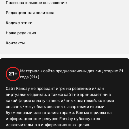
Пользовательское соглашение
Редакционная политика
Кодекс этики
Наша редакция
Контакты
Материалы сайта предназначены для лиц старше 21
21+
года (21+)
Сайт Fanday не проводит игры на реальные и/или
виртуальные деньги, а также сайт не принимает ни в
какой форме оплату ставок и/иных платежей, которые
связаны/могут быть связаны с азартными играми,
букмекерами или тотализаторами. Все материалы на
информационном ресурсе Fanday публикуются
исключительно в информационных целях.