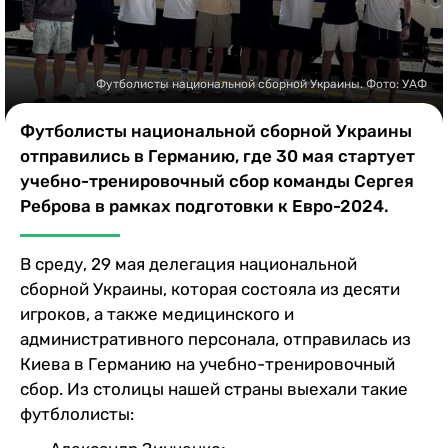
Казино
Футболисты национальной сборной Украины. Фото: УАФ
Футболисты национальной сборной Украины
отправились в Германию, где 30 мая стартует
учебно-тренировочный сбор команды Сергея
Реброва в рамках подготовки к Евро-2024.
В среду, 29 мая делегация национальной
сборной Украины, которая состояла из десяти
игроков, а также медицинского и
административного персонала, отправилась из
Киева в Германию на учебно-тренировочный
сбор. Из столицы нашей страны выехали такие
футблолисты: