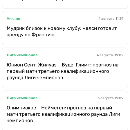
Англия
4 августа 11:39
Мудрик близок к новому клубу: Челси готовит
аренду во Францию
Лига чемпионов
4 августа 09:02
Юнион Сент-Жилуаз – Буде-Глимт: прогноз на
первый матч третьего квалификационного
раунда Лиги чемпионов
Лига чемпионов
3 августа 19:09
Олимпиакос – Неймеген: прогноз на первый
матч третьего квалификационного раунда Лиги
чемпионов