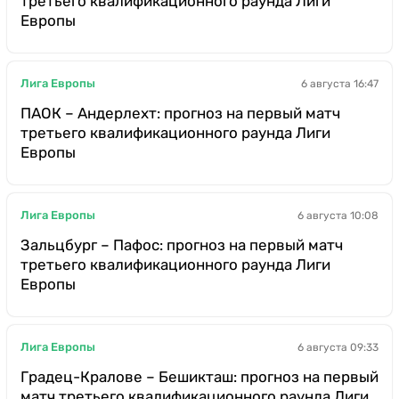
третьего квалификационного раунда Лиги
Европы
Лига Европы
6 августа 16:47
ПАОК – Андерлехт: прогноз на первый матч
третьего квалификационного раунда Лиги
Европы
Лига Европы
6 августа 10:08
Зальцбург – Пафос: прогноз на первый матч
третьего квалификационного раунда Лиги
Европы
Лига Европы
6 августа 09:33
Градец-Кралове – Бешикташ: прогноз на первый
матч третьего квалификационного раунда Лиги