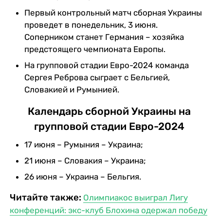
Первый контрольный матч сборная Украины
проведет в понедельник, 3 июня.
Соперником станет Германия – хозяйка
предстоящего чемпионата Европы.
На групповой стадии Евро-2024 команда
Сергея Реброва сыграет с Бельгией,
Словакией и Румынией.
Календарь сборной Украины на
групповой стадии Евро-2024
17 июня – Румыния – Украина;
21 июня – Словакия – Украина;
26 июня – Украина – Бельгия.
Читайте также:
Олимпиакос выиграл Лигу
конференций: экс-клуб Блохина одержал победу