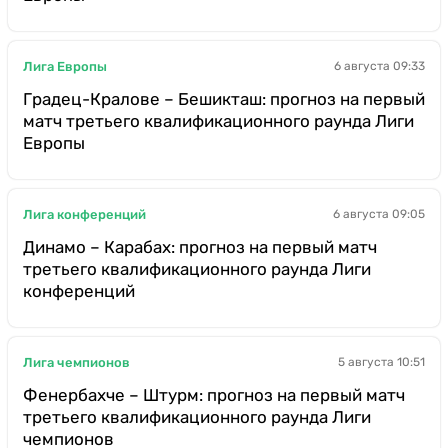
Лига Европы
6 августа 09:33
Градец-Кралове – Бешикташ: прогноз на первый
матч третьего квалификационного раунда Лиги
Европы
Лига конференций
6 августа 09:05
Динамо – Карабах: прогноз на первый матч
третьего квалификационного раунда Лиги
конференций
Лига чемпионов
5 августа 10:51
Фенербахче – Штурм: прогноз на первый матч
третьего квалификационного раунда Лиги
чемпионов