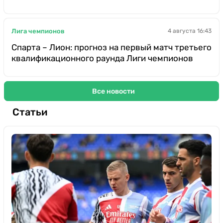
Лига чемпионов
4 августа 16:43
Спарта – Лион: прогноз на первый матч третьего
квалификационного раунда Лиги чемпионов
Все новости
Статьи