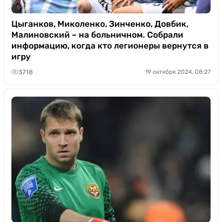
Цыганков, Миколенко, Зинченко, Довбик,
Малиновский – на больничном. Собрали
информацию, когда кто легионеры вернутся в
игру
3718
19 октября 2024, 08:27