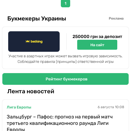
1
Букмекеры Украины
Реклама
250000 грн за депозит
На сайт
Участие в азартных играх может вызвать игровую зависимость.
Соблюдайте правила (принципы) ответственной игры
Рейтинг букмекеров
Лента новостей
Лига Европы
6 августа 10:08
Зальцбург – Пафос: прогноз на первый матч
третьего квалификационного раунда Лиги
Европы