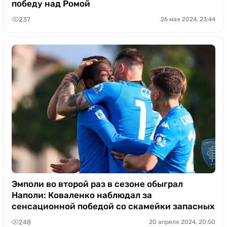
победу над Ромой
237
26 мая 2024, 23:44
Эмполи во второй раз в сезоне обыграл
Наполи: Коваленко наблюдал за
сенсационной победой со скамейки запасных
248
20 апреля 2024, 20:50