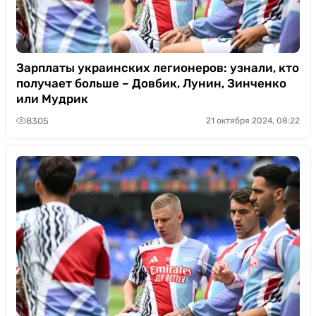
Зарплаты украинских легионеров: узнали, кто
получает больше – Довбик, Лунин, Зинченко
или Мудрик
8305
21 октября 2024, 08:22