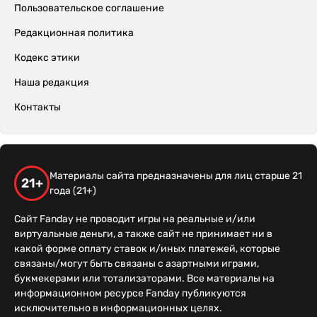
Пользовательское соглашение
Редакционная политика
Кодекс этики
Наша редакция
Контакты
Материалы сайта предназначены для лиц старше 21
21+
года (21+)
Сайт Fanday не проводит игры на реальные и/или
виртуальные деньги, а также сайт не принимает ни в
какой форме оплату ставок и/иных платежей, которые
связаны/могут быть связаны с азартными играми,
букмекерами или тотализаторами. Все материалы на
информационном ресурсе Fanday публикуются
исключительно в информационных целях.