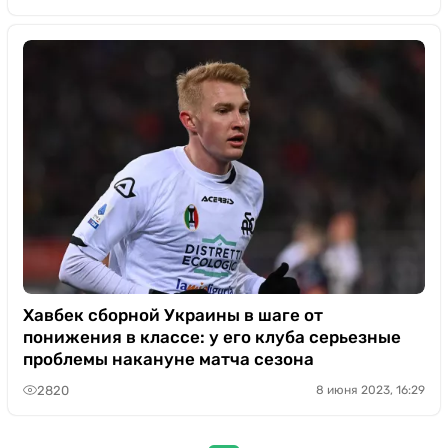
Хавбек сборной Украины в шаге от
понижения в классе: у его клуба серьезные
проблемы накануне матча сезона
2820
8 июня 2023, 16:29