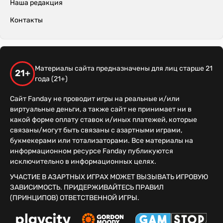
Наша редакция
Контакты
Материалы сайта предназначены для лиц старше 21
21+
года (21+)
Сайт Fanday не проводит игры на реальные и/или
виртуальные деньги, а также сайт не принимает ни в
какой форме оплату ставок и/иных платежей, которые
связаны/могут быть связаны с азартными играми,
букмекерами или тотализаторами. Все материалы на
информационном ресурсе Fanday публикуются
исключительно в информационных целях.
УЧАСТИЕ В АЗАРТНЫХ ИГРАХ МОЖЕТ ВЫЗЫВАТЬ ИГРОВУЮ
ЗАВИСИМОСТЬ. ПРИДЕРЖИВАЙТЕСЬ ПРАВИЛ
(ПРИНЦИПОВ) ОТВЕТСТВЕННОЙ ИГРЫ.