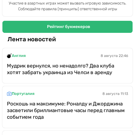
Участие в азартных играх может вызвать игровую зависимость.
Соблюдайте правила (принципы) ответственной игры
Рейтинг букмекеров
Лента новостей
Англия
8 августа 22:46
Мудрик вернулся, но ненадолго? Два клуба
хотят забрать украинца из Челси в аренду
Португалия
8 августа 11:13
Роскошь на максимуме: Роналду и Джорджина
засветили бриллиантовые часы перед главным
событием года