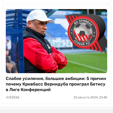
Слабое усиление, большие амбиции: 5 причин
почему Кривбасс Вернидуба проиграл Бетису
в Лиге Конференций
52566
22 августа 2024, 23:48