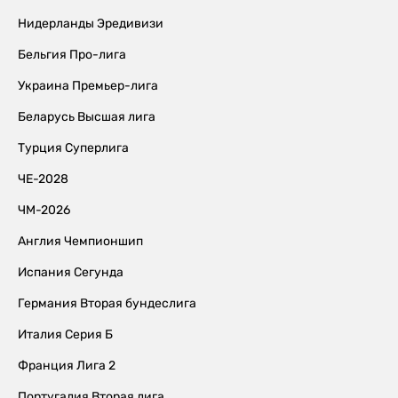
Нидерланды Эредивизи
Бельгия Про-лига
Украина Премьер-лига
Беларусь Высшая лига
Турция Суперлига
ЧЕ-2028
ЧМ-2026
Англия Чемпионшип
Испания Сегунда
Германия Вторая бундеслига
Италия Серия Б
Франция Лига 2
Португалия Вторая лига