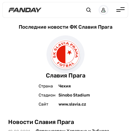
Англия
Последние новости ФК Славия Прага
Испания
Германия
Италия
Франция
Славия Прага
Украина
Страна
Чехия
ЛЧ
Стадион
Sinobo Stadium
ЛЕ
Сайт
www.slavia.cz
ЧЕ-2028
Новости Славия Прага
Букмекеры
Ференцварош Харатина и Зубкова