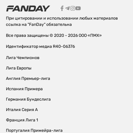
При цитировании и использовании любых материалов
ссылка на "FanDay" обязательна
Все права защищены © 2020 - 2026 ООО «ПМХ»
Идентификатор медиа R40-06376
Лига Чемпионов
Лига Европы
Англия Премьер-лига
Испания Примера
Германия Бундеслига
Италия Серия А
Франция Лига 1
Португалия Примейра-лига