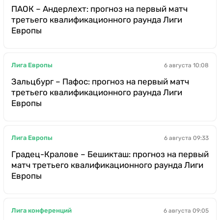
ПАОК – Андерлехт: прогноз на первый матч
третьего квалификационного раунда Лиги
Европы
Лига Европы
6 августа 10:08
Зальцбург – Пафос: прогноз на первый матч
третьего квалификационного раунда Лиги
Европы
Лига Европы
6 августа 09:33
Градец-Кралове – Бешикташ: прогноз на первый
матч третьего квалификационного раунда Лиги
Европы
Лига конференций
6 августа 09:05