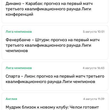
Динамо – Карабах: прогноз на первый матч
третьего квалификационного раунда Лиги
конференций
Лига чемпионов
5 августа 10:51
Фенербахче – Штурм: прогноз на первый матч
третьего квалификационного раунда Лиги
чемпионов
Лига чемпионов
4 августа 16:43
Спарта – Лион: прогноз на первый матч третьего
квалификационного раунда Лиги чемпионов
Англия
4 августа 11:39
Мудрик близок к новому клубу: Челси готовит