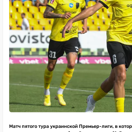
Матч пятого тура украинской Премьер-лиги, в кото