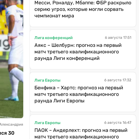
Месси, Роналду, Мбаппе: ФБР раскрыло
серию угроз, которые могли сорвать
чемпионат мира
Лига конференций
6 августа 17:51
Аякс – Шелбурн: прогноз на первый
матч третьего квалификационного
раунда Лиги конференций
Лига Европы
6 августа 17:32
Бенфика – Хартс: прогноз на первый
матч третьего квалификационного
раунда Лиги Европы
Лига Европы
6 августа 16:47
 Александрия
ПАОК – Андерлехт: прогноз на первый
лся 30
матч третьего квалификационного