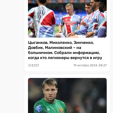
Цыганков, Миколенко, Зинченко,
Довбик, Малиновский – на
больничном. Собрали информацию,
когда кто легионеры вернутся в игру
3727
19 октября 2024, 08:27