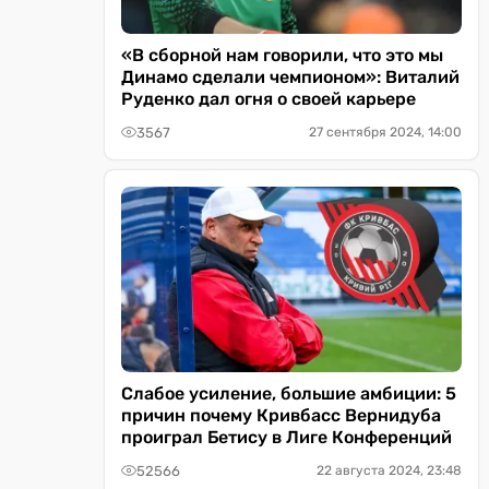
«В сборной нам говорили, что это мы
Динамо сделали чемпионом»: Виталий
Руденко дал огня о своей карьере
3567
27 сентября 2024, 14:00
Слабое усиление, большие амбиции: 5
причин почему Кривбасс Вернидуба
проиграл Бетису в Лиге Конференций
52566
22 августа 2024, 23:48