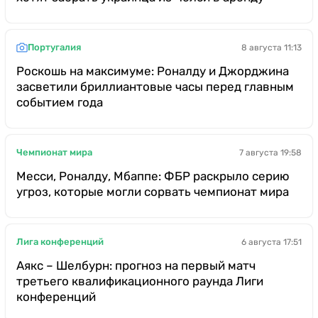
Португалия
8 августа 11:13
Роскошь на максимуме: Роналду и Джорджина
засветили бриллиантовые часы перед главным
событием года
Чемпионат мира
7 августа 19:58
Месси, Роналду, Мбаппе: ФБР раскрыло серию
угроз, которые могли сорвать чемпионат мира
Лига конференций
6 августа 17:51
Аякс – Шелбурн: прогноз на первый матч
третьего квалификационного раунда Лиги
конференций