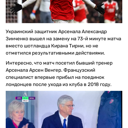
Украинский защитник Арсенала Александр
Зинченко вышел на замену на 73-й минуте матча
вместо шотландца Кирана Тирни, но не
отметился результативными действиями.
Интересно, что матч посетил бывший тренер
Арсенала Арсен Венгер. Французский
специалист впервые прибыл на поединок
лондонцев после ухода из клуба в 2018 году.