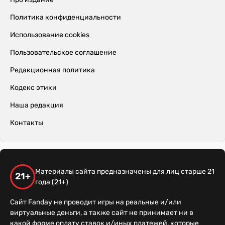
Политика конфиденциальности
Использование cookies
Пользовательское соглашение
Редакционная политика
Кодекс этики
Наша редакция
Контакты
Материалы сайта предназначены для лиц старше 21
21+
года (21+)
Сайт Fanday не проводит игры на реальные и/или
виртуальные деньги, а также сайт не принимает ни в
какой форме оплату ставок и/иных платежей, которые