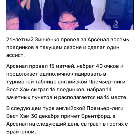
26-летний Зинченко провел за Арсенал восемь
поединков в текущем сезоне и сделал один
ассист.
Арсенал провел 15 матчей, набрал 40 очков и
продолжает единолично лидировать в
турнирной таблице английской Премьер-лиги.
Вест Хэм сыграл 16 поединков, набрал 14
зачетных пунктов и располагается на 16 месте.
В следующем туре английской Премьер-лиги
Вест Хэм 30 декабря примет Брентфорд, а
Арсенал на следующий день сыграет в гостях с
Брайтоном.