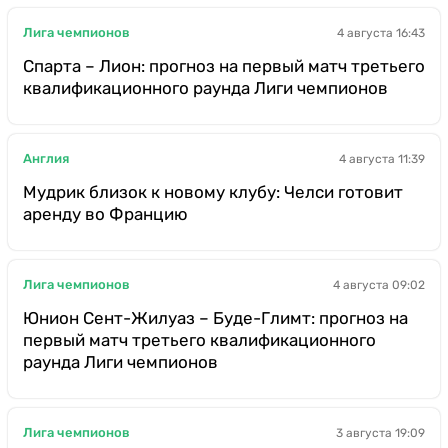
Лига чемпионов
4 августа 16:43
Спарта – Лион: прогноз на первый матч третьего
квалификационного раунда Лиги чемпионов
Англия
4 августа 11:39
Мудрик близок к новому клубу: Челси готовит
аренду во Францию
Лига чемпионов
4 августа 09:02
Юнион Сент-Жилуаз – Буде-Глимт: прогноз на
первый матч третьего квалификационного
раунда Лиги чемпионов
Лига чемпионов
3 августа 19:09