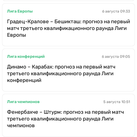
Лига Европы
6 августа 09:33
Градец-Кралове – Бешикташ: прогноз на первый
матч третьего квалификационного раунда Лиги
Европы
Лига конференций
6 августа 09:05
Динамо – Карабах: прогноз на первый матч
третьего квалификационного раунда Лиги
конференций
Лига чемпионов
5 августа 10:51
Фенербахче – Штурм: прогноз на первый матч
третьего квалификационного раунда Лиги
чемпионов