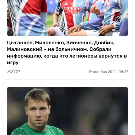
Цыганков, Миколенко, Зинченко, Довбик,
Малиновский – на больничном. Собрали
информацию, когда кто легионеры вернутся в
игру
3727
19 октября 2024, 08:27