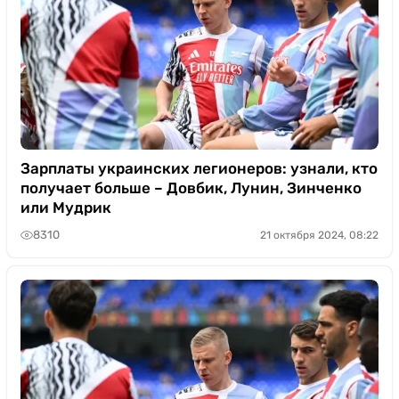
Зарплаты украинских легионеров: узнали, кто
получает больше – Довбик, Лунин, Зинченко
или Мудрик
8310
21 октября 2024, 08:22