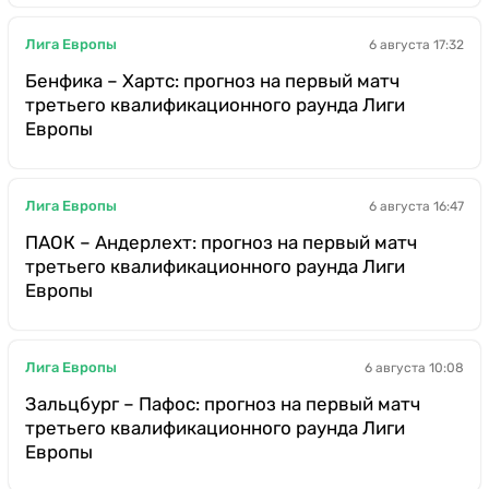
Лига Европы
6 августа 17:32
Бенфика – Хартс: прогноз на первый матч
третьего квалификационного раунда Лиги
Европы
Лига Европы
6 августа 16:47
ПАОК – Андерлехт: прогноз на первый матч
третьего квалификационного раунда Лиги
Европы
Лига Европы
6 августа 10:08
Зальцбург – Пафос: прогноз на первый матч
третьего квалификационного раунда Лиги
Европы