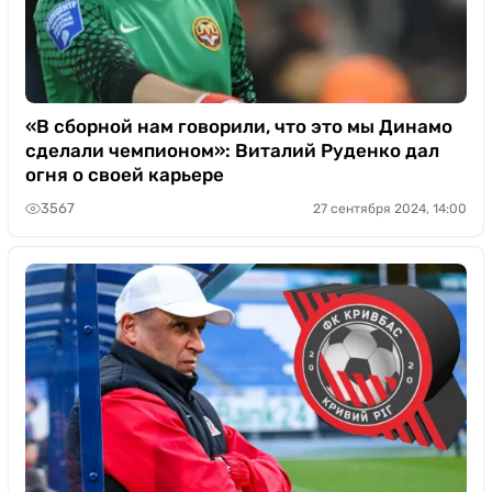
«В сборной нам говорили, что это мы Динамо
сделали чемпионом»: Виталий Руденко дал
огня о своей карьере
3567
27 сентября 2024, 14:00