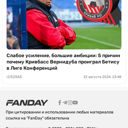
Слабое усиление, большие амбиции: 5 причин
почему Кривбасс Вернидуба проиграл Бетису
в Лиге Конференций
52565
22 августа 2024, 23:48
При цитировании и использовании любых материалов
ссылка на "FanDay" обязательна