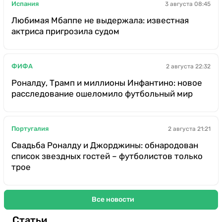
Испания
3 августа 08:45
Любимая Мбаппе не выдержала: известная
актриса пригрозила судом
ФИФА
2 августа 22:32
Роналду, Трамп и миллионы Инфантино: новое
расследование ошеломило футбольный мир
Португалия
2 августа 21:21
Свадьба Роналду и Джорджины: обнародован
список звездных гостей – футболистов только
трое
Все новости
Статьи