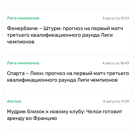
Лига чемпионов
5 августа 10:51
Фенербахче – Штурм: прогноз на первый матч
третьего квалификационного раунда Лиги
чемпионов
Лига чемпионов
4 августа 16:43
Спарта – Лион: прогноз на первый матч третьего
квалификационного раунда Лиги чемпионов
Англия
4 августа 11:39
Мудрик близок к новому клубу: Челси готовит
аренду во Францию