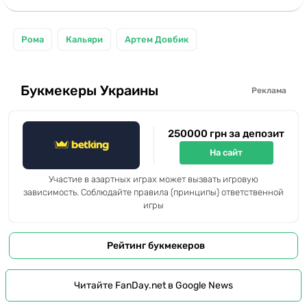
Рома
Кальяри
Артем Довбик
Букмекеры Украины
Реклама
250000 грн за депозит
На сайт
Участие в азартных играх может вызвать игровую
зависимость. Соблюдайте правила (принципы) ответственной
игры
Рейтинг букмекеров
Читайте FanDay.net в Google News