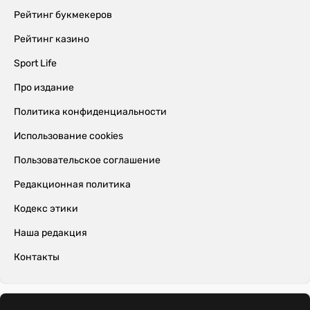
Рейтинг букмекеров
Рейтинг казино
Sport Life
Про издание
Политика конфиденциальности
Использование cookies
Пользовательское соглашение
Редакционная политика
Кодекс этики
Наша редакция
Контакты