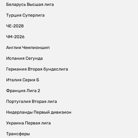
Беларусь Высшая лига
Турция Суперлига
ЧЕ-2028
ЧМ-2026
Англия Чемпионшип
Испания Сегунда
Германия Вторая бундеслига
Италия Серия Б
Франция Лига 2
Португалия Вторая лига
Нидерланды Первый дивизион
Украина Первая лига
Трансферы