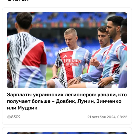
Зарплаты украинских легионеров: узнали, кто
получает больше – Довбик, Лунин, Зинченко
или Мудрик
8309
21 октября 2024, 08:22