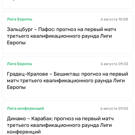
Лига Европы
6 августа 10:08
Зальцбург – Пафос: прогноз на первый матч
третьего квалификационного раунда Лиги
Европы
Лига Европы
6 августа 09:33
Градец-Кралове – Бешикташ: прогноз на первый
матч третьего квалификационного раунда Лиги
Европы
Лига конференций
6 августа 09:05
Динамо – Карабах: прогноз на первый матч
третьего квалификационного раунда Лиги
конференций