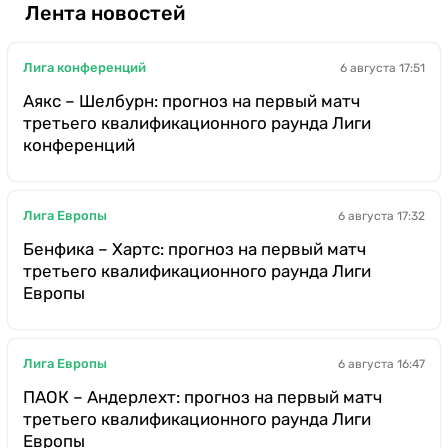
Лента новостей
Лига конференций
6 августа 17:51
Аякс – Шелбурн: прогноз на первый матч
третьего квалификационного раунда Лиги
конференций
Лига Европы
6 августа 17:32
Бенфика – Хартс: прогноз на первый матч
третьего квалификационного раунда Лиги
Европы
Лига Европы
6 августа 16:47
ПАОК – Андерлехт: прогноз на первый матч
третьего квалификационного раунда Лиги
Европы