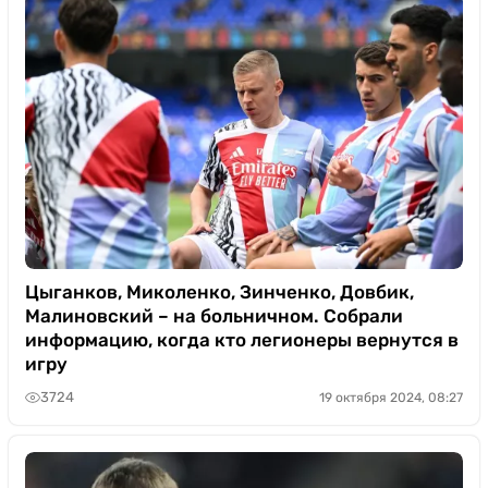
Цыганков, Миколенко, Зинченко, Довбик,
Малиновский – на больничном. Собрали
информацию, когда кто легионеры вернутся в
игру
3724
19 октября 2024, 08:27