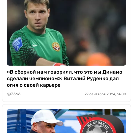
«В сборной нам говорили, что это мы Динамо
сделали чемпионом»: Виталий Руденко дал
огня о своей карьере
3566
27 сентября 2024, 14:00