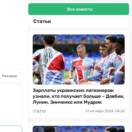
Все новости
Статьи
Реклама
Зарплаты украинских легионеров:
узнали, кто получает больше – Довбик,
Лунин, Зинченко или Мудрик
8310
21 октября 2024, 08:22