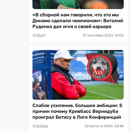
«В сборной нам говорили, что это мы
Динамо сделали чемпионом»: Виталий
Руденко дал огня о своей карьере
3567
27 сентября 2024, 14:00
Слабое усиление, большие амбиции: 5
причин почему Кривбасс Вернидуба
проиграл Бетису в Лиге Конференций
52566
22 августа 2024, 23:48