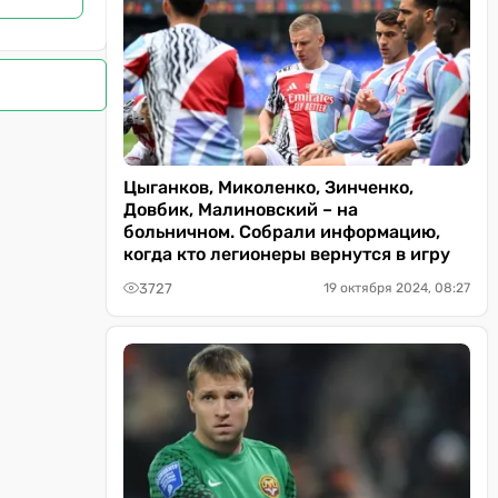
Цыганков, Миколенко, Зинченко,
Довбик, Малиновский – на
больничном. Собрали информацию,
когда кто легионеры вернутся в игру
3727
19 октября 2024, 08:27