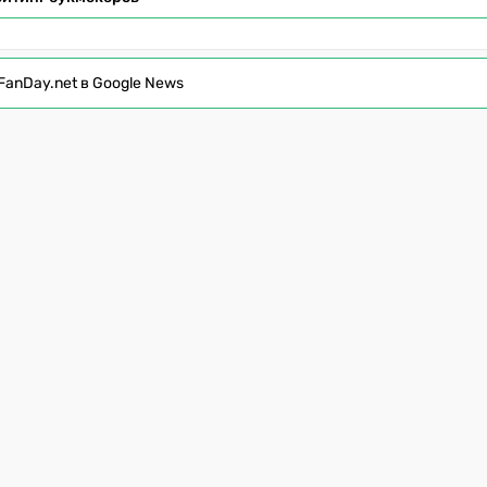
FanDay.net в Google News