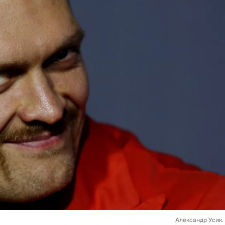
Александр Усик.