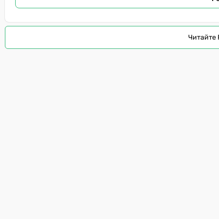
Читайте 