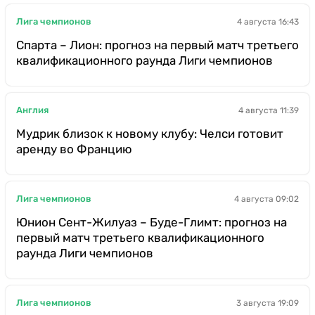
Лига чемпионов
4 августа 16:43
Спарта – Лион: прогноз на первый матч третьего
квалификационного раунда Лиги чемпионов
Англия
4 августа 11:39
Мудрик близок к новому клубу: Челси готовит
аренду во Францию
Лига чемпионов
4 августа 09:02
Юнион Сент-Жилуаз – Буде-Глимт: прогноз на
первый матч третьего квалификационного
раунда Лиги чемпионов
Лига чемпионов
3 августа 19:09