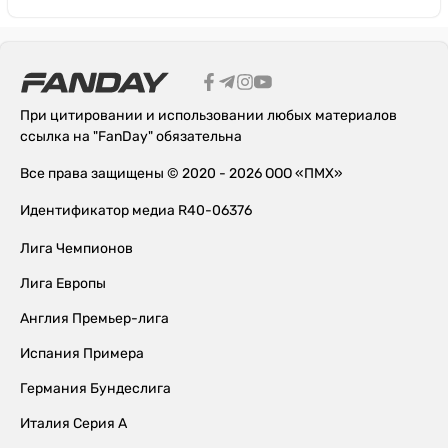
При цитировании и использовании любых материалов
ссылка на "FanDay" обязательна
Все права защищены © 2020 - 2026 ООО «ПМХ»
Идентификатор медиа R40-06376
Лига Чемпионов
Лига Европы
Англия Премьер-лига
Испания Примера
Германия Бундеслига
Италия Серия А