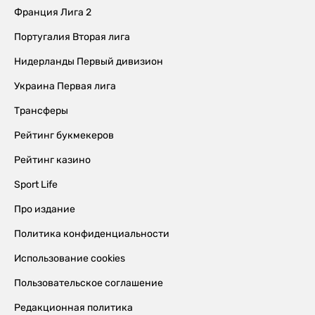
Франция Лига 2
Португалия Вторая лига
Нидерланды Первый дивизион
Украина Первая лига
Трансферы
Рейтинг букмекеров
Рейтинг казино
Sport Life
Про издание
Политика конфиденциальности
Использование cookies
Пользовательское соглашение
Редакционная политика