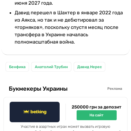
июня 2027 года.
Давид перешел в Шахтер в январе 2022 года
из Аякса, но так и не дебютировал за
«горняков», поскольку спустя месяц после
трансфера в Украине началась
полномасштабная война.
Бенфика
Анатолий Трубин
Давид Нерес
Букмекеры Украины
Реклама
250000 грн за депозит
На сайт
Участие в азартных играх может вызвать игровую