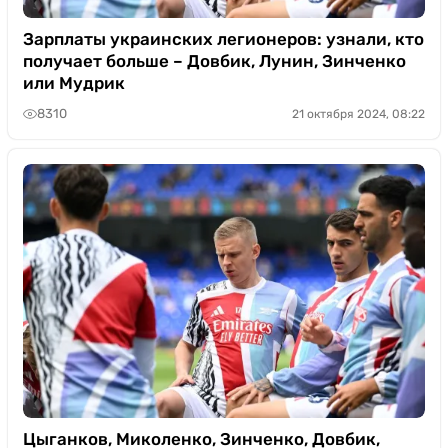
Зарплаты украинских легионеров: узнали, кто
получает больше – Довбик, Лунин, Зинченко
или Мудрик
8310
21 октября 2024, 08:22
Цыганков, Миколенко, Зинченко, Довбик,