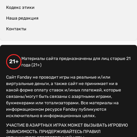
Кодекс этики
Наша редакция
Контакты
Материалы сайта предназначены для лиц старше 21
21+
года (21+)
Сайт Fanday не проводит игры на реальные и/или
виртуальные деньги, а также сайт не принимает ни в
какой форме оплату ставок и/иных платежей, которые
связаны/могут быть связаны с азартными играми,
букмекерами или тотализаторами. Все материалы на
информационном ресурсе Fanday публикуются
исключительно в информационных целях.
УЧАСТИЕ В АЗАРТНЫХ ИГРАХ МОЖЕТ ВЫЗЫВАТЬ ИГРОВУЮ
ЗАВИСИМОСТЬ. ПРИДЕРЖИВАЙТЕСЬ ПРАВИЛ