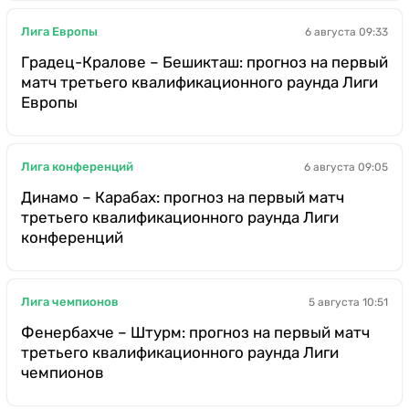
Лига Европы
6 августа 09:33
Градец-Кралове – Бешикташ: прогноз на первый
матч третьего квалификационного раунда Лиги
Европы
Лига конференций
6 августа 09:05
Динамо – Карабах: прогноз на первый матч
третьего квалификационного раунда Лиги
конференций
Лига чемпионов
5 августа 10:51
Фенербахче – Штурм: прогноз на первый матч
третьего квалификационного раунда Лиги
чемпионов