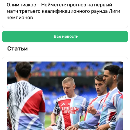
Олимпиакос – Неймеген: прогноз на первый
матч третьего квалификационного раунда Лиги
чемпионов
Все новости
Статьи