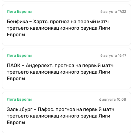
Лига Европы
6 августа 17:32
Бенфика – Хартс: прогноз на первый матч
третьего квалификационного раунда Лиги
Европы
Лига Европы
6 августа 16:47
ПАОК – Андерлехт: прогноз на первый матч
третьего квалификационного раунда Лиги
Европы
Лига Европы
6 августа 10:08
Зальцбург – Пафос: прогноз на первый матч
третьего квалификационного раунда Лиги
Европы