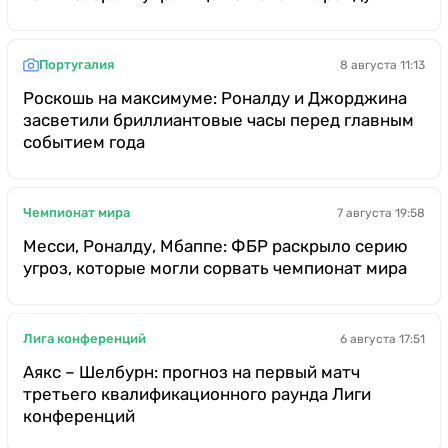
Португалия
8 августа 11:13
Роскошь на максимуме: Роналду и Джорджина
засветили бриллиантовые часы перед главным
событием года
Чемпионат мира
7 августа 19:58
Месси, Роналду, Мбаппе: ФБР раскрыло серию
угроз, которые могли сорвать чемпионат мира
Лига конференций
6 августа 17:51
Аякс – Шелбурн: прогноз на первый матч
третьего квалификационного раунда Лиги
конференций