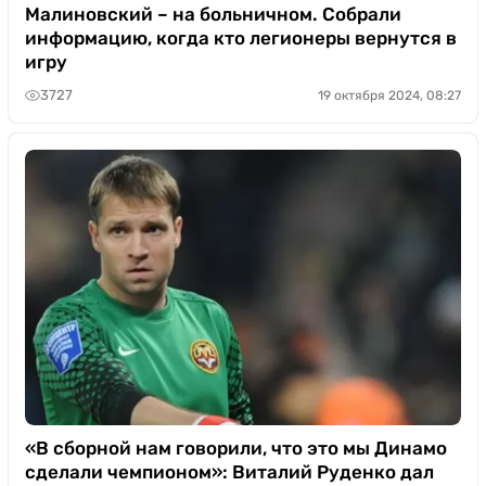
Малиновский – на больничном. Собрали
информацию, когда кто легионеры вернутся в
игру
3727
19 октября 2024, 08:27
«В сборной нам говорили, что это мы Динамо
сделали чемпионом»: Виталий Руденко дал