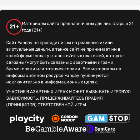
Материалы сайта предназначены для лиц старше 21
21+
года (21+)
Сайт Fanday не проводит игры на реальные и/или
виртуальные деньги, а также сайт не принимает ни в
какой форме оплату ставок и/иных платежей, которые
связаны/могут быть связаны с азартными играми,
букмекерами или тотализаторами. Все материалы на
информационном ресурсе Fanday публикуются
исключительно в информационных целях.
УЧАСТИЕ В АЗАРТНЫХ ИГРАХ МОЖЕТ ВЫЗЫВАТЬ ИГРОВУЮ
ЗАВИСИМОСТЬ. ПРИДЕРЖИВАЙТЕСЬ ПРАВИЛ
(ПРИНЦИПОВ) ОТВЕТСТВЕННОЙ ИГРЫ.