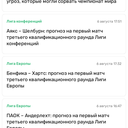
угроз, которые могли сорвать чемпионат мира
Лига конференций
6 августа 17:51
Аякс – Шелбурн: прогноз на первый матч
третьего квалификационного раунда Лиги
конференций
Лига Европы
6 августа 17:32
Бенфика – Хартс: прогноз на первый матч
третьего квалификационного раунда Лиги
Европы
Лига Европы
6 августа 16:47
ПАОК – Андерлехт: прогноз на первый матч
третьего квалификационного раунда Лиги
Европы