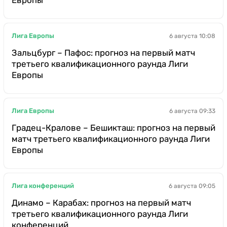
Лига Европы
6 августа 10:08
Зальцбург – Пафос: прогноз на первый матч
третьего квалификационного раунда Лиги
Европы
Лига Европы
6 августа 09:33
Градец-Кралове – Бешикташ: прогноз на первый
матч третьего квалификационного раунда Лиги
Европы
Лига конференций
6 августа 09:05
Динамо – Карабах: прогноз на первый матч
третьего квалификационного раунда Лиги
конференций