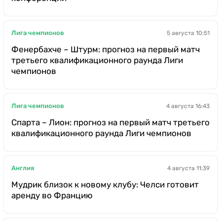
Лига чемпионов
5 августа 10:51
Фенербахче – Штурм: прогноз на первый матч
третьего квалификационного раунда Лиги
чемпионов
Лига чемпионов
4 августа 16:43
Спарта – Лион: прогноз на первый матч третьего
квалификационного раунда Лиги чемпионов
Англия
4 августа 11:39
Мудрик близок к новому клубу: Челси готовит
аренду во Францию