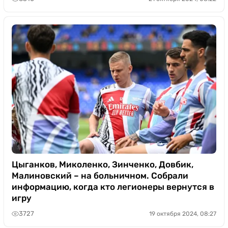
Цыганков, Миколенко, Зинченко, Довбик,
Малиновский – на больничном. Собрали
информацию, когда кто легионеры вернутся в
игру
3727
19 октября 2024, 08:27