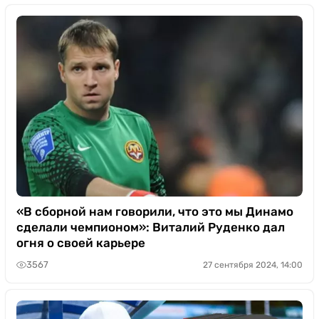
«В сборной нам говорили, что это мы Динамо
сделали чемпионом»: Виталий Руденко дал
огня о своей карьере
3567
27 сентября 2024, 14:00