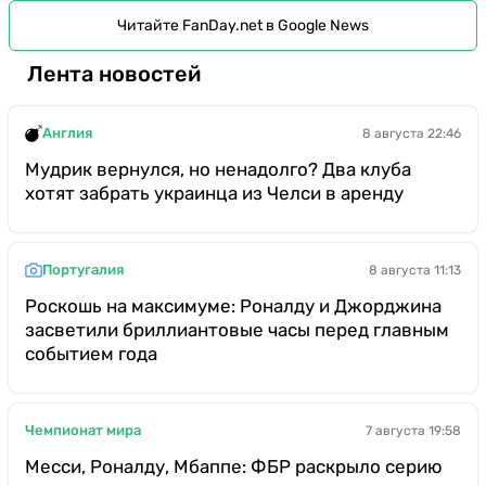
Читайте FanDay.net в Google News
Лента новостей
Англия
8 августа 22:46
Мудрик вернулся, но ненадолго? Два клуба
хотят забрать украинца из Челси в аренду
Португалия
8 августа 11:13
Роскошь на максимуме: Роналду и Джорджина
засветили бриллиантовые часы перед главным
событием года
Чемпионат мира
7 августа 19:58
Месси, Роналду, Мбаппе: ФБР раскрыло серию