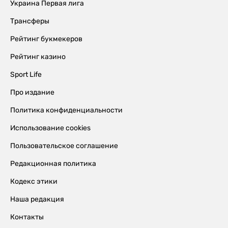
Украина Первая лига
Трансферы
Рейтинг букмекеров
Рейтинг казино
Sport Life
Про издание
Политика конфиденциальности
Использование cookies
Пользовательское соглашение
Редакционная политика
Кодекс этики
Наша редакция
Контакты