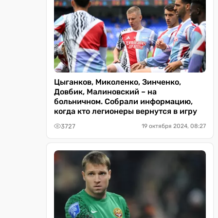
Цыганков, Миколенко, Зинченко,
Довбик, Малиновский – на
больничном. Собрали информацию,
когда кто легионеры вернутся в игру
3727
19 октября 2024, 08:27