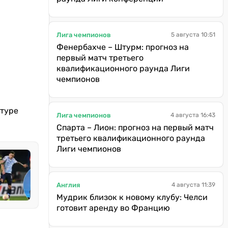
Лига чемпионов
5 августа 10:51
Фенербахче – Штурм: прогноз на
первый матч третьего
квалификационного раунда Лиги
чемпионов
 туре
Лига чемпионов
4 августа 16:43
Спарта – Лион: прогноз на первый матч
третьего квалификационного раунда
Лиги чемпионов
Англия
4 августа 11:39
Мудрик близок к новому клубу: Челси
готовит аренду во Францию