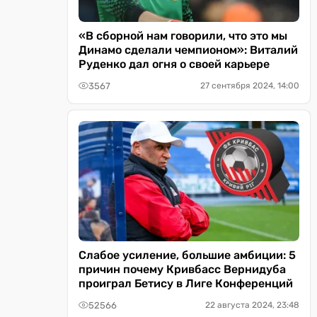
«В сборной нам говорили, что это мы
Динамо сделали чемпионом»: Виталий
Руденко дал огня о своей карьере
3567
27 сентября 2024, 14:00
Слабое усиление, большие амбиции: 5
причин почему Кривбасс Вернидуба
проиграл Бетису в Лиге Конференций
52566
22 августа 2024, 23:48