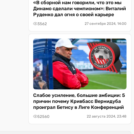
«В сборной нам говорили, что это мы
Динамо сделали чемпионом»: Виталий
Руденко дал огня о своей карьере
3562
27 сентября 2024, 14:00
Слабое усиление, большие амбиции: 5
причин почему Кривбасс Вернидуба
проиграл Бетису в Лиге Конференций
52560
22 августа 2024, 23:48