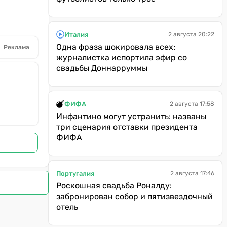
Италия
2 августа 20:22
Одна фраза шокировала всех:
Реклама
журналистка испортила эфир со
свадьбы Доннарруммы
ФИФА
2 августа 17:58
Инфантино могут устранить: названы
три сценария отставки президента
ФИФА
Португалия
2 августа 17:46
Роскошная свадьба Роналду:
забронирован собор и пятизвездочный
отель