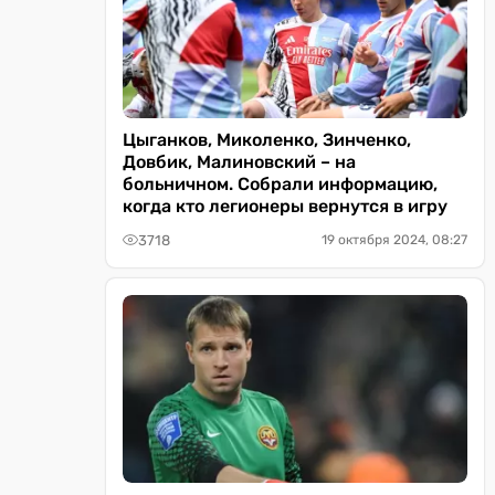
Цыганков, Миколенко, Зинченко,
Довбик, Малиновский – на
больничном. Собрали информацию,
когда кто легионеры вернутся в игру
3718
19 октября 2024, 08:27