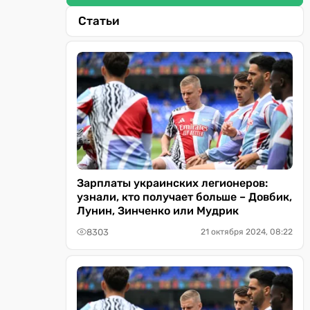
Статьи
Зарплаты украинских легионеров:
узнали, кто получает больше – Довбик,
Лунин, Зинченко или Мудрик
8303
21 октября 2024, 08:22