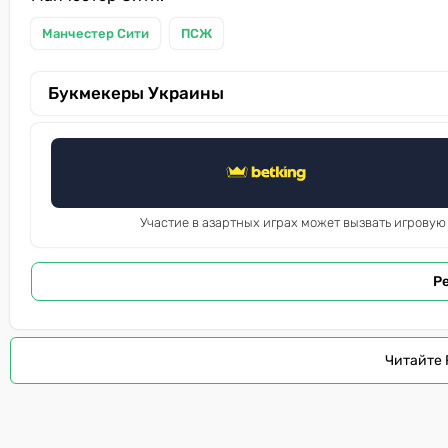
Манчестер Сити
ПСЖ
Букмекеры Украины
Участие в азартных играх может вызвать игровую
Р
Читайте 