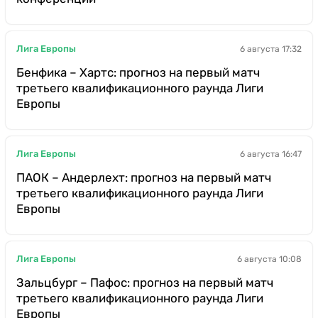
Лига Европы
6 августа 17:32
Бенфика – Хартс: прогноз на первый матч
третьего квалификационного раунда Лиги
Европы
Лига Европы
6 августа 16:47
ПАОК – Андерлехт: прогноз на первый матч
третьего квалификационного раунда Лиги
Европы
Лига Европы
6 августа 10:08
Зальцбург – Пафос: прогноз на первый матч
третьего квалификационного раунда Лиги
Европы