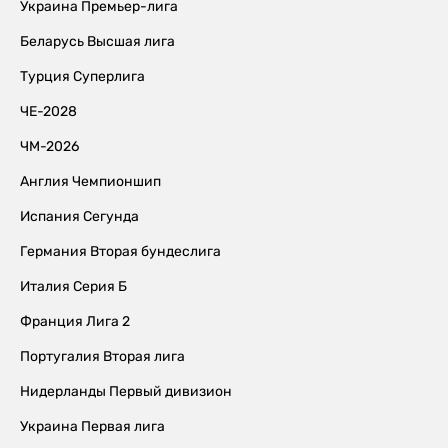
Украина Премьер-лига
Беларусь Высшая лига
Турция Суперлига
ЧЕ-2028
ЧМ-2026
Англия Чемпионшип
Испания Сегунда
Германия Вторая бундеслига
Италия Серия Б
Франция Лига 2
Португалия Вторая лига
Нидерланды Первый дивизион
Украина Первая лига