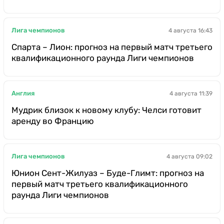
Лига чемпионов
4 августа 16:43
Спарта – Лион: прогноз на первый матч третьего
квалификационного раунда Лиги чемпионов
Англия
4 августа 11:39
Мудрик близок к новому клубу: Челси готовит
аренду во Францию
Лига чемпионов
4 августа 09:02
Юнион Сент-Жилуаз – Буде-Глимт: прогноз на
первый матч третьего квалификационного
раунда Лиги чемпионов