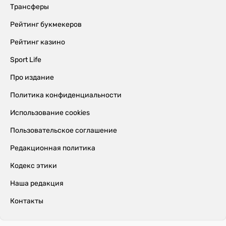
Трансферы
Рейтинг букмекеров
Рейтинг казино
Sport Life
Про издание
Политика конфиденциальности
Использование cookies
Пользовательское соглашение
Редакционная политика
Кодекс этики
Наша редакция
Контакты