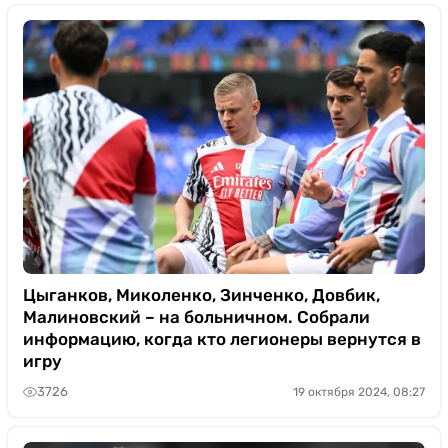
Цыганков, Миколенко, Зинченко, Довбик,
Малиновский – на больничном. Собрали
информацию, когда кто легионеры вернутся в
игру
3726
19 октября 2024, 08:27