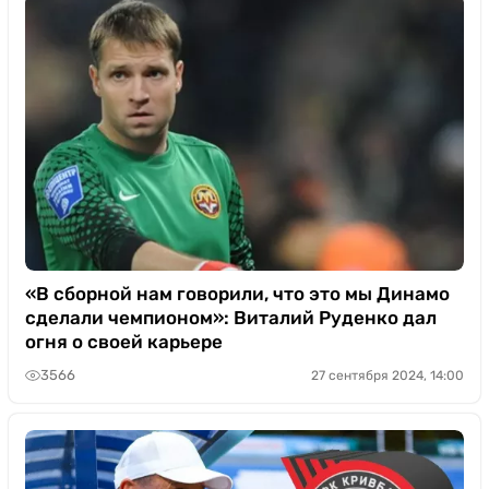
«В сборной нам говорили, что это мы Динамо
сделали чемпионом»: Виталий Руденко дал
огня о своей карьере
3566
27 сентября 2024, 14:00