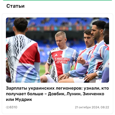
Статьи
Зарплаты украинских легионеров: узнали, кто
получает больше – Довбик, Лунин, Зинченко
или Мудрик
8310
21 октября 2024, 08:22