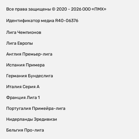
Все права защищены © 2020 - 2026 ООО «ПМХ»
Идентификатор медиа R40-06376
Лига Чемпионов
Лига Европы
Англия Премьер-лига
Испания Примера
Германия Бундеслига
Италия Серия А
Франция Лига 1
Португалия Примейра-лига
Нидерланды Эредивизи
Бельгия Про-лига