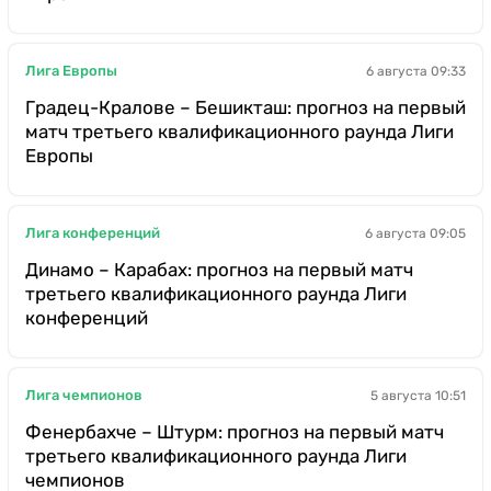
Лига Европы
6 августа 09:33
Градец-Кралове – Бешикташ: прогноз на первый
матч третьего квалификационного раунда Лиги
Европы
Лига конференций
6 августа 09:05
Динамо – Карабах: прогноз на первый матч
третьего квалификационного раунда Лиги
конференций
Лига чемпионов
5 августа 10:51
Фенербахче – Штурм: прогноз на первый матч
третьего квалификационного раунда Лиги
чемпионов