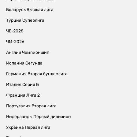
Беларусь Высшая лига
Турция Суперлига
ЧЕ-2028
ЧМ-2026
Англия Чемпионшип
Испания Сегунда
Германия Вторая бундеслига
Италия Серия Б
Франция Лига 2
Португалия Вторая лига
Нидерланды Первый дивизион
Украина Первая лига