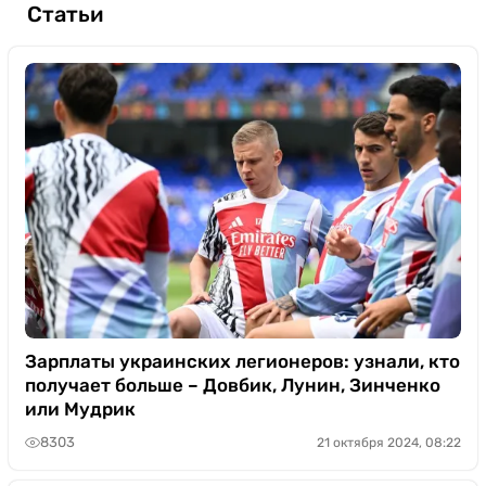
Статьи
Зарплаты украинских легионеров: узнали, кто
получает больше – Довбик, Лунин, Зинченко
или Мудрик
8303
21 октября 2024, 08:22