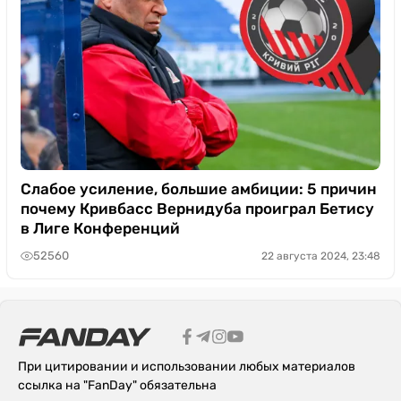
Слабое усиление, большие амбиции: 5 причин
почему Кривбасс Вернидуба проиграл Бетису
в Лиге Конференций
52560
22 августа 2024, 23:48
При цитировании и использовании любых материалов
ссылка на "FanDay" обязательна