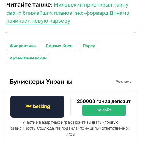
Читайте также:
Милевский приоткрыл тайну
своих ближайших планов: экс-форвард Динамо
начинает новую карьеру
Фиорентина
Динамо Киев
Порту
Артем Милевский
Букмекеры Украины
Реклама
250000 грн за депозит
На сайт
Участие в азартных играх может вызвать игровую
зависимость. Соблюдайте правила (принципы) ответственной
игры