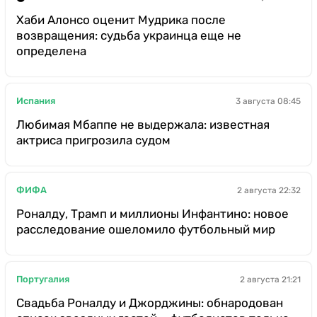
Хаби Алонсо оценит Мудрика после
возвращения: судьба украинца еще не
определена
Испания
3 августа 08:45
Любимая Мбаппе не выдержала: известная
актриса пригрозила судом
ФИФА
2 августа 22:32
Роналду, Трамп и миллионы Инфантино: новое
расследование ошеломило футбольный мир
Португалия
2 августа 21:21
Свадьба Роналду и Джорджины: обнародован