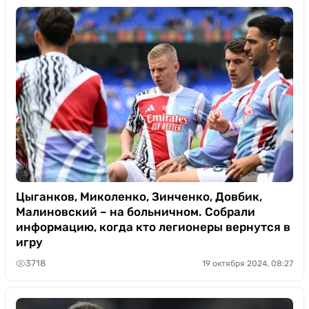
Цыганков, Миколенко, Зинченко, Довбик,
Малиновский – на больничном. Собрали
информацию, когда кто легионеры вернутся в
игру
3718
19 октября 2024, 08:27