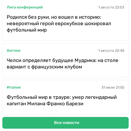
Лига конференций
1 августа 22:03
Родился без руки, но вошел в историю:
невероятный герой еврокубков шокировал
футбольный мир
Англия
1 августа 20:45
Челси определяет будущее Мудрика: на столе
вариант с французским клубом
Италия
31 июля 21:55
Футбольный мир в трауре: умер легендарный
капитан Милана Франко Барези
Все новости