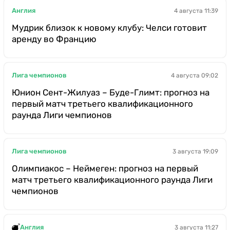
Англия
4 августа 11:39
Мудрик близок к новому клубу: Челси готовит
аренду во Францию
Лига чемпионов
4 августа 09:02
Юнион Сент-Жилуаз – Буде-Глимт: прогноз на
первый матч третьего квалификационного
раунда Лиги чемпионов
Лига чемпионов
3 августа 19:09
Олимпиакос – Неймеген: прогноз на первый
матч третьего квалификационного раунда Лиги
чемпионов
Англия
3 августа 11:27