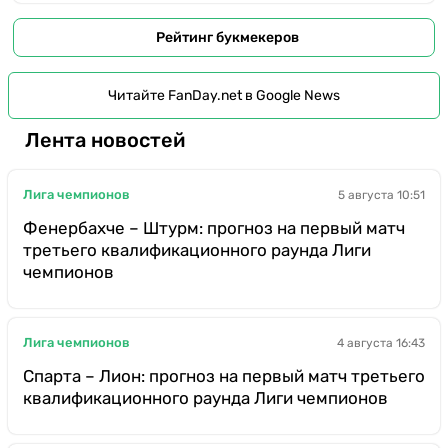
Рейтинг букмекеров
Читайте FanDay.net в Google News
Лента новостей
Лига чемпионов
5 августа 10:51
Фенербахче – Штурм: прогноз на первый матч
третьего квалификационного раунда Лиги
чемпионов
Лига чемпионов
4 августа 16:43
Спарта – Лион: прогноз на первый матч третьего
квалификационного раунда Лиги чемпионов