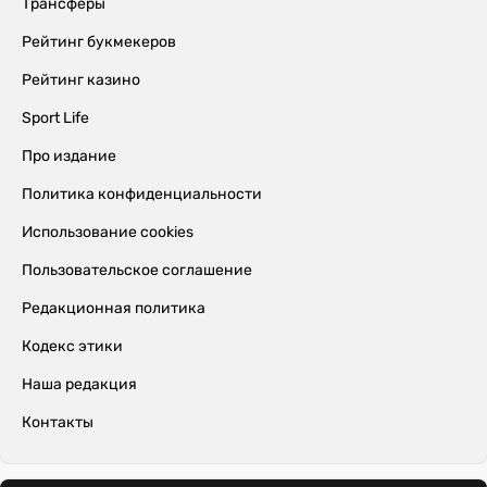
Трансферы
Рейтинг букмекеров
Рейтинг казино
Sport Life
Про издание
Политика конфиденциальности
Использование cookies
Пользовательское соглашение
Редакционная политика
Кодекс этики
Наша редакция
Контакты