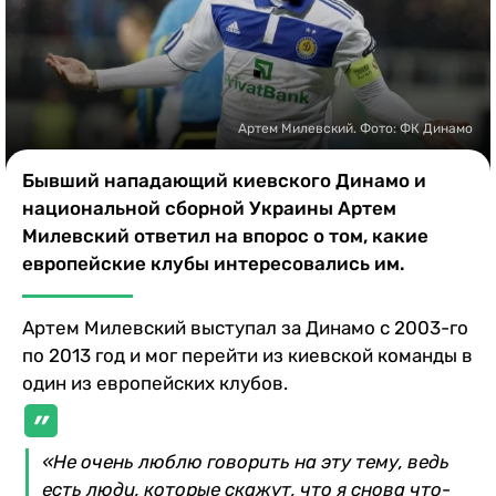
Казино
Артем Милевский. Фото: ФК Динамо
Бывший нападающий киевского Динамо и
национальной сборной Украины Артем
Милевский ответил на впорос о том, какие
европейские клубы интересовались им.
Артем Милевский выступал за Динамо с 2003-го
по 2013 год и мог перейти из киевской команды в
один из европейских клубов.
«Не очень люблю говорить на эту тему, ведь
есть люди, которые скажут, что я снова что-