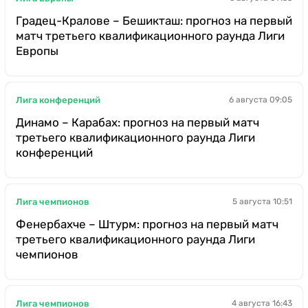
Градец-Кралове – Бешикташ: прогноз на первый
матч третьего квалификационного раунда Лиги
Европы
Лига конференций
6 августа 09:05
Динамо – Карабах: прогноз на первый матч
третьего квалификационного раунда Лиги
конференций
Лига чемпионов
5 августа 10:51
Фенербахче – Штурм: прогноз на первый матч
третьего квалификационного раунда Лиги
чемпионов
Лига чемпионов
4 августа 16:43