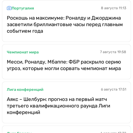
Португалия
8 августа 11:13
Роскошь на максимуме: Роналду и Джорджина
засветили бриллиантовые часы перед главным
событием года
Чемпионат мира
7 августа 19:58
Месси, Роналду, Мбаппе: ФБР раскрыло серию
угроз, которые могли сорвать чемпионат мира
Лига конференций
6 августа 17:51
Аякс – Шелбурн: прогноз на первый матч
третьего квалификационного раунда Лиги
конференций