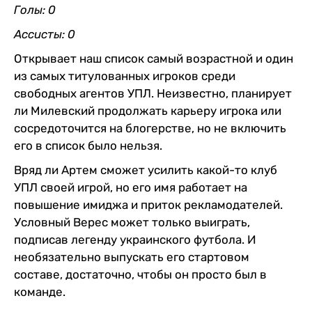
Голы: 0
Ассисты: 0
Открывает наш список самый возрастной и один
из самых титулованных игроков среди
свободных агентов УПЛ. Неизвестно, планирует
ли Милевский продолжать карьеру игрока или
сосредоточится на блогерстве, но не включить
его в список было нельзя.
Вряд ли Артем сможет усилить какой-то клуб
УПЛ своей игрой, но его имя работает на
повышение имиджа и приток рекламодателей.
Условный Верес может только выиграть,
подписав легенду украинского футбола. И
необязательно выпускать его стартовом
составе, достаточно, чтобы он просто был в
команде.