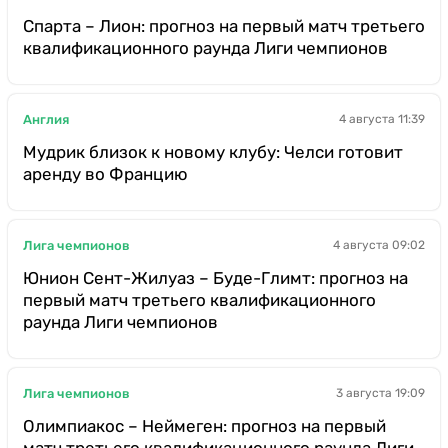
Спарта – Лион: прогноз на первый матч третьего
квалификационного раунда Лиги чемпионов
Англия
4 августа 11:39
Мудрик близок к новому клубу: Челси готовит
аренду во Францию
Лига чемпионов
4 августа 09:02
Юнион Сент-Жилуаз – Буде-Глимт: прогноз на
первый матч третьего квалификационного
раунда Лиги чемпионов
Лига чемпионов
3 августа 19:09
Олимпиакос – Неймеген: прогноз на первый