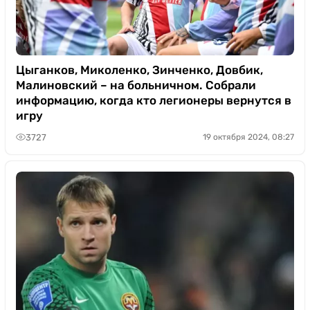
Цыганков, Миколенко, Зинченко, Довбик,
Малиновский – на больничном. Собрали
информацию, когда кто легионеры вернутся в
игру
3727
19 октября 2024, 08:27