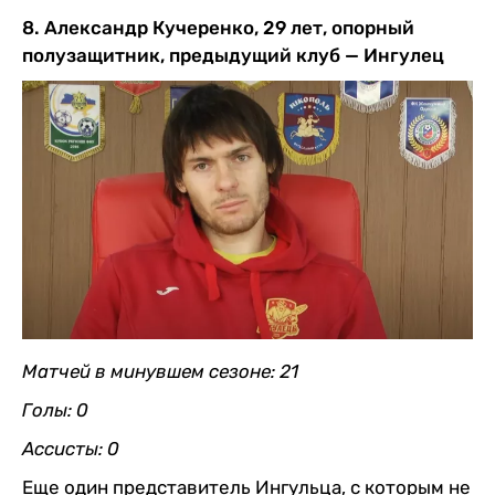
8. Александр Кучеренко, 29 лет, опорный
полузащитник, предыдущий клуб — Ингулец
Матчей в минувшем сезоне: 21
Голы: 0
Ассисты: 0
Еще один представитель Ингульца, с которым не