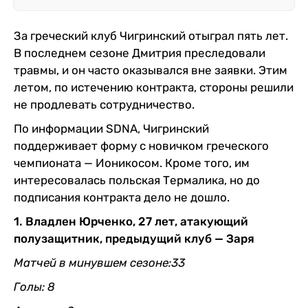
За греческий клуб Чигринский отыграл пять лет.
В последнем сезоне Дмитрия преследовали
травмы, и он часто оказывался вне заявки. Этим
летом, по истечению контракта, стороны решили
не продлевать сотрудничество.
По информации SDNA, Чигринский
поддерживает форму с новичком греческого
чемпионата — Ионикосом. Кроме того, им
интересовалась польская Термалика, но до
подписания контракта дело не дошло.
1. Владлен Юрченко, 27 лет, атакующий
полузащитник, предыдущий клуб — Заря
Матчей в минувшем сезоне:33
Голы: 8