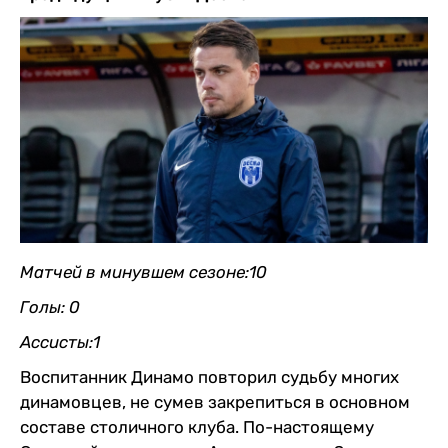
Матчей в минувшем сезоне:10
Голы: 0
Ассисты:1
Воспитанник Динамо повторил судьбу многих
динамовцев, не сумев закрепиться в основном
составе столичного клуба. По-настоящему