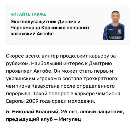
ЧИТАЙТЕ ТАКЖЕ
Экс-полузащитник Динамо и
Черноморца Коркишко пополнит
казахский Актобе
Скорее всего, вингер продолжит карьеру за
рубежом. Наибольший интерес к Дмитрию
проявляет Актобе. Он может стать первым
украинским игроком в составе трехкратного
чемпиона Казахстана после определенного
перерыва. Такой поворот в карьере чемпиона
Европы 2009 года среди молодежи.
5. Николай Квасный, 26 лет, левый защитник,
предыдущий клуб — Ингулец