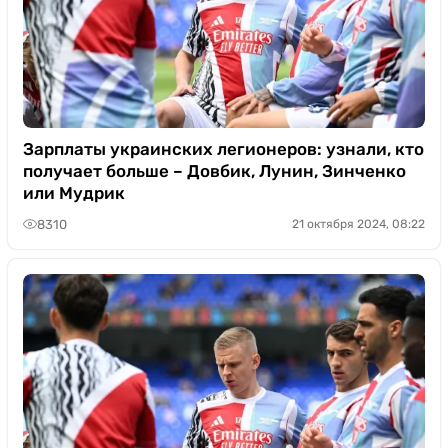
Зарплаты украинских легионеров: узнали, кто
получает больше – Довбик, Лунин, Зинченко
или Мудрик
8310
21 октября 2024, 08:22