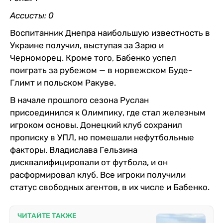
Ассисты: 0
Воспитанник Днепра наибольшую известность в
Украине получил, выступая за Зарю и
Черноморец. Кроме того, Бабенко успел
поиграть за рубежом — в норвежском Буде-
Глимт и польском Ракуве.
В начале прошлого сезона Руслан
присоединился к Олимпику, где стал железным
игроком основы. Донецкий клуб сохранил
прописку в УПЛ, но помешали нефутбольные
факторы. Владислава Гельзина
дисквалифицировали от футбола, и он
расформировал клуб. Все игроки получили
статус свободных агентов, в их числе и Бабенко.
ЧИТАЙТЕ ТАКЖЕ