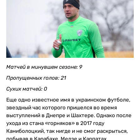
Матчей в минувшем сезоне: 9
Пропущенных голов: 21
Сухих матчей: 0
Еще одно известное имя в украинском футболе,
звездный час которого пришелся во время
выступлений в Днепре и Шахтере. Однако после
ухода из стана «горняков» в 2017 году
Каниболоцкий, так нигде и не смог раскрыться,
побывав в Карабахе, Медзе и Карпатах.