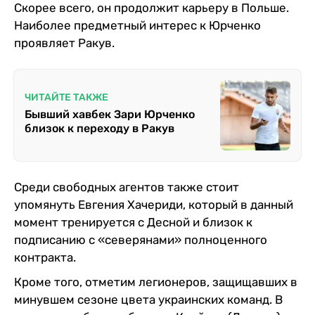
Скорее всего, он продолжит карьеру в Польше.
Наиболее предметный интерес к Юрченко
проявляет Ракув.
ЧИТАЙТЕ ТАКЖЕ
Бывший хавбек Зари Юрченко
близок к переходу в Ракув
Среди свободных агентов также стоит
упомянуть Евгения Хачериди, который в данный
момент тренируется с Десной и близок к
подписанию с «северянами» полноценного
контракта.
Кроме того, отметим легионеров, защищавших в
минувшем сезоне цвета украинских команд. В