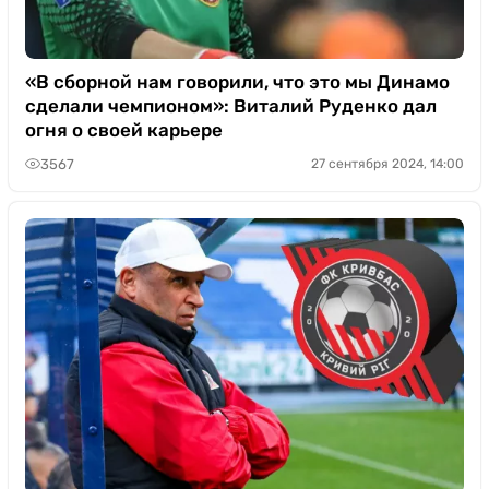
«В сборной нам говорили, что это мы Динамо
сделали чемпионом»: Виталий Руденко дал
огня о своей карьере
3567
27 сентября 2024, 14:00