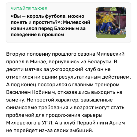
ЧИТАЙТЕ ТАКЖЕ
«Вы — король футбола, можно
понять и простить?»: Милевский
извинился перед Блохиным за
поведение в прошлом
Вторую половину прошлого сезона Милевский
провел в Минае, вернувшись из Беларуси. В
десяти матчах за ужгородский клуб он не
отметился ни одним результативным действием.
А под конец поссорился с главным тренером
Василием Кобиным, отказавшись выходить на
замену. Непростой характер, завышенные
финансовые требования и возраст могут стать
проблемой для продолжения карьеры
Милевского в УПЛ. А в клуб Первой лиги Артем
не перейдет из-за своих амбиций.