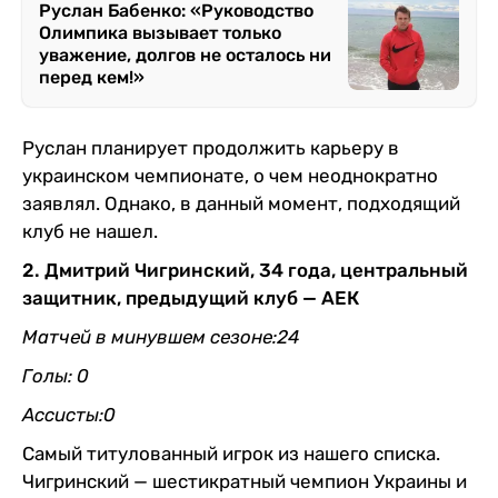
Руслан Бабенко: «Руководство
Олимпика вызывает только
уважение, долгов не осталось ни
перед кем!»
Руслан планирует продолжить карьеру в
украинском чемпионате, о чем неоднократно
заявлял. Однако, в данный момент, подходящий
клуб не нашел.
2. Дмитрий Чигринский, 34 года, центральный
защитник, предыдущий клуб — АЕК
Матчей в минувшем сезоне:24
Голы: 0
Ассисты:0
Самый титулованный игрок из нашего списка.
Чигринский — шестикратный чемпион Украины и