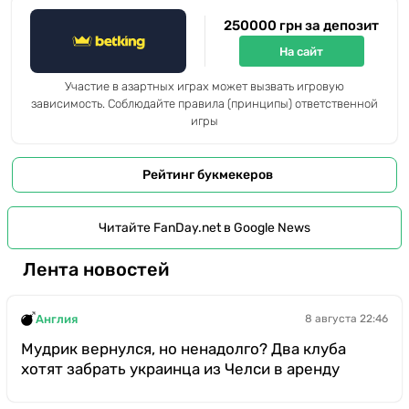
250000 грн за депозит
На сайт
Участие в азартных играх может вызвать игровую
зависимость. Соблюдайте правила (принципы) ответственной
игры
Рейтинг букмекеров
Читайте FanDay.net в Google News
Лента новостей
Англия
8 августа 22:46
Мудрик вернулся, но ненадолго? Два клуба
хотят забрать украинца из Челси в аренду