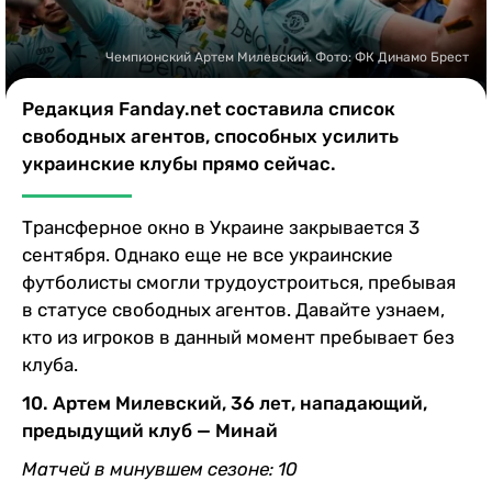
Казино
Чемпионский Артем Милевский. Фото: ФК Динамо Брест
Редакция Fanday.net составила список
свободных агентов, способных усилить
украинские клубы прямо сейчас.
Трансферное окно в Украине закрывается 3
сентября. Однако еще не все украинские
футболисты смогли трудоустроиться, пребывая
в статусе свободных агентов. Давайте узнаем,
кто из игроков в данный момент пребывает без
клуба.
10. Артем Милевский, 36 лет, нападающий,
предыдущий клуб — Минай
Матчей в минувшем сезоне: 10