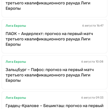
третьего квалификационного раунда Лиги
Европы
Лига Европы
6 августа 16:47
ПАОК – Андерлехт: прогноз на первый матч
третьего квалификационного раунда Лиги
Европы
Лига Европы
6 августа 10:08
Зальцбург – Пафос: прогноз на первый матч
третьего квалификационного раунда Лиги
Европы
Лига Европы
6 августа 09:33
Градец-Кралове – Бешикташ: прогноз на первый