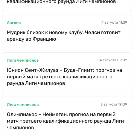
квалификационного раунда Лиги чемпионов
Англия
4 августа 11:39
Мудрик близок к новому клубу: Челси готовит
аренду во Францию
Лига чемпионов
4 августа 09:02
Юнион Сент-Жилуаз – Буде-Глимт: прогноз на
первый матч третьего квалификационного
раунда Лиги чемпионов
Лига чемпионов
3 августа 19:09
Олимпиакос – Неймеген: прогноз на первый
матч третьего квалификационного раунда Лиги
чемпионов