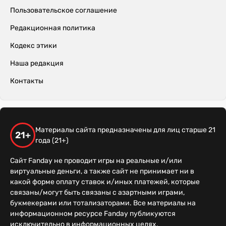
Пользовательское соглашение
Редакционная политика
Кодекс этики
Наша редакция
Контакты
Материалы сайта предназначены для лиц старше 21
21+
года (21+)
Сайт Fanday не проводит игры на реальные и/или
виртуальные деньги, а также сайт не принимает ни в
какой форме оплату ставок и/иных платежей, которые
связаны/могут быть связаны с азартными играми,
букмекерами или тотализаторами. Все материалы на
информационном ресурсе Fanday публикуются
исключительно в информационных целях.