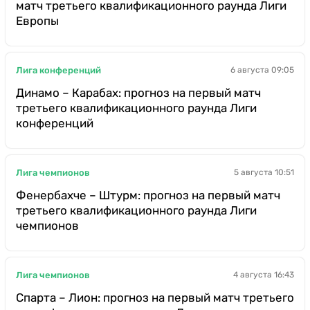
матч третьего квалификационного раунда Лиги
Европы
Лига конференций
6 августа 09:05
Динамо – Карабах: прогноз на первый матч
третьего квалификационного раунда Лиги
конференций
Лига чемпионов
5 августа 10:51
Фенербахче – Штурм: прогноз на первый матч
третьего квалификационного раунда Лиги
чемпионов
Лига чемпионов
4 августа 16:43
Спарта – Лион: прогноз на первый матч третьего