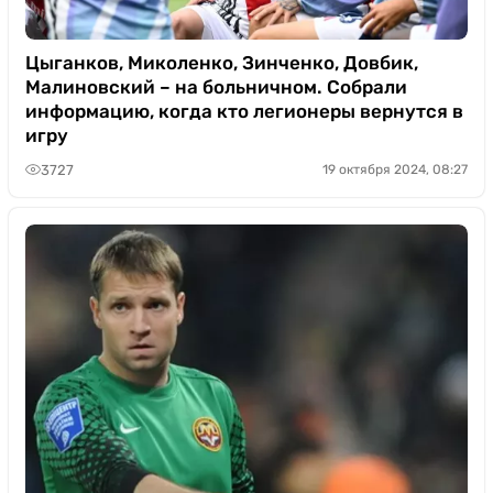
Цыганков, Миколенко, Зинченко, Довбик,
Малиновский – на больничном. Собрали
информацию, когда кто легионеры вернутся в
игру
3727
19 октября 2024, 08:27