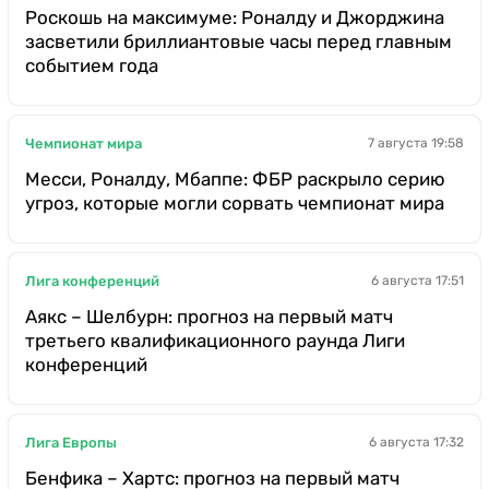
Роскошь на максимуме: Роналду и Джорджина
засветили бриллиантовые часы перед главным
событием года
Чемпионат мира
7 августа 19:58
Месси, Роналду, Мбаппе: ФБР раскрыло серию
угроз, которые могли сорвать чемпионат мира
Лига конференций
6 августа 17:51
Аякс – Шелбурн: прогноз на первый матч
третьего квалификационного раунда Лиги
конференций
Лига Европы
6 августа 17:32
Бенфика – Хартс: прогноз на первый матч