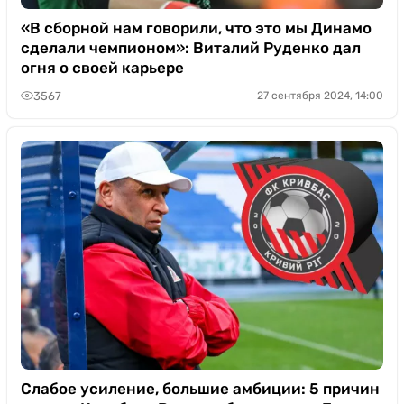
«В сборной нам говорили, что это мы Динамо
сделали чемпионом»: Виталий Руденко дал
огня о своей карьере
3567
27 сентября 2024, 14:00
Слабое усиление, большие амбиции: 5 причин