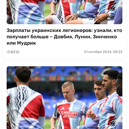
Зарплаты украинских легионеров: узнали, кто
получает больше – Довбик, Лунин, Зинченко
или Мудрик
8310
21 октября 2024, 08:22