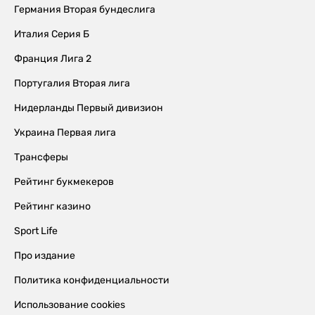
Германия Вторая бундеслига
Италия Серия Б
Франция Лига 2
Португалия Вторая лига
Нидерланды Первый дивизион
Украина Первая лига
Трансферы
Рейтинг букмекеров
Рейтинг казино
Sport Life
Про издание
Политика конфиденциальности
Использование cookies