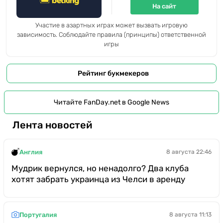
На сайт
Участие в азартных играх может вызвать игровую
зависимость. Соблюдайте правила (принципы) ответственной
игры
Рейтинг букмекеров
Читайте FanDay.net в Google News
Лента новостей
Англия
8 августа 22:46
Мудрик вернулся, но ненадолго? Два клуба
хотят забрать украинца из Челси в аренду
Португалия
8 августа 11:13