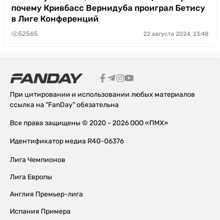
почему Кривбасс Вернидуба проиграл Бетису
в Лиге Конференций
52565
22 августа 2024, 23:48
При цитировании и использовании любых материалов
ссылка на "FanDay" обязательна
Все права защищены © 2020 - 2026 ООО «ПМХ»
Идентификатор медиа R40-06376
Лига Чемпионов
Лига Европы
Англия Премьер-лига
Испания Примера