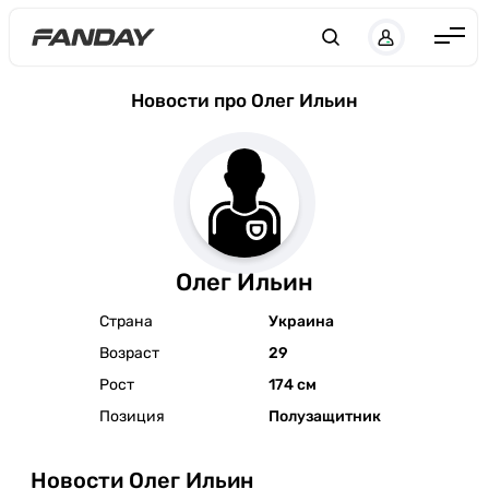
Англия
Новости про Олег Ильин
Испания
Германия
Италия
Франция
Олег Ильин
Украина
Страна
Украина
ЛЧ
Возраст
29
ЛЕ
Рост
174 см
ЧЕ-2028
Позиция
Полузащитник
Букмекеры
Новости Олег Ильин