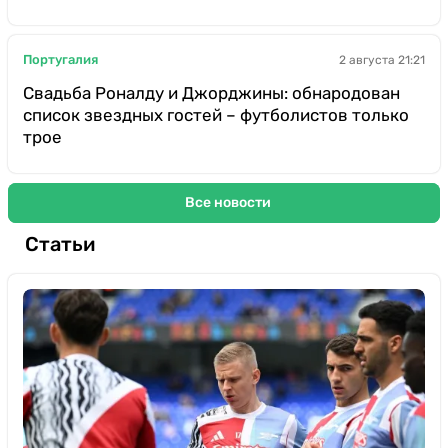
Португалия
2 августа 21:21
Свадьба Роналду и Джорджины: обнародован
список звездных гостей – футболистов только
трое
Все новости
Статьи