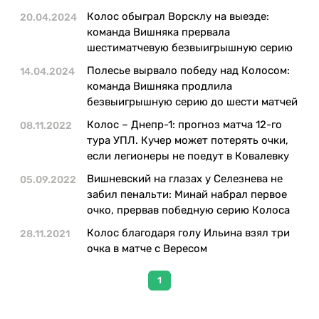
Казино
Колос обыграл Ворсклу на выезде:
20.04.2024
команда Вишняка прервала
шестиматчевую безвыигрышную серию
Полесье вырвало победу над Колосом:
14.04.2024
команда Вишняка продлила
безвыигрышную серию до шести матчей
Колос – Днепр-1: прогноз матча 12-го
08.11.2022
тура УПЛ. Кучер может потерять очки,
если легионеры не поедут в Ковалевку
Вишневский на глазах у Селезнева не
05.09.2022
забил пенальти: Минай набрал первое
очко, прервав победную серию Колоса
Колос благодаря голу Ильина взял три
28.11.2021
очка в матче с Вересом
1