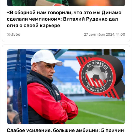
«В сборной нам говорили, что это мы Динамо
сделали чемпионом»: Виталий Руденко дал
огня о своей карьере
3566
27 сентября 2024, 14:00
Слабое усиление, большие амбиции: 5 причин