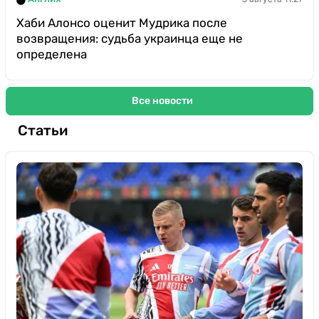
Хаби Алонсо оценит Мудрика после
возвращения: судьба украинца еще не
определена
Все новости
Статьи