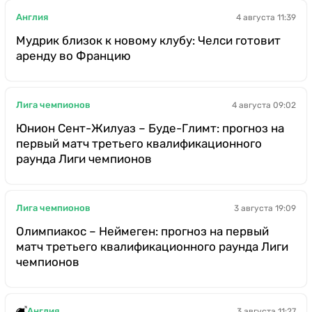
Англия
4 августа 11:39
Мудрик близок к новому клубу: Челси готовит
аренду во Францию
Лига чемпионов
4 августа 09:02
Юнион Сент-Жилуаз – Буде-Глимт: прогноз на
первый матч третьего квалификационного
раунда Лиги чемпионов
Лига чемпионов
3 августа 19:09
Олимпиакос – Неймеген: прогноз на первый
матч третьего квалификационного раунда Лиги
чемпионов
Англия
3 августа 11:27