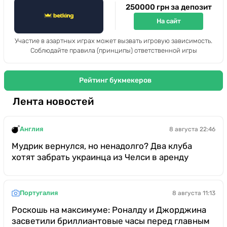
250000 грн за депозит
На сайт
Участие в азартных играх может вызвать игровую зависимость.
Соблюдайте правила (принципы) ответственной игры
Рейтинг букмекеров
Лента новостей
Англия
8 августа 22:46
Мудрик вернулся, но ненадолго? Два клуба
хотят забрать украинца из Челси в аренду
Португалия
8 августа 11:13
Роскошь на максимуме: Роналду и Джорджина
засветили бриллиантовые часы перед главным