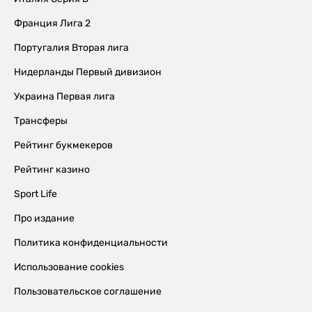
Франция Лига 2
Португалия Вторая лига
Нидерланды Первый дивизион
Украина Первая лига
Трансферы
Рейтинг букмекеров
Рейтинг казино
Sport Life
Про издание
Политика конфиденциальности
Использование cookies
Пользовательское соглашение