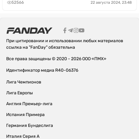
52566
22 августа 2024, 23:48
При цитировании и использовании любых материалов
ссылка на "FanDay" обязательна
Все права защищены © 2020 - 2026 ООО «ПМХ»
Идентификатор медиа R40-06376
Лига Чемпионов
Лига Европы
Англия Премьер-лига
Испания Примера
Германия Бундеслига
Италия Серия А