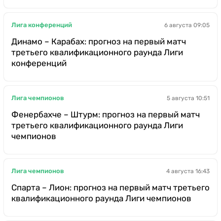
Лига конференций
6 августа 09:05
Динамо – Карабах: прогноз на первый матч
третьего квалификационного раунда Лиги
конференций
Лига чемпионов
5 августа 10:51
Фенербахче – Штурм: прогноз на первый матч
третьего квалификационного раунда Лиги
чемпионов
Лига чемпионов
4 августа 16:43
Спарта – Лион: прогноз на первый матч третьего
квалификационного раунда Лиги чемпионов