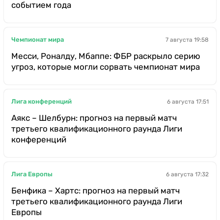
событием года
Чемпионат мира
7 августа 19:58
Месси, Роналду, Мбаппе: ФБР раскрыло серию
угроз, которые могли сорвать чемпионат мира
Лига конференций
6 августа 17:51
Аякс – Шелбурн: прогноз на первый матч
третьего квалификационного раунда Лиги
конференций
Лига Европы
6 августа 17:32
Бенфика – Хартс: прогноз на первый матч
третьего квалификационного раунда Лиги
Европы