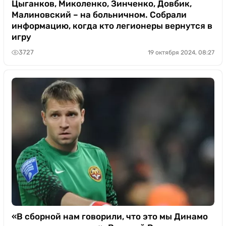
Цыганков, Миколенко, Зинченко, Довбик,
Малиновский – на больничном. Собрали
информацию, когда кто легионеры вернутся в
игру
3727
19 октября 2024, 08:27
«В сборной нам говорили, что это мы Динамо