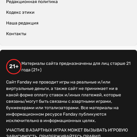
Редакционная политика
Кодекс этики
Наша редакция
Контакты
Материалы сайта предназначены для лиц старше 21
21+
года (21+)
Сайт Fanday не проводит игры на реальные и/или
виртуальные деньги, а также сайт не принимает ни в
какой форме оплату ставок и/иных платежей, которые
связаны/могут быть связаны с азартными играми,
букмекерами или тотализаторами. Все материалы на
информационном ресурсе Fanday публикуются
исключительно в информационных целях.
УЧАСТИЕ В АЗАРТНЫХ ИГРАХ МОЖЕТ ВЫЗЫВАТЬ ИГРОВУЮ
ЗАВИСИМОСТЬ. ПРИДЕРЖИВАЙТЕСЬ ПРАВИЛ