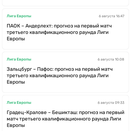
Лига Европы
6 августа 16:47
ПАОК – Андерлехт: прогноз на первый матч
третьего квалификационного раунда Лиги
Европы
Лига Европы
6 августа 10:08
Зальцбург – Пафос: прогноз на первый матч
третьего квалификационного раунда Лиги
Европы
Лига Европы
6 августа 09:33
Градец-Кралове – Бешикташ: прогноз на первый
матч третьего квалификационного раунда Лиги
Европы