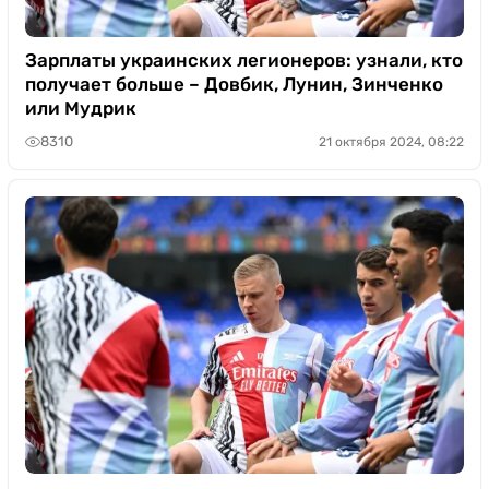
Зарплаты украинских легионеров: узнали, кто
получает больше – Довбик, Лунин, Зинченко
или Мудрик
8310
21 октября 2024, 08:22