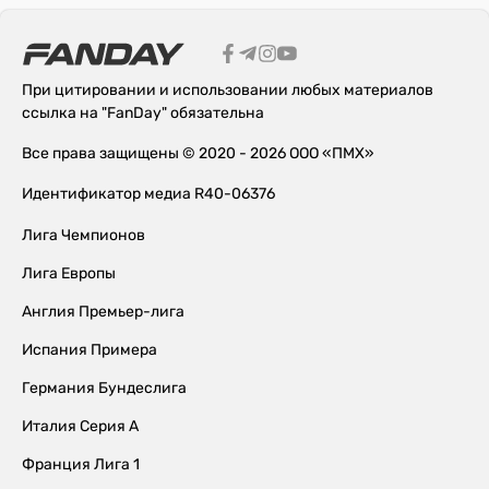
При цитировании и использовании любых материалов
ссылка на "FanDay" обязательна
Все права защищены © 2020 - 2026 ООО «ПМХ»
Идентификатор медиа R40-06376
Лига Чемпионов
Лига Европы
Англия Премьер-лига
Испания Примера
Германия Бундеслига
Италия Серия А
Франция Лига 1