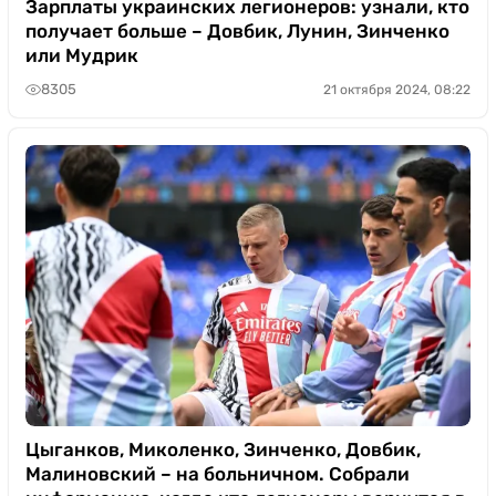
Зарплаты украинских легионеров: узнали, кто
получает больше – Довбик, Лунин, Зинченко
или Мудрик
8305
21 октября 2024, 08:22
Цыганков, Миколенко, Зинченко, Довбик,
Малиновский – на больничном. Собрали