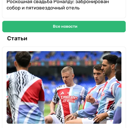
Роскошная свадьба Роналду: забронирован
собор и пятизвездочный отель
Все новости
Статьи