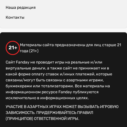
Наша редакция
Контакты
Материалы сайта предназначены для лиц старше 21
21+
года (21+)
Сайт Fanday не проводит игры на реальные и/или
виртуальные деньги, а также сайт не принимает ни в
какой форме оплату ставок и/иных платежей, которые
связаны/могут быть связаны с азартными играми,
букмекерами или тотализаторами. Все материалы на
информационном ресурсе Fanday публикуются
исключительно в информационных целях.
УЧАСТИЕ В АЗАРТНЫХ ИГРАХ МОЖЕТ ВЫЗЫВАТЬ ИГРОВУЮ
ЗАВИСИМОСТЬ. ПРИДЕРЖИВАЙТЕСЬ ПРАВИЛ
(ПРИНЦИПОВ) ОТВЕТСТВЕННОЙ ИГРЫ.