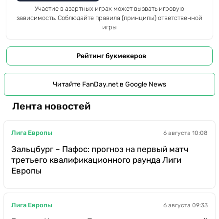
Участие в азартных играх может вызвать игровую
зависимость. Соблюдайте правила (принципы) ответственной
игры
Рейтинг букмекеров
Читайте FanDay.net в Google News
Лента новостей
Лига Европы
6 августа 10:08
Зальцбург – Пафос: прогноз на первый матч
третьего квалификационного раунда Лиги
Европы
Лига Европы
6 августа 09:33