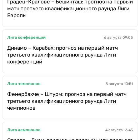
Градец-Кралове – Бешикташ: прогноз на первый
матч третьего квалификационного раунда Лиги
Европы
Лига конференций
6 августа 09:05
Динамо – Карабах: прогноз на первый матч
третьего квалификационного раунда Лиги
конференций
Лига чемпионов
5 августа 10:51
Фенербахче – Штурм: прогноз на первый матч
третьего квалификационного раунда Лиги
чемпионов
Лига чемпионов
4 августа 16:43