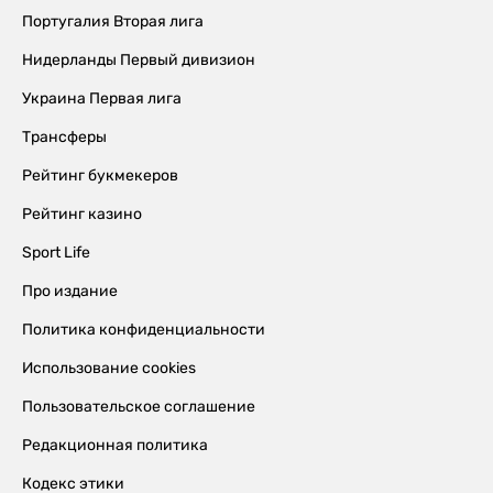
Португалия Вторая лига
Нидерланды Первый дивизион
Украина Первая лига
Трансферы
Рейтинг букмекеров
Рейтинг казино
Sport Life
Про издание
Политика конфиденциальности
Использование cookies
Пользовательское соглашение
Редакционная политика
Кодекс этики