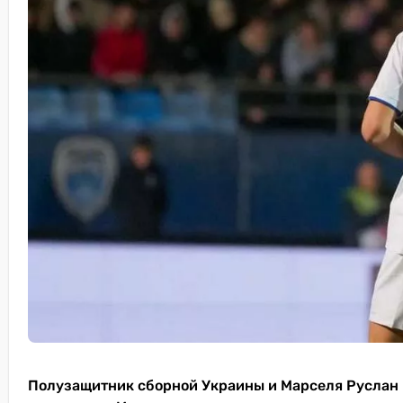
Полузащитник сборной Украины и Марселя Руслан 