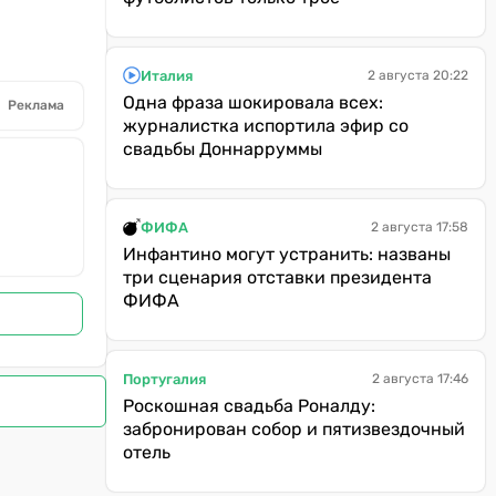
Италия
2 августа 20:22
Одна фраза шокировала всех:
Реклама
журналистка испортила эфир со
свадьбы Доннарруммы
ФИФА
2 августа 17:58
Инфантино могут устранить: названы
три сценария отставки президента
ФИФА
Португалия
2 августа 17:46
Роскошная свадьба Роналду:
забронирован собор и пятизвездочный
отель