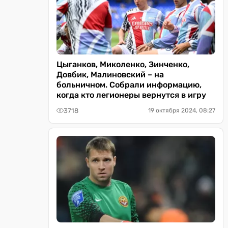
Цыганков, Миколенко, Зинченко,
Довбик, Малиновский – на
больничном. Собрали информацию,
когда кто легионеры вернутся в игру
3718
19 октября 2024, 08:27