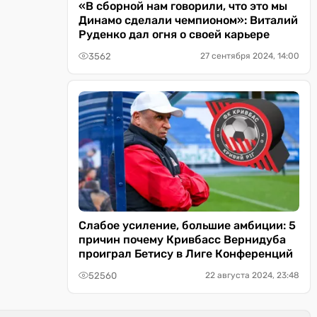
«В сборной нам говорили, что это мы
Динамо сделали чемпионом»: Виталий
Руденко дал огня о своей карьере
3562
27 сентября 2024, 14:00
Слабое усиление, большие амбиции: 5
причин почему Кривбасс Вернидуба
проиграл Бетису в Лиге Конференций
52560
22 августа 2024, 23:48