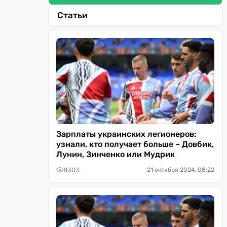
Статьи
Зарплаты украинских легионеров:
узнали, кто получает больше – Довбик,
Лунин, Зинченко или Мудрик
8303
21 октября 2024, 08:22