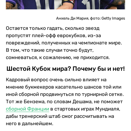
Анхель Ди Мария, фото: Getty Images
Остается только гадать, сколько звезд
пропустят плей-офф еврокубков, из-за
повреждений, полученных на чемпионате мире.
В том, что такие случаи точно будут,
сомневаться, к сожалению, не приходится.
Шестой Кубок мира? Почему бы и нет!
Кадровый вопрос очень сильно влияет на
мнение букмекеров касательно шансов той или
иной сборной продвинуться по турнирной сетке.
Тот же Бензема, по словам Дешама, не поможет
сборной Франции
в стартовых играх Мундиаля,
дабы тренерский штаб смог рассчитывать на
него в дальнейшем.