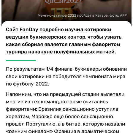
Казино
Чемпионат мира 2022 пройдет в Катаре, фото: AFP
Сайт FanDay подробно изучил котировки
ведущих букмекерских контор, чтобы узнать,
какая сборная является главным фаворитом
турнира накануне полуфинальных матчей.
По результатам 1/4 финала, букмекеры обновили
свои котировки на победителя чемпионата мира
по футболу-2022.
Напомним, что на предыдущей стадии вылетели
многие из тех команд, которые считались
фаворитами: Бразилия сенсационно уступила
хорватам, Марокко еще более сенсационно
прошел Португалию, а в битве, которую назвали
«ранним финалом» Франция в драматическом