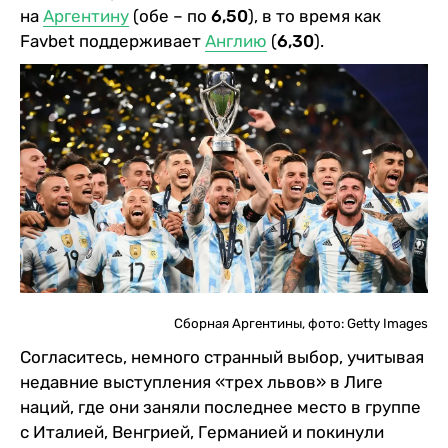
на
Аргентину
(обе – по
6,50
), в то время как
Favbet поддерживает
Англию
(
6,30
).
Сборная Аргентины, фото: Getty Images
Согласитесь, немного странный выбор, учитывая
недавние выступления «трех львов» в Лиге
наций, где они заняли последнее место в группе
с Италией, Венгрией, Германией и покинули