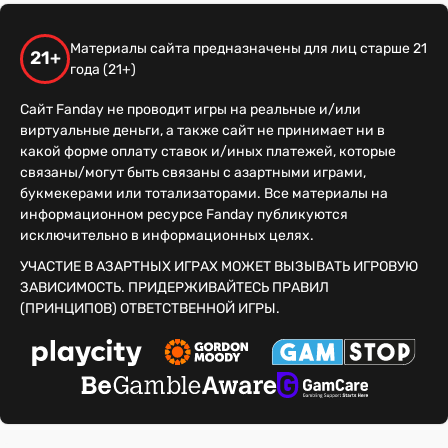
Материалы сайта предназначены для лиц старше 21
21+
года (21+)
Сайт Fanday не проводит игры на реальные и/или
виртуальные деньги, а также сайт не принимает ни в
какой форме оплату ставок и/иных платежей, которые
связаны/могут быть связаны с азартными играми,
букмекерами или тотализаторами. Все материалы на
информационном ресурсе Fanday публикуются
исключительно в информационных целях.
УЧАСТИЕ В АЗАРТНЫХ ИГРАХ МОЖЕТ ВЫЗЫВАТЬ ИГРОВУЮ
ЗАВИСИМОСТЬ. ПРИДЕРЖИВАЙТЕСЬ ПРАВИЛ
(ПРИНЦИПОВ) ОТВЕТСТВЕННОЙ ИГРЫ.