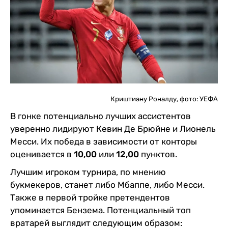
Криштиану Роналду, фото: УЕФА
В гонке потенциально лучших ассистентов
уверенно лидируют Кевин Де Брюйне и Лионель
Месси. Их победа в зависимости от конторы
оценивается в
10,00
или
12,00
пунктов.
Лучшим игроком турнира, по мнению
букмекеров, станет либо Мбаппе, либо Месси.
Также в первой тройке претендентов
упоминается Бензема. Потенциальный топ
вратарей выглядит следующим образом: