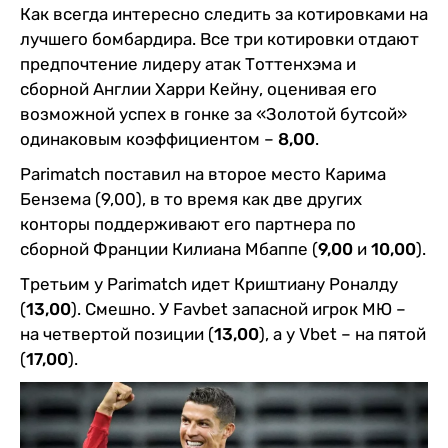
Как всегда интересно следить за котировками на
лучшего бомбардира. Все три котировки отдают
предпочтение лидеру атак Тоттенхэма и
сборной Англии Харри Кейну, оценивая его
возможной успех в гонке за «Золотой бутсой»
одинаковым коэффициентом –
8,00
.
Parimatch поставил на второе место Карима
Бензема (9,00), в то время как две других
конторы поддерживают его партнера по
сборной Франции Килиана Мбаппе (
9,00
и
10,00
).
Третьим у Parimatch идет Криштиану Роналду
(
13,00
). Смешно. У Favbet запасной игрок МЮ –
на четвертой позиции (
13,00
), а у Vbet – на пятой
(
17,00
).