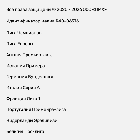
Все права защищены © 2020 - 2026 ООО «ПМХ»
Идентификатор медиа R40-06376
Лига Чемпионов
Лига Европы
Англия Премьер-лига
Испания Примера
Германия Бундеслига
Италия Серия А
Франция Лига 1
Португалия Примейра-лига
Нидерланды Эредивизи
Бельгия Про-лига