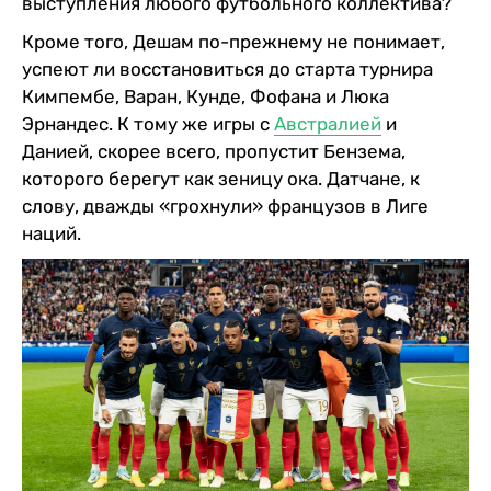
выступления любого футбольного коллектива?
Кроме того, Дешам по-прежнему не понимает,
успеют ли восстановиться до старта турнира
Кимпембе, Варан, Кунде, Фофана и Люка
Эрнандес. К тому же игры с
Австралией
и
Данией, скорее всего, пропустит Бензема,
которого берегут как зеницу ока. Датчане, к
слову, дважды «грохнули» французов в Лиге
наций.