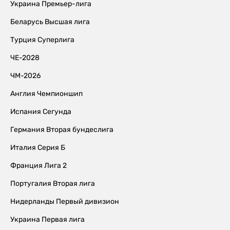
Украина Премьер-лига
Беларусь Высшая лига
Турция Суперлига
ЧЕ-2028
ЧМ-2026
Англия Чемпионшип
Испания Сегунда
Германия Вторая бундеслига
Италия Серия Б
Франция Лига 2
Португалия Вторая лига
Нидерланды Первый дивизион
Украина Первая лига