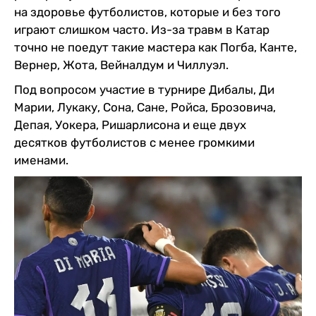
на здоровье футболистов, которые и без того
играют слишком часто. Из-за травм в Катар
точно не поедут такие мастера как Погба, Канте,
Вернер, Жота, Вейналдум и Чиллуэл.
Под вопросом участие в турнире Дибалы, Ди
Марии, Лукаку, Сона, Сане, Ройса, Брозовича,
Депая, Уокера, Ришарлисона и еще двух
десятков футболистов с менее громкими
именами.