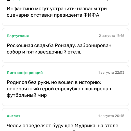
Инфантино могут устранить: названы три
сценария отставки президента ФИФА
Португалия
2 августа 17:46
Роскошная свадьба Роналду: забронирован
собор и пятизвездочный отель
Лига конференций
1 августа 22:03
Родился без руки, но вошел в историю:
невероятный герой еврокубков шокировал
футбольный мир
Англия
1 августа 20:45
Челси определяет будущее Мудрика: на столе