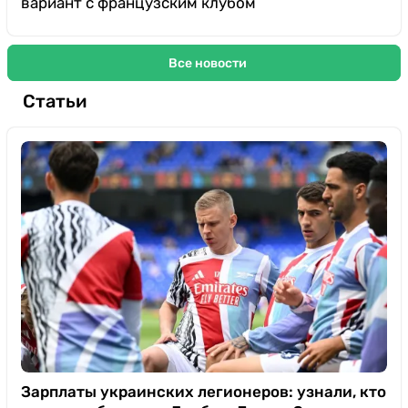
вариант с французским клубом
Все новости
Статьи
Зарплаты украинских легионеров: узнали, кто