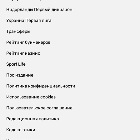
Нидерланды Первый дивизион
Украина Первая лига
Трансферы
Рейтинг букмекеров
Рейтинг казино
Sport Life
Про издание
Политика конфиденциальности
Использование cookies
Пользовательское соглашение
Редакционная политика
Кодекс этики