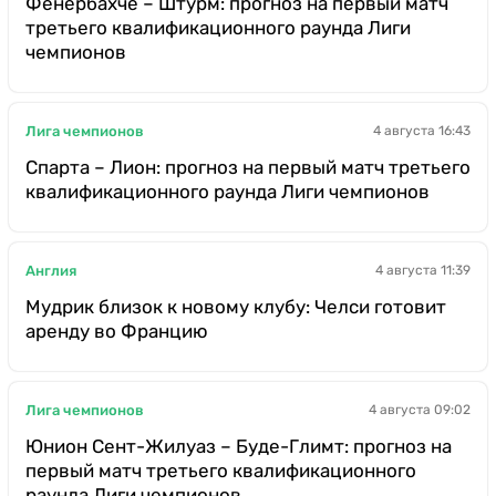
Фенербахче – Штурм: прогноз на первый матч
третьего квалификационного раунда Лиги
чемпионов
Лига чемпионов
4 августа 16:43
Спарта – Лион: прогноз на первый матч третьего
квалификационного раунда Лиги чемпионов
Англия
4 августа 11:39
Мудрик близок к новому клубу: Челси готовит
аренду во Францию
Лига чемпионов
4 августа 09:02
Юнион Сент-Жилуаз – Буде-Глимт: прогноз на
первый матч третьего квалификационного
раунда Лиги чемпионов