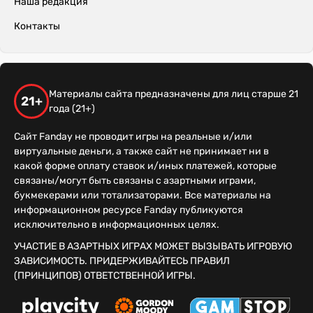
Наша редакция
Контакты
Материалы сайта предназначены для лиц старше 21
21+
года (21+)
Сайт Fanday не проводит игры на реальные и/или
виртуальные деньги, а также сайт не принимает ни в
какой форме оплату ставок и/иных платежей, которые
связаны/могут быть связаны с азартными играми,
букмекерами или тотализаторами. Все материалы на
информационном ресурсе Fanday публикуются
исключительно в информационных целях.
УЧАСТИЕ В АЗАРТНЫХ ИГРАХ МОЖЕТ ВЫЗЫВАТЬ ИГРОВУЮ
ЗАВИСИМОСТЬ. ПРИДЕРЖИВАЙТЕСЬ ПРАВИЛ
(ПРИНЦИПОВ) ОТВЕТСТВЕННОЙ ИГРЫ.