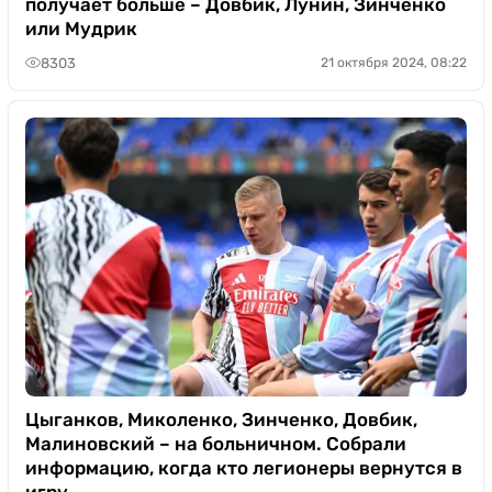
получает больше – Довбик, Лунин, Зинченко
или Мудрик
8303
21 октября 2024, 08:22
Цыганков, Миколенко, Зинченко, Довбик,
Малиновский – на больничном. Собрали
информацию, когда кто легионеры вернутся в