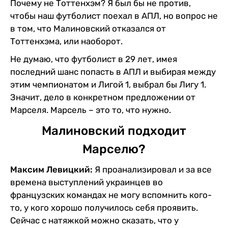
Почему не Тоттенхэм? Я был бы не против,
чтобы наш футболист поехал в АПЛ, но вопрос не
в том, что Малиновский отказался от
Тоттенхэма, или наоборот.
Не думаю, что футболист в 29 лет, имея
последний шанс попасть в АПЛ и выбирая между
этим чемпионатом и Лигой 1, выбрал бы Лигу 1.
Значит, дело в конкретном предложении от
Марселя. Марсель – это то, что нужно.
Малиновский подходит
Марселю?
Максим Левицкий:
Я проанализировал и за все
времена выступлений украинцев во
французских командах не могу вспомнить кого-
то, у кого хорошо получилось себя проявить.
Сейчас с натяжкой можно сказать, что у