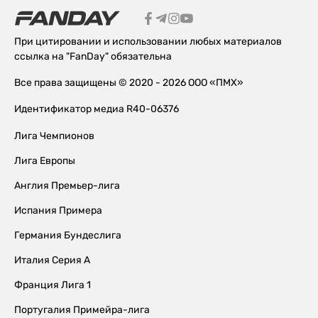
При цитировании и использовании любых материалов
ссылка на "FanDay" обязательна
Все права защищены © 2020 - 2026 ООО «ПМХ»
Идентификатор медиа R40-06376
Лига Чемпионов
Лига Европы
Англия Премьер-лига
Испания Примера
Германия Бундеслига
Италия Серия А
Франция Лига 1
Португалия Примейра-лига