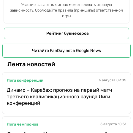
Участие в азартных играх может вызвать игровую
зависимость. Соблюдайте правила (принципы) ответственной
игры
Рейтинг букмекеров
Читайте FanDay.net в Google News
Лента новостей
Лига конференций
6 августа 09:05
Динамо – Карабах: прогноз на первый матч
третьего квалификационного раунда Лиги
конференций
Лига чемпионов
5 августа 10:51