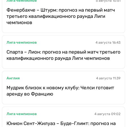
Лига чемпионов
5 августа 10:51
Фенербахче – Штурм: прогноз на первый матч
третьего квалификационного раунда Лиги
чемпионов
Лига чемпионов
4 августа 16:43
Спарта – Лион: прогноз на первый матч третьего
квалификационного раунда Лиги чемпионов
Англия
4 августа 11:39
Мудрик близок к новому клубу: Челси готовит
аренду во Францию
Лига чемпионов
4 августа 09:02
Юнион Сент-Жилуаз – Буде-Глимт: прогноз на