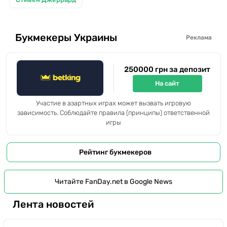
Букмекеры Украины
Реклама
250000 грн за депозит
На сайт
Участие в азартных играх может вызвать игровую
зависимость. Соблюдайте правила (принципы) ответственной
игры
Рейтинг букмекеров
Читайте FanDay.net в Google News
Лента новостей