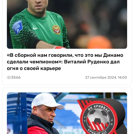
«В сборной нам говорили, что это мы Динамо
сделали чемпионом»: Виталий Руденко дал
огня о своей карьере
3566
27 сентября 2024, 14:00