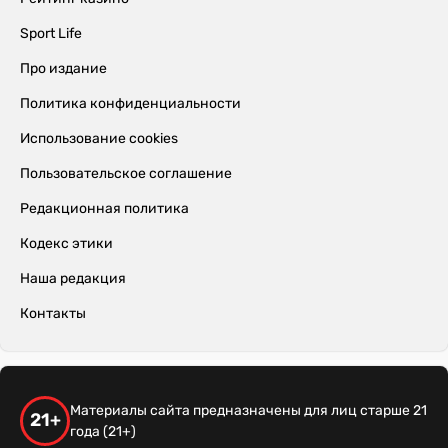
Sport Life
Про издание
Политика конфиденциальности
Использование cookies
Пользовательское соглашение
Редакционная политика
Кодекс этики
Наша редакция
Контакты
Материалы сайта предназначены для лиц старше 21
21+
года (21+)