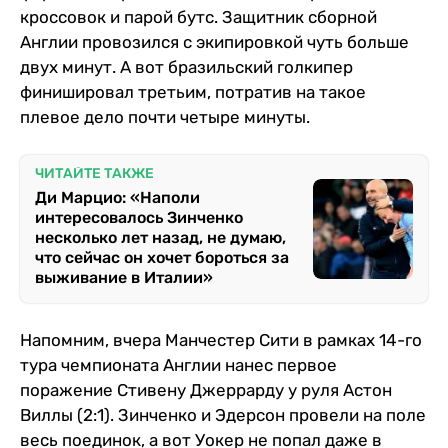
кроссовок и парой бутс. Защитник сборной
Англии провозился с экипировкой чуть больше
двух минут. А вот бразильский голкипер
финишировал третьим, потратив на такое
плевое дело почти четыре минуты.
ЧИТАЙТЕ ТАКЖЕ
Ди Марцио: «Наполи
интересовалось Зинченко
несколько лет назад, не думаю,
что сейчас он хочет бороться за
выживание в Италии»
Напомним, вчера Манчестер Сити в рамках 14-го
тура чемпионата Англии нанес первое
поражение Стивену Джеррарду у руля Астон
Виллы (2:1). Зинченко и Эдерсон провели на поле
весь поединок, а вот Уокер не попал даже в