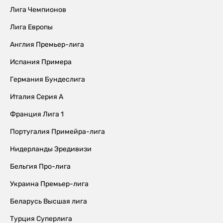
Лига Чемпионов
Лига Европы
Англия Премьер-лига
Испания Примера
Германия Бундеслига
Италия Серия А
Франция Лига 1
Португалия Примейра-лига
Нидерланды Эредивизи
Бельгия Про-лига
Украина Премьер-лига
Беларусь Высшая лига
Турция Суперлига