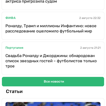
актриса пригрозила судом
ФИФА
2 августа 22:32
Роналду, Трамп и миллионы Инфантино: новое
расследование ошеломило футбольный мир
Португалия
2 августа 21:21
Свадьба Роналду и Джорджины: обнародован
список звездных гостей – футболистов только
трое
Все новости
Статьи