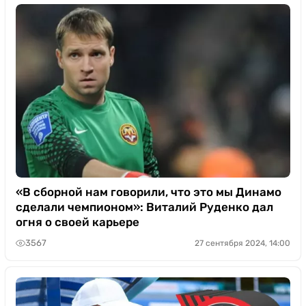
«В сборной нам говорили, что это мы Динамо
сделали чемпионом»: Виталий Руденко дал
огня о своей карьере
3567
27 сентября 2024, 14:00