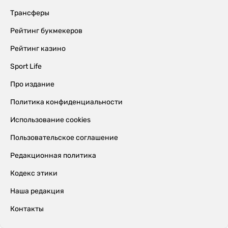
Трансферы
Рейтинг букмекеров
Рейтинг казино
Sport Life
Про издание
Политика конфиденциальности
Использование cookies
Пользовательское соглашение
Редакционная политика
Кодекс этики
Наша редакция
Контакты