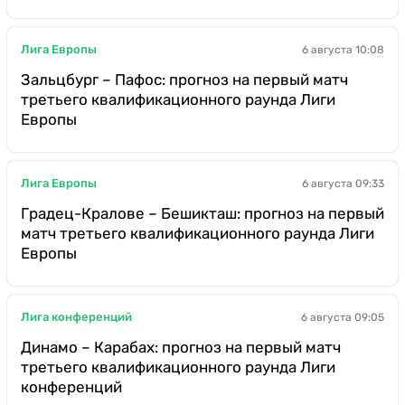
Лига Европы
6 августа 10:08
Зальцбург – Пафос: прогноз на первый матч
третьего квалификационного раунда Лиги
Европы
Лига Европы
6 августа 09:33
Градец-Кралове – Бешикташ: прогноз на первый
матч третьего квалификационного раунда Лиги
Европы
Лига конференций
6 августа 09:05
Динамо – Карабах: прогноз на первый матч
третьего квалификационного раунда Лиги
конференций