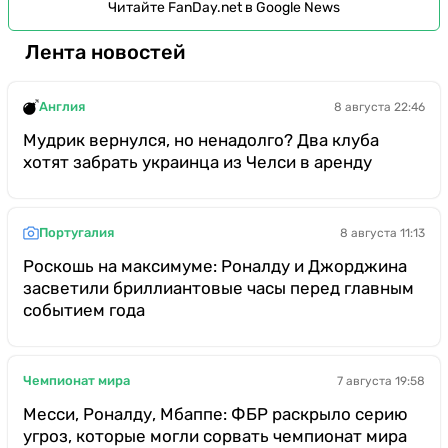
Читайте FanDay.net в Google News
Лента новостей
Англия
8 августа 22:46
Мудрик вернулся, но ненадолго? Два клуба
хотят забрать украинца из Челси в аренду
Португалия
8 августа 11:13
Роскошь на максимуме: Роналду и Джорджина
засветили бриллиантовые часы перед главным
событием года
Чемпионат мира
7 августа 19:58
Месси, Роналду, Мбаппе: ФБР раскрыло серию
угроз, которые могли сорвать чемпионат мира