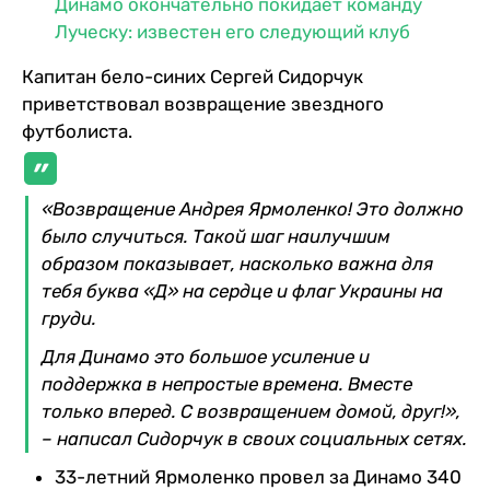
Динамо окончательно покидает команду
Луческу: известен его следующий клуб
Капитан бело-синих Сергей Сидорчук
приветствовал возвращение звездного
футболиста.
«Возвращение Андрея Ярмоленко! Это должно
было случиться. Такой шаг наилучшим
образом показывает, насколько важна для
тебя буква «Д» на сердце и флаг Украины на
груди.
Для Динамо это большое усиление и
поддержка в непростые времена. Вместе
только вперед. С возвращением домой, друг!»,
– написал Сидорчук в своих социальных сетях.
33-летний Ярмоленко провел за Динамо 340