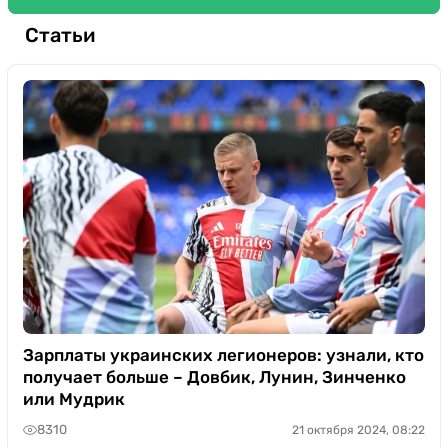
Статьи
Зарплаты украинских легионеров: узнали, кто
получает больше – Довбик, Лунин, Зинченко
или Мудрик
8310
21 октября 2024, 08:22