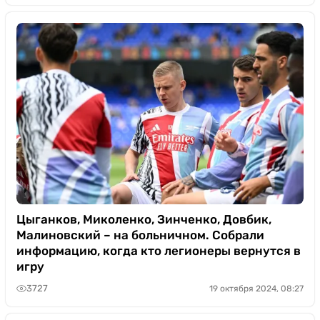
Цыганков, Миколенко, Зинченко, Довбик,
Малиновский – на больничном. Собрали
информацию, когда кто легионеры вернутся в
игру
3727
19 октября 2024, 08:27