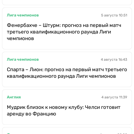
Лига чемпионов
5 августа 10:51
Фенербахче – Штурм: прогноз на первый матч
третьего квалификационного раунда Лиги
чемпионов
Лига чемпионов
4 августа 16:43
Спарта – Лион: прогноз на первый матч третьего
квалификационного раунда Лиги чемпионов
Англия
4 августа 11:39
Мудрик близок к новому клубу: Челси готовит
аренду во Францию