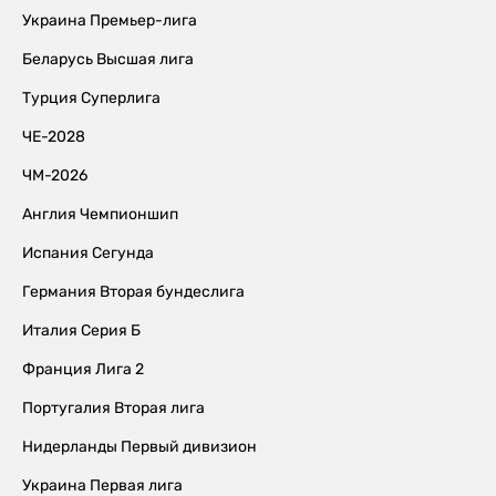
Украина Премьер-лига
Беларусь Высшая лига
Турция Суперлига
ЧЕ-2028
ЧМ-2026
Англия Чемпионшип
Испания Сегунда
Германия Вторая бундеслига
Италия Серия Б
Франция Лига 2
Португалия Вторая лига
Нидерланды Первый дивизион
Украина Первая лига