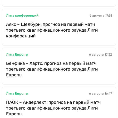
Лига конференций
6 августа 17:51
Аякс – Шелбурн: прогноз на первый матч
третьего квалификационного раунда Лиги
конференций
Лига Европы
6 августа 17:32
Бенфика – Хартс: прогноз на первый матч
третьего квалификационного раунда Лиги
Европы
Лига Европы
6 августа 16:47
ПАОК – Андерлехт: прогноз на первый матч
третьего квалификационного раунда Лиги
Европы