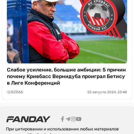
Слабое усиление, большие амбиции: 5 причин
почему Кривбасс Вернидуба проиграл Бетису
в Лиге Конференций
52566
22 августа 2024, 23:48
При цитировании и использовании любых материалов