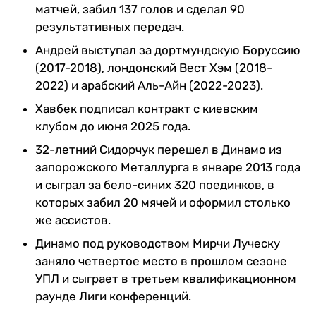
матчей, забил 137 голов и сделал 90
результативных передач.
Андрей выступал за дортмундскую Боруссию
(2017-2018), лондонский Вест Хэм (2018-
2022) и арабский Аль-Айн (2022-2023).
Хавбек подписал контракт с киевским
клубом до июня 2025 года.
32-летний Сидорчук перешел в Динамо из
запорожского Металлурга в январе 2013 года
и сыграл за бело-синих 320 поединков, в
которых забил 20 мячей и оформил столько
же ассистов.
Динамо под руководством Мирчи Луческу
заняло четвертое место в прошлом сезоне
УПЛ и сыграет в третьем квалификационном
раунде Лиги конференций.