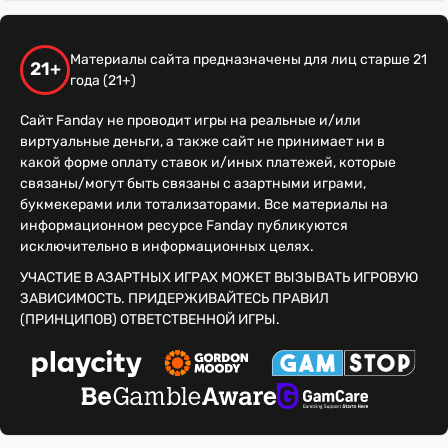
Материалы сайта предназначены для лиц старше 21
21+
года (21+)
Сайт Fanday не проводит игры на реальные и/или
виртуальные деньги, а также сайт не принимает ни в
какой форме оплату ставок и/иных платежей, которые
связаны/могут быть связаны с азартными играми,
букмекерами или тотализаторами. Все материалы на
информационном ресурсе Fanday публикуются
исключительно в информационных целях.
УЧАСТИЕ В АЗАРТНЫХ ИГРАХ МОЖЕТ ВЫЗЫВАТЬ ИГРОВУЮ
ЗАВИСИМОСТЬ. ПРИДЕРЖИВАЙТЕСЬ ПРАВИЛ
(ПРИНЦИПОВ) ОТВЕТСТВЕННОЙ ИГРЫ.