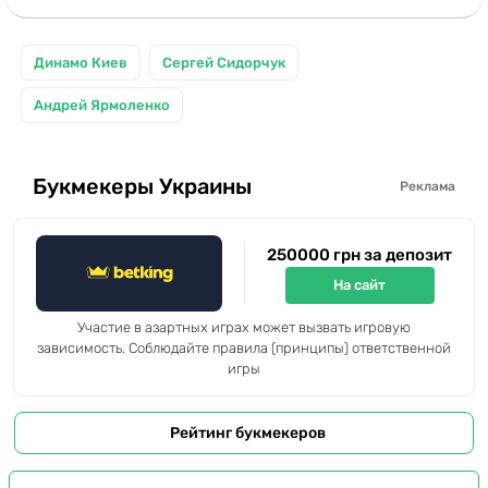
Динамо Киев
Сергей Сидорчук
Андрей Ярмоленко
Букмекеры Украины
Реклама
250000 грн за депозит
На сайт
Участие в азартных играх может вызвать игровую
зависимость. Соблюдайте правила (принципы) ответственной
игры
Рейтинг букмекеров