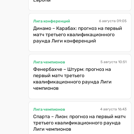
Лига конференций
6 августа 09:05
Динамо – Карабах: прогноз на первый
матч третьего квалификационного
раунда Лиги конференций
Лига чемпионов
5 августа 10:51
Фенербахче – Штурм: прогноз на
первый матч третьего
квалификационного раунда Лиги
чемпионов
Лига чемпионов
4 августа 16:43
Спарта – Лион: прогноз на первый матч
третьего квалификационного раунда
Лиги чемпионов