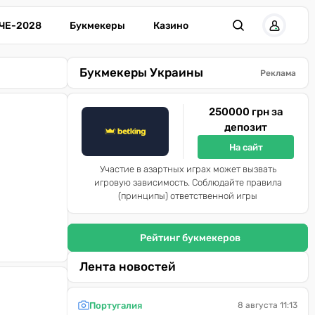
ЧЕ-2028
Букмекеры
Казино
Букмекеры Украины
Реклама
250000 грн за
депозит
На сайт
Участие в азартных играх может вызвать
игровую зависимость. Соблюдайте правила
(принципы) ответственной игры
Рейтинг букмекеров
Лента новостей
Португалия
8 августа 11:13