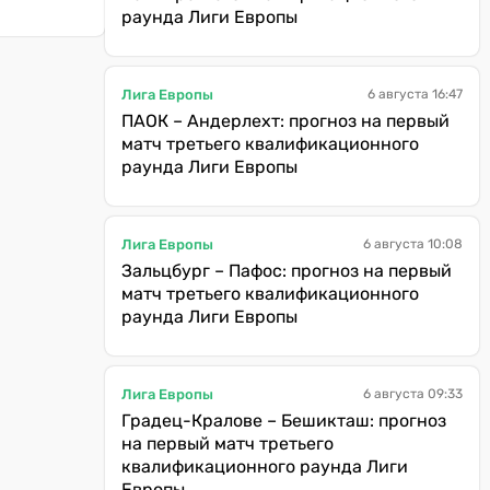
раунда Лиги Европы
Лига Европы
6 августа 16:47
ПАОК – Андерлехт: прогноз на первый
матч третьего квалификационного
раунда Лиги Европы
Лига Европы
6 августа 10:08
Зальцбург – Пафос: прогноз на первый
матч третьего квалификационного
раунда Лиги Европы
Лига Европы
6 августа 09:33
Градец-Кралове – Бешикташ: прогноз
на первый матч третьего
квалификационного раунда Лиги
Европы