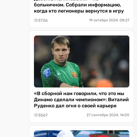
больничном. Собрали информацию,
когда кто легионеры вернутся в игру
3726
19 октября 2024, 08:27
«В сборной нам говорили, что это мы
Динамо сделали чемпионом»: Виталий
Руденко дал огня о своей карьере
3567
27 сентября 2024, 14:00