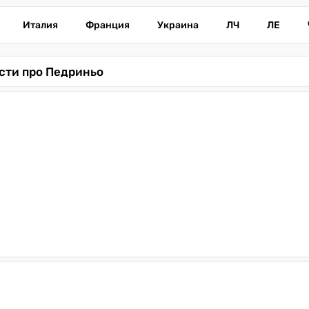
Италия
Франция
Украина
ЛЧ
ЛЕ
сти про Педриньо