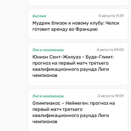
Англия
4 августа 11:39
Мудрик близок к новому клубу: Челси
готовит аренду во Францию
Лига чемпионов
4 августа 09:02
Юнион Сент-Жилуаз – Буде-Глимт:
прогноз на первый матч третьего
квалификационного раунда Лиги
чемпионов
Лига чемпионов
3 августа 19:09
Олимпиакос – Неймеген: прогноз на
первый матч третьего
квалификационного раунда Лиги
чемпионов