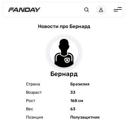
Англия
Новости про Бернард
Испания
Германия
Италия
Франция
Бернард
Украина
Страна
Бразилия
ЛЧ
Возраст
33
ЛЕ
Рост
168 см
ЧЕ-2028
Вес
63
Позиция
Полузащитник
Букмекеры