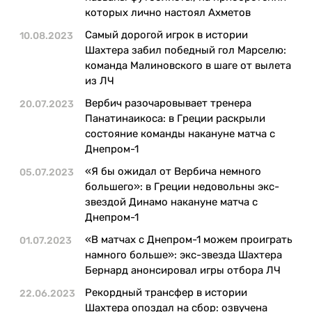
которых лично настоял Ахметов
Самый дорогой игрок в истории
10.08.2023
Шахтера забил победный гол Марселю:
команда Малиновского в шаге от вылета
из ЛЧ
Вербич разочаровывает тренера
20.07.2023
Панатинаикоса: в Греции раскрыли
состояние команды накануне матча с
Днепром-1
«Я бы ожидал от Вербича немного
05.07.2023
большего»: в Греции недовольны экс-
звездой Динамо накануне матча с
Днепром-1
«В матчах с Днепром-1 можем проиграть
01.07.2023
намного больше»: экс-звезда Шахтера
Бернард анонсировал игры отбора ЛЧ
Рекордный трансфер в истории
22.06.2023
Шахтера опоздал на сбор: озвучена