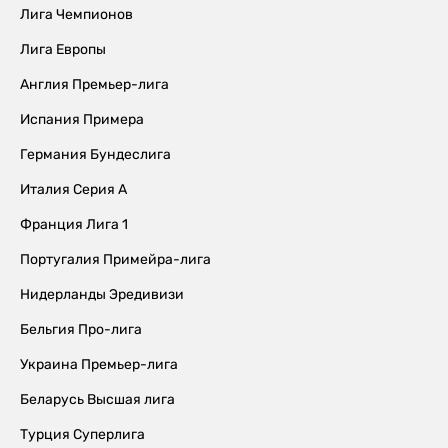
Лига Чемпионов
Лига Европы
Англия Премьер-лига
Испания Примера
Германия Бундеслига
Италия Серия А
Франция Лига 1
Португалия Примейра-лига
Нидерланды Эредивизи
Бельгия Про-лига
Украина Премьер-лига
Беларусь Высшая лига
Турция Суперлига