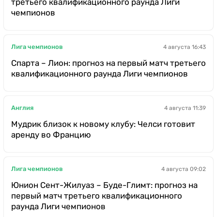
третьего квалификационного раунда Лиги
чемпионов
Лига чемпионов
4 августа 16:43
Спарта – Лион: прогноз на первый матч третьего
квалификационного раунда Лиги чемпионов
Англия
4 августа 11:39
Мудрик близок к новому клубу: Челси готовит
аренду во Францию
Лига чемпионов
4 августа 09:02
Юнион Сент-Жилуаз – Буде-Глимт: прогноз на
первый матч третьего квалификационного
раунда Лиги чемпионов