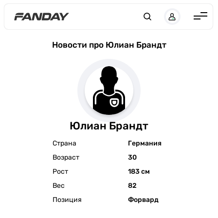
Англия
Новости про Юлиан Брандт
Испания
Германия
Италия
Франция
Юлиан Брандт
Украина
Страна
Германия
ЛЧ
Возраст
30
ЛЕ
Рост
183 см
ЧЕ-2028
Вес
82
Позиция
Форвард
Букмекеры