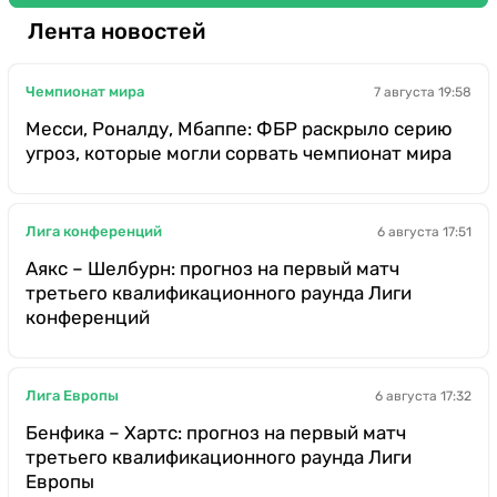
Лента новостей
Чемпионат мира
7 августа 19:58
Месси, Роналду, Мбаппе: ФБР раскрыло серию
угроз, которые могли сорвать чемпионат мира
Лига конференций
6 августа 17:51
Аякс – Шелбурн: прогноз на первый матч
третьего квалификационного раунда Лиги
конференций
Лига Европы
6 августа 17:32
Бенфика – Хартс: прогноз на первый матч
третьего квалификационного раунда Лиги
Европы