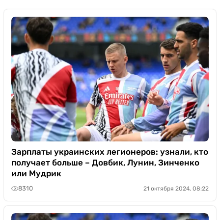
Зарплаты украинских легионеров: узнали, кто
получает больше – Довбик, Лунин, Зинченко
или Мудрик
8310
21 октября 2024, 08:22