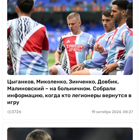
Цыганков, Миколенко, Зинченко, Довбик,
Малиновский – на больничном. Собрали
информацию, когда кто легионеры вернутся в
игру
3726
19 октября 2024, 08:27