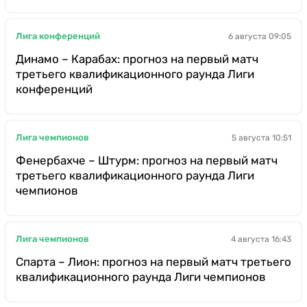
Лига конференций
6 августа 09:05
Динамо – Карабах: прогноз на первый матч
третьего квалификационного раунда Лиги
конференций
Лига чемпионов
5 августа 10:51
Фенербахче – Штурм: прогноз на первый матч
третьего квалификационного раунда Лиги
чемпионов
Лига чемпионов
4 августа 16:43
Спарта – Лион: прогноз на первый матч третьего
квалификационного раунда Лиги чемпионов