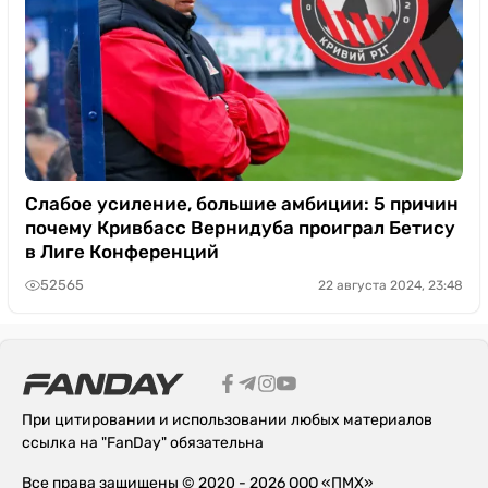
Слабое усиление, большие амбиции: 5 причин
почему Кривбасс Вернидуба проиграл Бетису
в Лиге Конференций
52565
22 августа 2024, 23:48
При цитировании и использовании любых материалов
ссылка на "FanDay" обязательна
Все права защищены © 2020 - 2026 ООО «ПМХ»