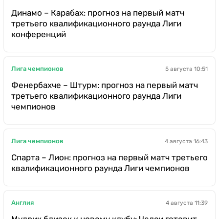
Динамо – Карабах: прогноз на первый матч
третьего квалификационного раунда Лиги
конференций
Лига чемпионов
5 августа 10:51
Фенербахче – Штурм: прогноз на первый матч
третьего квалификационного раунда Лиги
чемпионов
Лига чемпионов
4 августа 16:43
Спарта – Лион: прогноз на первый матч третьего
квалификационного раунда Лиги чемпионов
Англия
4 августа 11:39
Мудрик близок к новому клубу: Челси готовит