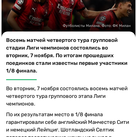
Казино
Футболисты Милана. Фото: ФК Милан
Восемь матчей четвертого тура групповой
стадии Лиги чемпионов состоялись во
вторник, 7 ноября. По итогам прошедших
поединков стали известны первые участники
1/8 финала.
Во вторник, 7 ноября состоялись восемь матчей
четвертого тура группового этапа Лиги
чемпионов.
По их результатам место в 1/8 финала
гарантировали себе английский Манчестер Сити
и немецкий Лейпциг. Шотландский Селтик