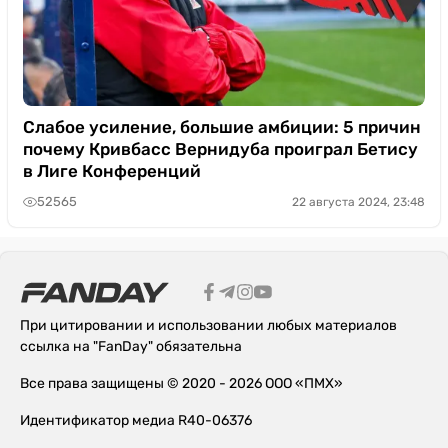
Слабое усиление, большие амбиции: 5 причин
почему Кривбасс Вернидуба проиграл Бетису
в Лиге Конференций
52565
22 августа 2024, 23:48
При цитировании и использовании любых материалов
ссылка на "FanDay" обязательна
Все права защищены © 2020 - 2026 ООО «ПМХ»
Идентификатор медиа R40-06376