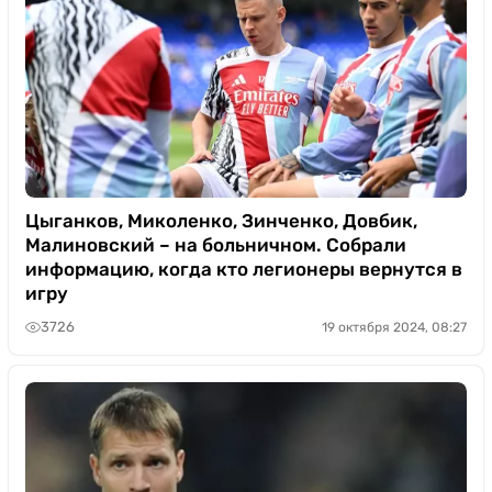
Цыганков, Миколенко, Зинченко, Довбик,
Малиновский – на больничном. Собрали
информацию, когда кто легионеры вернутся в
игру
3726
19 октября 2024, 08:27