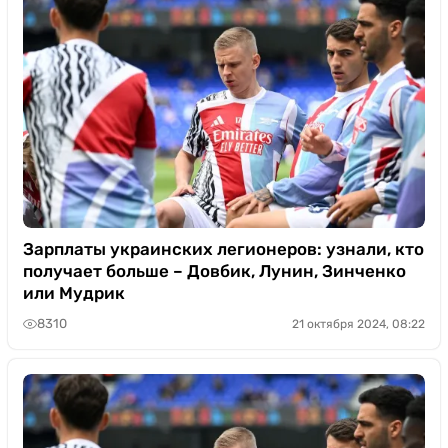
Зарплаты украинских легионеров: узнали, кто
получает больше – Довбик, Лунин, Зинченко
или Мудрик
8310
21 октября 2024, 08:22