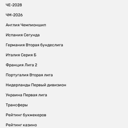
ЧЕ-2028
ЧМ-2026
Англия Чемпионшип
Испания Сегунда
Германия Вторая бундеслига
Италия Серия Б
Франция Лига 2
Португалия Вторая лига
Нидерланды Первый дивизион
Украина Первая лига
Трансферы
Рейтинг букмекеров
Рейтинг казино