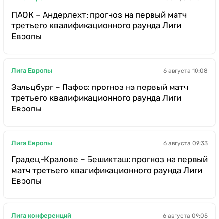
ПАОК – Андерлехт: прогноз на первый матч
третьего квалификационного раунда Лиги
Европы
Лига Европы
6 августа 10:08
Зальцбург – Пафос: прогноз на первый матч
третьего квалификационного раунда Лиги
Европы
Лига Европы
6 августа 09:33
Градец-Кралове – Бешикташ: прогноз на первый
матч третьего квалификационного раунда Лиги
Европы
Лига конференций
6 августа 09:05