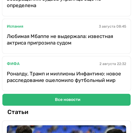
определена
Испания
3 августа 08:45
Любимая Мбаппе не выдержала: известная
актриса пригрозила судом
ФИФА
2 августа 22:32
Роналду, Трамп и миллионы Инфантино: новое
расследование ошеломило футбольный мир
Все новости
Статьи