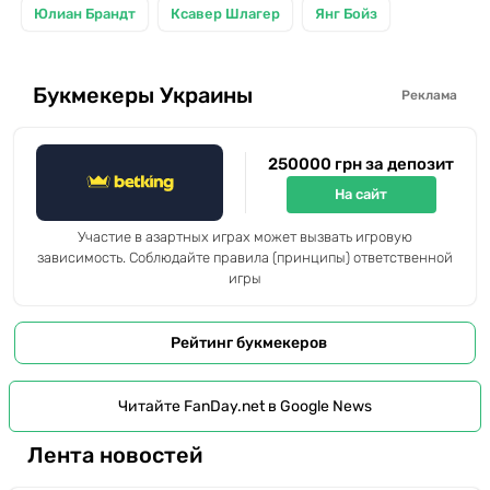
Юлиан Брандт
Ксавер Шлагер
Янг Бойз
Букмекеры Украины
Реклама
250000 грн за депозит
На сайт
Участие в азартных играх может вызвать игровую
зависимость. Соблюдайте правила (принципы) ответственной
игры
Рейтинг букмекеров
Читайте FanDay.net в Google News
Лента новостей