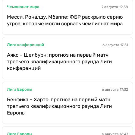
Чемпионат мира
7 августа 19:58
Месси, Роналду, Мбаппе: ФБР раскрыло серию
угроз, которые могли сорвать чемпионат мира
Лига конференций
6 августа 17:51
Аякс – Шелбурн: прогноз на первый матч
третьего квалификационного раунда Лиги
конференций
Лига Европы
6 августа 17:32
Бенфика – Хартс: прогноз на первый матч
третьего квалификационного раунда Лиги
Европы
Лига Европы
6 августа 16:47