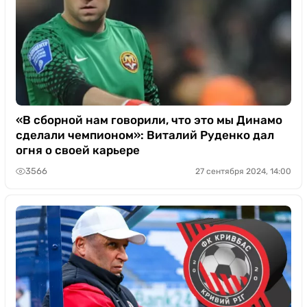
«В сборной нам говорили, что это мы Динамо
сделали чемпионом»: Виталий Руденко дал
огня о своей карьере
3566
27 сентября 2024, 14:00