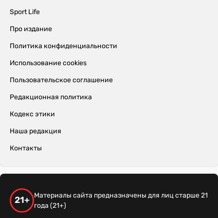
Sport Life
Про издание
Политика конфиденциальности
Использование cookies
Пользовательское соглашение
Редакционная политика
Кодекс этики
Наша редакция
Контакты
Материалы сайта предназначены для лиц старше 21
21+
года (21+)