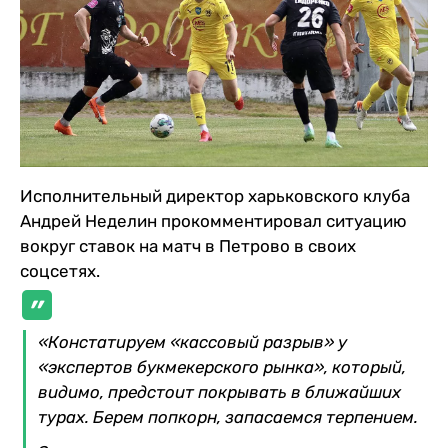
Исполнительный директор харьковского клуба
Андрей Неделин прокомментировал ситуацию
вокруг ставок на матч в Петрово в своих
соцсетях.
«Констатируем «кассовый разрыв» у
«экспертов букмекерского рынка», который,
видимо, предстоит покрывать в ближайших
турах. Берем попкорн, запасаемся терпением.