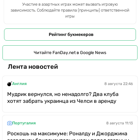
Участие в азартных играх может вызвать игровую
зависимость. Соблюдайте правила (принципы) ответственной
игры
Рейтинг букмекеров
Читайте FanDay.net в Google News
Лента новостей
Англия
8 августа 22:46
Мудрик вернулся, но ненадолго? Два клуба
хотят забрать украинца из Челси в аренду
Португалия
8 августа 11:13
Роскошь на максимуме: Роналду и Джорджина