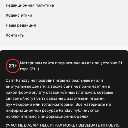
Редакционная политика
Кодекс этики
Наша редакция
Контакты
Материалы сайта предназначены для лиц старше 21
21+
года (21+)
Сайт Fanday не проводит игры на реальные и/или
виртуальные деньги, а также сайт не принимает ни в
какой форме оплату ставок и/иных платежей, которые
связаны/могут быть связаны с азартными играми,
букмекерами или тотализаторами. Все материалы на
информационном ресурсе Fanday публикуются
исключительно в информационных целях.
УЧАСТИЕ В АЗАРТНЫХ ИГРАХ МОЖЕТ ВЫЗЫВАТЬ ИГРОВУЮ