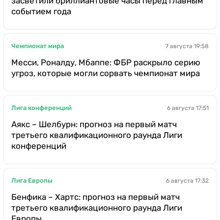
засветили бриллиантовые часы перед главным
событием года
Чемпионат мира
7 августа 19:58
Месси, Роналду, Мбаппе: ФБР раскрыло серию
угроз, которые могли сорвать чемпионат мира
Лига конференций
6 августа 17:51
Аякс – Шелбурн: прогноз на первый матч
третьего квалификационного раунда Лиги
конференций
Лига Европы
6 августа 17:32
Бенфика – Хартс: прогноз на первый матч
третьего квалификационного раунда Лиги
Европы