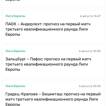
Лига Европы
6 августа 16:47
ПАОК – Андерлехт: прогноз на первый матч
третьего квалификационного раунда Лиги
Европы
Лига Европы
6 августа 10:08
Зальцбург – Пафос: прогноз на первый матч
третьего квалификационного раунда Лиги
Европы
Лига Европы
6 августа 09:33
Градец-Кралове – Бешикташ: прогноз на первый
матч третьего квалификационного раунда Лиги
Европы