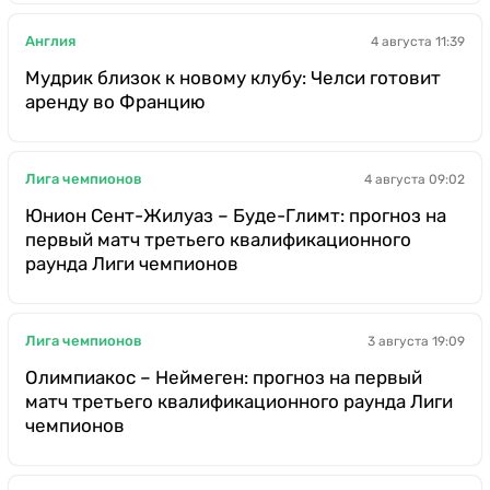
Англия
4 августа 11:39
Мудрик близок к новому клубу: Челси готовит
аренду во Францию
Лига чемпионов
4 августа 09:02
Юнион Сент-Жилуаз – Буде-Глимт: прогноз на
первый матч третьего квалификационного
раунда Лиги чемпионов
Лига чемпионов
3 августа 19:09
Олимпиакос – Неймеген: прогноз на первый
матч третьего квалификационного раунда Лиги
чемпионов