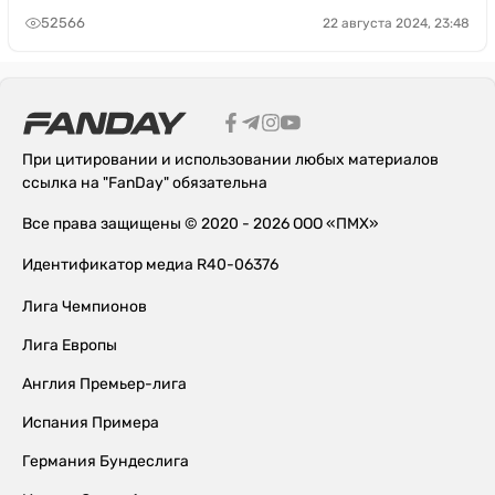
52566
22 августа 2024, 23:48
При цитировании и использовании любых материалов
ссылка на "FanDay" обязательна
Все права защищены © 2020 - 2026 ООО «ПМХ»
Идентификатор медиа R40-06376
Лига Чемпионов
Лига Европы
Англия Премьер-лига
Испания Примера
Германия Бундеслига