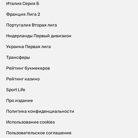
Италия Серия Б
Франция Лига 2
Португалия Вторая лига
Нидерланды Первый дивизион
Украина Первая лига
Трансферы
Рейтинг букмекеров
Рейтинг казино
Sport Life
Про издание
Политика конфиденциальности
Использование cookies
Пользовательское соглашение