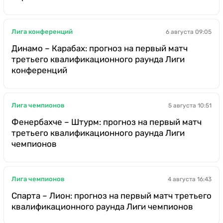
Лига конференций
6 августа 09:05
Динамо – Карабах: прогноз на первый матч
третьего квалификационного раунда Лиги
конференций
Лига чемпионов
5 августа 10:51
Фенербахче – Штурм: прогноз на первый матч
третьего квалификационного раунда Лиги
чемпионов
Лига чемпионов
4 августа 16:43
Спарта – Лион: прогноз на первый матч третьего
квалификационного раунда Лиги чемпионов