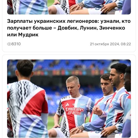
Зарплаты украинских легионеров: узнали, кто
получает больше – Довбик, Лунин, Зинченко
или Мудрик
8310
21 октября 2024, 08:22