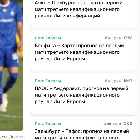
Аякс – Шелбурн: прогноз на первый
матч третьего квалификационного
раунда Лиги конференций
Лига Европы
6 августа 17:32
Бенфика – Хартс: прогноз на первый
матч третьего квалификационного
раунда Лиги Европы
Лига Европы
6 августа 16:47
ПАОК – Андерлехт: прогноз на первый
матч третьего квалификационного
раунда Лиги Европы
Лига Европы
6 августа 10:08
Зальцбург – Пафос: прогноз на первый
Фото: Динамо
матч третьего квалификационного