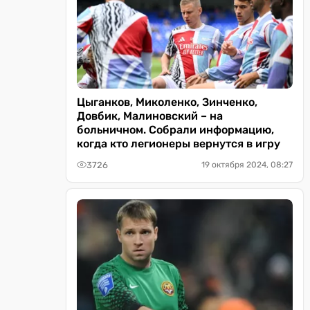
Цыганков, Миколенко, Зинченко,
Довбик, Малиновский – на
больничном. Собрали информацию,
когда кто легионеры вернутся в игру
3726
19 октября 2024, 08:27