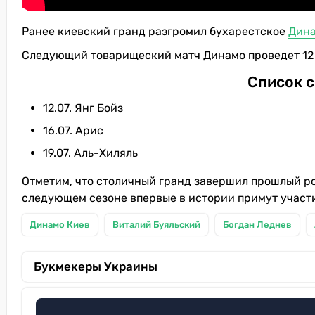
Ранее киевский гранд разгромил бухарестское
Дина
Следующий товарищеский матч Динамо проведет 12 
Список с
12.07. Янг Бойз
16.07. Арис
19.07. Аль-Хиляль
Отметим, что столичный гранд завершил прошлый р
следующем сезоне впервые в истории примут участ
Динамо Киев
Виталий Буяльский
Богдан Леднев
Букмекеры Украины