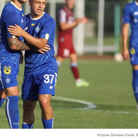
Игроки Динамо Киев. 