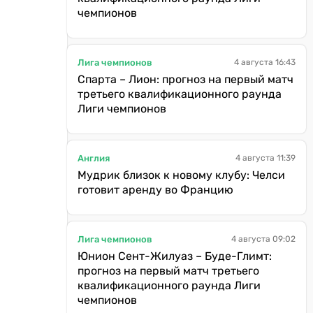
чемпионов
Лига чемпионов
4 августа 16:43
Спарта – Лион: прогноз на первый матч
третьего квалификационного раунда
Лиги чемпионов
Англия
4 августа 11:39
Мудрик близок к новому клубу: Челси
готовит аренду во Францию
Лига чемпионов
4 августа 09:02
Юнион Сент-Жилуаз – Буде-Глимт:
прогноз на первый матч третьего
квалификационного раунда Лиги
чемпионов