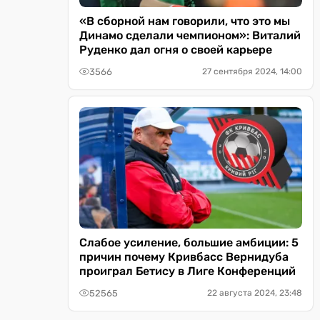
«В сборной нам говорили, что это мы
Динамо сделали чемпионом»: Виталий
Руденко дал огня о своей карьере
3566
27 сентября 2024, 14:00
Слабое усиление, большие амбиции: 5
причин почему Кривбасс Вернидуба
проиграл Бетису в Лиге Конференций
52565
22 августа 2024, 23:48