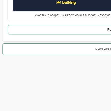
Участие в азартных играх может вызвать игровую
Р
Читайте 