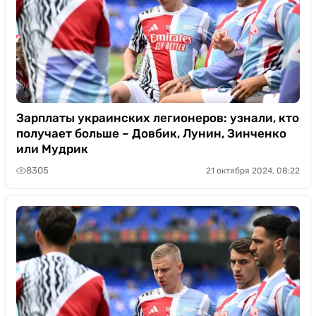
Зарплаты украинских легионеров: узнали, кто
получает больше – Довбик, Лунин, Зинченко
или Мудрик
8305
21 октября 2024, 08:22