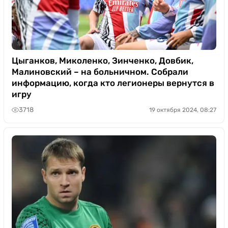
Цыганков, Миколенко, Зинченко, Довбик,
Малиновский – на больничном. Собрали
информацию, когда кто легионеры вернутся в
игру
3718
19 октября 2024, 08:27