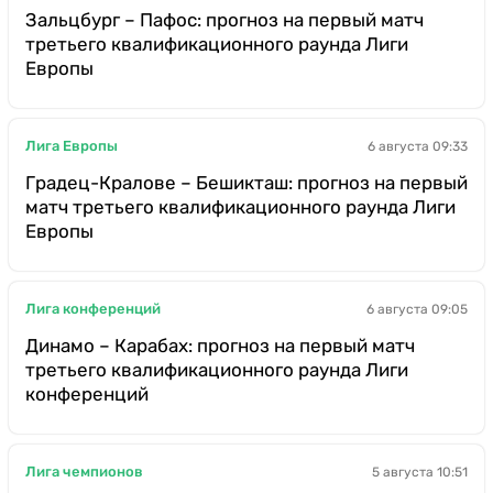
Зальцбург – Пафос: прогноз на первый матч
третьего квалификационного раунда Лиги
Европы
Лига Европы
6 августа 09:33
Градец-Кралове – Бешикташ: прогноз на первый
матч третьего квалификационного раунда Лиги
Европы
Лига конференций
6 августа 09:05
Динамо – Карабах: прогноз на первый матч
третьего квалификационного раунда Лиги
конференций
Лига чемпионов
5 августа 10:51