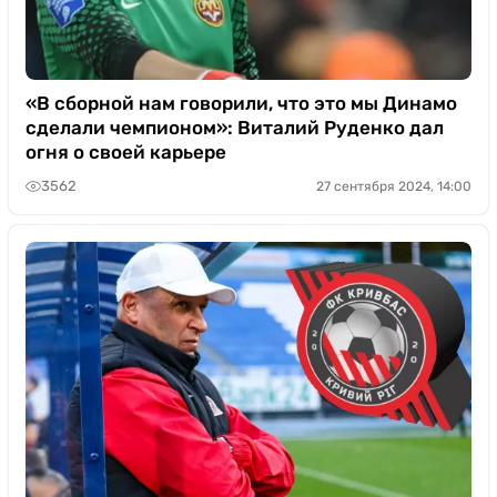
«В сборной нам говорили, что это мы Динамо
сделали чемпионом»: Виталий Руденко дал
огня о своей карьере
3562
27 сентября 2024, 14:00