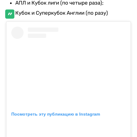
АПЛ и Кубок лиги (по четыре раза);
Кубок и Суперкубок Англии (по разу)
Посмотреть эту публикацию в Instagram