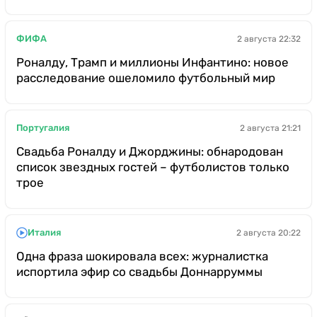
ФИФА
2 августа 22:32
Роналду, Трамп и миллионы Инфантино: новое
расследование ошеломило футбольный мир
Португалия
2 августа 21:21
Свадьба Роналду и Джорджины: обнародован
список звездных гостей – футболистов только
трое
Италия
2 августа 20:22
Одна фраза шокировала всех: журналистка
испортила эфир со свадьбы Доннарруммы