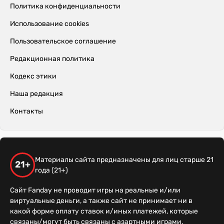
Политика конфиденциальности
Использование cookies
Пользовательское соглашение
Редакционная политика
Кодекс этики
Наша редакция
Контакты
Материалы сайта предназначены для лиц старше 21
21+
года (21+)
Сайт Fanday не проводит игры на реальные и/или
виртуальные деньги, а также сайт не принимает ни в
какой форме оплату ставок и/иных платежей, которые
связаны/могут быть связаны с азартными играми,