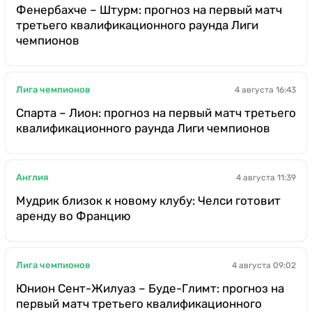
Фенербахче – Штурм: прогноз на первый матч
третьего квалификационного раунда Лиги
чемпионов
Лига чемпионов
4 августа 16:43
Спарта – Лион: прогноз на первый матч третьего
квалификационного раунда Лиги чемпионов
Англия
4 августа 11:39
Мудрик близок к новому клубу: Челси готовит
аренду во Францию
Лига чемпионов
4 августа 09:02
Юнион Сент-Жилуаз – Буде-Глимт: прогноз на
первый матч третьего квалификационного