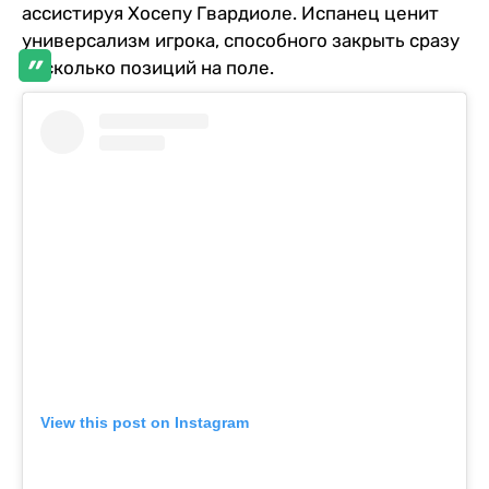
ассистируя Хосепу Гвардиоле. Испанец ценит
универсализм игрока, способного закрыть сразу
несколько позиций на поле.
View this post on Instagram