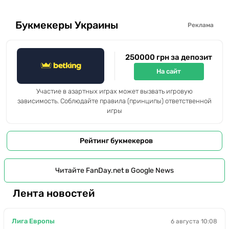
Букмекеры Украины
Реклама
250000 грн за депозит
На сайт
Участие в азартных играх может вызвать игровую
зависимость. Соблюдайте правила (принципы) ответственной
игры
Рейтинг букмекеров
Читайте FanDay.net в Google News
Лента новостей
Лига Европы
6 августа 10:08