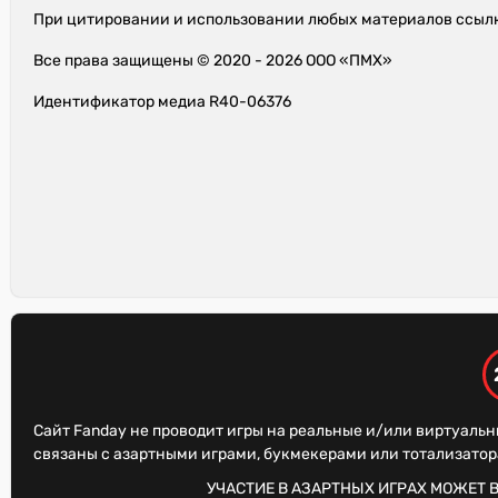
При цитировании и использовании любых материалов ссылк
Все права защищены © 2020 - 2026 ООО «ПМХ»
Идентификатор медиа R40-06376
Сайт Fanday не проводит игры на реальные и/или виртуальн
связаны с азартными играми, букмекерами или тотализато
УЧАСТИЕ В АЗАРТНЫХ ИГРАХ МОЖЕТ 