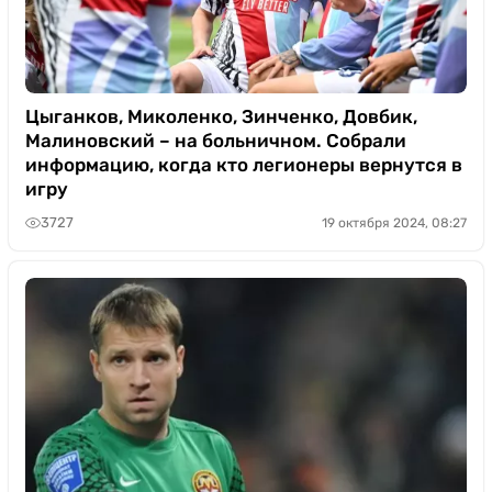
Цыганков, Миколенко, Зинченко, Довбик,
Малиновский – на больничном. Собрали
информацию, когда кто легионеры вернутся в
игру
3727
19 октября 2024, 08:27