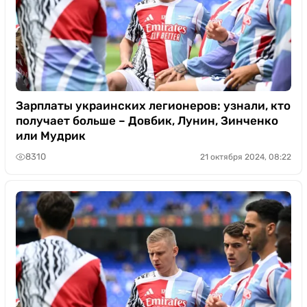
Зарплаты украинских легионеров: узнали, кто
получает больше – Довбик, Лунин, Зинченко
или Мудрик
8310
21 октября 2024, 08:22