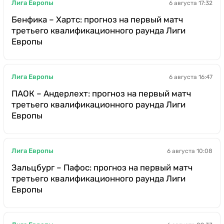
Лига Европы
6 августа 17:32
Бенфика – Хартс: прогноз на первый матч
третьего квалификационного раунда Лиги
Европы
Лига Европы
6 августа 16:47
ПАОК – Андерлехт: прогноз на первый матч
третьего квалификационного раунда Лиги
Европы
Лига Европы
6 августа 10:08
Зальцбург – Пафос: прогноз на первый матч
третьего квалификационного раунда Лиги
Европы