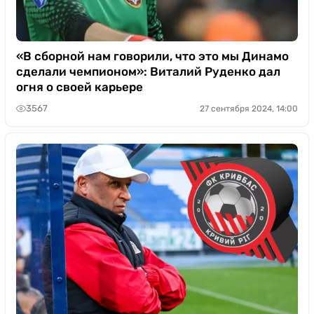
«В сборной нам говорили, что это мы Динамо
сделали чемпионом»: Виталий Руденко дал
огня о своей карьере
3567
27 сентября 2024, 14:00