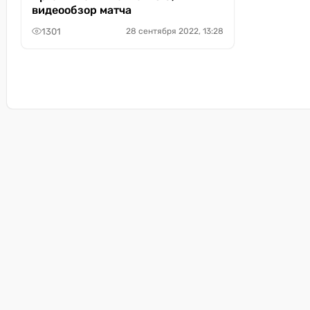
видеообзор матча
1301
28 сентября 2022, 13:28