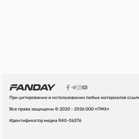
При цитировании и использовании любых материалов ссылк
Все права защищены © 2020 - 2026 ООО «ПМХ»
Идентификатор медиа R40-06376